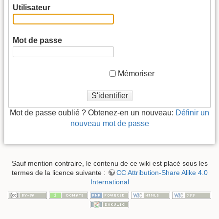
Utilisateur
Mot de passe
Mémoriser
S'identifier
Mot de passe oublié ? Obtenez-en un nouveau:
Définir un
nouveau mot de passe
Sauf mention contraire, le contenu de ce wiki est placé sous les
termes de la licence suivante :
CC Attribution-Share Alike 4.0
International