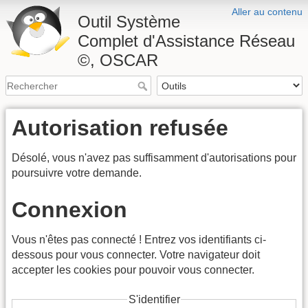
Aller au contenu
Outil Système
Complet d'Assistance Réseau
©, OSCAR
Autorisation refusée
Désolé, vous n'avez pas suffisamment d'autorisations pour
poursuivre votre demande.
Connexion
Vous n'êtes pas connecté ! Entrez vos identifiants ci-
dessous pour vous connecter. Votre navigateur doit
accepter les cookies pour pouvoir vous connecter.
S'identifier