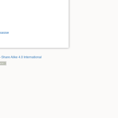
 passe
-Share Alike 4.0 International