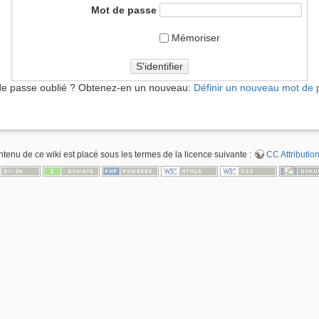
Mot de passe
Mémoriser
S'identifier
de passe oublié ? Obtenez-en un nouveau:
Définir un nouveau mot de
ntenu de ce wiki est placé sous les termes de la licence suivante :
CC Attribution