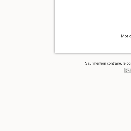
Mot 
Sauf mention contraire, le co