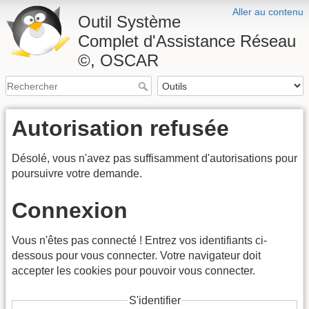
Aller au contenu
Outil Système
Complet d'Assistance Réseau
©, OSCAR
Autorisation refusée
Désolé, vous n'avez pas suffisamment d'autorisations pour
poursuivre votre demande.
Connexion
Vous n'êtes pas connecté ! Entrez vos identifiants ci-
dessous pour vous connecter. Votre navigateur doit
accepter les cookies pour pouvoir vous connecter.
S'identifier