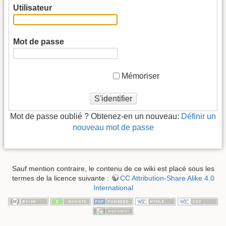
Utilisateur
Mot de passe
Mémoriser
S'identifier
Mot de passe oublié ? Obtenez-en un nouveau:
Définir un
nouveau mot de passe
Sauf mention contraire, le contenu de ce wiki est placé sous les
termes de la licence suivante :
CC Attribution-Share Alike 4.0
International