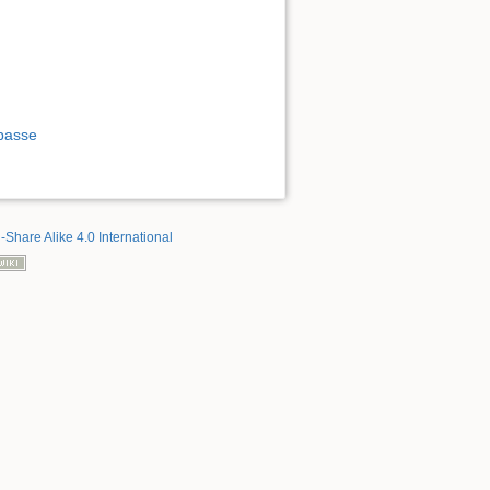
 passe
-Share Alike 4.0 International