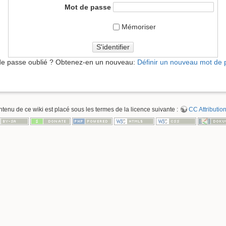
Mot de passe
Mémoriser
S'identifier
de passe oublié ? Obtenez-en un nouveau:
Définir un nouveau mot de
ntenu de ce wiki est placé sous les termes de la licence suivante :
CC Attribution