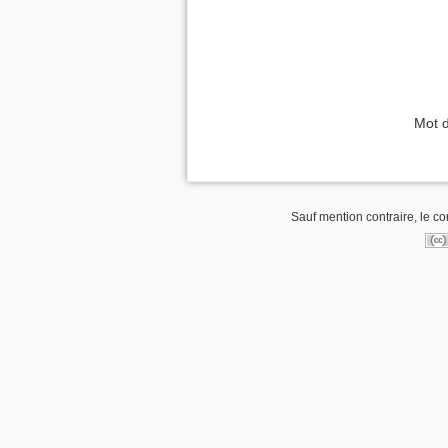
Mot 
Sauf mention contraire, le co