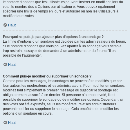
le nombre d’options que les utilisateurs peuvent insérer en modifiant, lors du
vote, le nombre des « Options par utilisateur ». Vous pouvez également
spécifier une limite de temps en jours et autoriser ou non les utilisateurs à
modifier leurs votes.
Haut
Pourquoi ne puis-je pas ajouter plus d’options à un sondage ?
La limite d’options d’un sondage est décidée par les administrateurs du forum.
Si le nombre d’options que vous pouvez ajouter à un sondage vous semble
trop restreint, essayez de demander à un administrateur du forum s’il est
possible de l’augmenter.
Haut
Comment puis-je modifier ou supprimer un sondage ?
Comme pour les messages, les sondages ne peuvent être modifiés que par
leur auteur, les modérateurs et les administrateurs. Pour modifier un sondage,
modifiez tout simplement le premier message du sujet car le sondage est
obligatoirement associé à ce dernier. Si personne n’a encore voté, il est
possible de supprimer le sondage ou de modifier ses options. Cependant, si
des votes ont été exprimés, seuls les modérateurs et les administrateurs
peuvent modifier ou supprimer le sondage. Cela empêche de modifier les
options d’un sondage en cours.
Haut