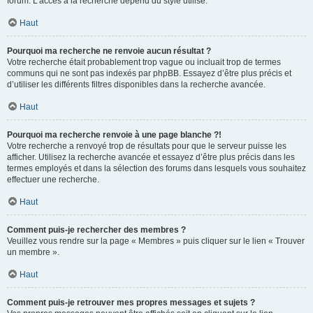
forum. L’accès à la recherche dépend du style utilisé.
Haut
Pourquoi ma recherche ne renvoie aucun résultat ?
Votre recherche était probablement trop vague ou incluait trop de termes
communs qui ne sont pas indexés par phpBB. Essayez d’être plus précis et
d’utiliser les différents filtres disponibles dans la recherche avancée.
Haut
Pourquoi ma recherche renvoie à une page blanche ?!
Votre recherche a renvoyé trop de résultats pour que le serveur puisse les
afficher. Utilisez la recherche avancée et essayez d’être plus précis dans les
termes employés et dans la sélection des forums dans lesquels vous souhaitez
effectuer une recherche.
Haut
Comment puis-je rechercher des membres ?
Veuillez vous rendre sur la page « Membres » puis cliquer sur le lien « Trouver
un membre ».
Haut
Comment puis-je retrouver mes propres messages et sujets ?