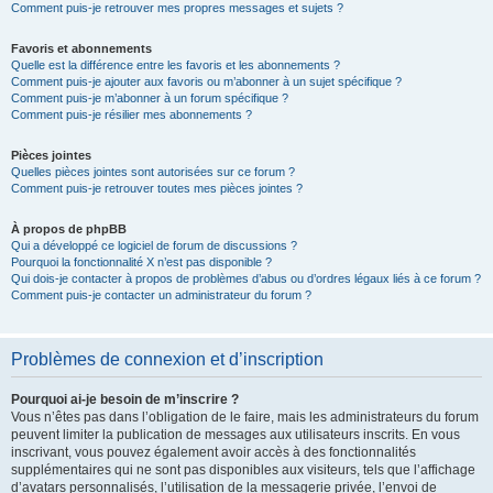
Comment puis-je retrouver mes propres messages et sujets ?
Favoris et abonnements
Quelle est la différence entre les favoris et les abonnements ?
Comment puis-je ajouter aux favoris ou m’abonner à un sujet spécifique ?
Comment puis-je m’abonner à un forum spécifique ?
Comment puis-je résilier mes abonnements ?
Pièces jointes
Quelles pièces jointes sont autorisées sur ce forum ?
Comment puis-je retrouver toutes mes pièces jointes ?
À propos de phpBB
Qui a développé ce logiciel de forum de discussions ?
Pourquoi la fonctionnalité X n’est pas disponible ?
Qui dois-je contacter à propos de problèmes d’abus ou d’ordres légaux liés à ce forum ?
Comment puis-je contacter un administrateur du forum ?
Problèmes de connexion et d’inscription
Pourquoi ai-je besoin de m’inscrire ?
Vous n’êtes pas dans l’obligation de le faire, mais les administrateurs du forum
peuvent limiter la publication de messages aux utilisateurs inscrits. En vous
inscrivant, vous pouvez également avoir accès à des fonctionnalités
supplémentaires qui ne sont pas disponibles aux visiteurs, tels que l’affichage
d’avatars personnalisés, l’utilisation de la messagerie privée, l’envoi de