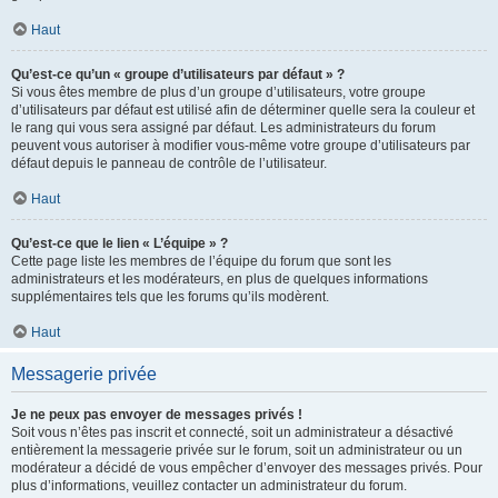
Haut
Qu’est-ce qu’un « groupe d’utilisateurs par défaut » ?
Si vous êtes membre de plus d’un groupe d’utilisateurs, votre groupe
d’utilisateurs par défaut est utilisé afin de déterminer quelle sera la couleur et
le rang qui vous sera assigné par défaut. Les administrateurs du forum
peuvent vous autoriser à modifier vous-même votre groupe d’utilisateurs par
défaut depuis le panneau de contrôle de l’utilisateur.
Haut
Qu’est-ce que le lien « L’équipe » ?
Cette page liste les membres de l’équipe du forum que sont les
administrateurs et les modérateurs, en plus de quelques informations
supplémentaires tels que les forums qu’ils modèrent.
Haut
Messagerie privée
Je ne peux pas envoyer de messages privés !
Soit vous n’êtes pas inscrit et connecté, soit un administrateur a désactivé
entièrement la messagerie privée sur le forum, soit un administrateur ou un
modérateur a décidé de vous empêcher d’envoyer des messages privés. Pour
plus d’informations, veuillez contacter un administrateur du forum.