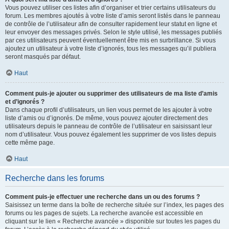
Vous pouvez utiliser ces listes afin d’organiser et trier certains utilisateurs du
forum. Les membres ajoutés à votre liste d’amis seront listés dans le panneau
de contrôle de l’utilisateur afin de consulter rapidement leur statut en ligne et
leur envoyer des messages privés. Selon le style utilisé, les messages publiés
par ces utilisateurs peuvent éventuellement être mis en surbrillance. Si vous
ajoutez un utilisateur à votre liste d’ignorés, tous les messages qu’il publiera
seront masqués par défaut.
Haut
Comment puis-je ajouter ou supprimer des utilisateurs de ma liste d’amis
et d’ignorés ?
Dans chaque profil d’utilisateurs, un lien vous permet de les ajouter à votre
liste d’amis ou d’ignorés. De même, vous pouvez ajouter directement des
utilisateurs depuis le panneau de contrôle de l’utilisateur en saisissant leur
nom d’utilisateur. Vous pouvez également les supprimer de vos listes depuis
cette même page.
Haut
Recherche dans les forums
Comment puis-je effectuer une recherche dans un ou des forums ?
Saisissez un terme dans la boîte de recherche située sur l’index, les pages des
forums ou les pages de sujets. La recherche avancée est accessible en
cliquant sur le lien « Recherche avancée » disponible sur toutes les pages du