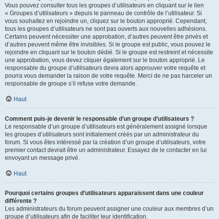
Vous pouvez consulter tous les groupes d’utilisateurs en cliquant sur le lien
« Groupes d’utilisateurs » depuis le panneau de contrôle de l’utilisateur. Si
vous souhaitez en rejoindre un, cliquez sur le bouton approprié. Cependant,
tous les groupes d’utilisateurs ne sont pas ouverts aux nouvelles adhésions.
Certains peuvent nécessiter une approbation, d’autres peuvent être privés et
d’autres peuvent même être invisibles. Si le groupe est public, vous pouvez le
rejoindre en cliquant sur le bouton dédié. Si le groupe est restreint et nécessite
une approbation, vous devez cliquer également sur le bouton approprié. Le
responsable du groupe d’utilisateurs devra alors approuver votre requête et
pourra vous demander la raison de votre requête. Merci de ne pas harceler un
responsable de groupe s’il refuse votre demande.
Haut
Comment puis-je devenir le responsable d’un groupe d’utilisateurs ?
Le responsable d’un groupe d’utilisateurs est généralement assigné lorsque
les groupes d’utilisateurs sont initialement créés par un administrateur du
forum. Si vous êtes intéressé par la création d’un groupe d’utilisateurs, votre
premier contact devrait être un administrateur. Essayez de le contacter en lui
envoyant un message privé.
Haut
Pourquoi certains groupes d’utilisateurs apparaissent dans une couleur
différente ?
Les administrateurs du forum peuvent assigner une couleur aux membres d’un
groupe d’utilisateurs afin de faciliter leur identification.