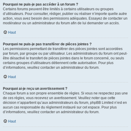
Pourquoi ne puis-je pas accéder à un forum ?
Certains forums peuvent être limités à certains utilisateurs ou groupes
d’utilisateurs. Pour consulter, rédiger, publier ou réaliser n’importe quelle autre
action, vous avez besoin des permissions adéquates. Essayez de contacter un
modérateur ou un administrateur du forum afin de lui demander un accès.
Haut
Pourquoi ne puis-je pas transférer de pièces jointes ?
Les permissions permettant de transférer des pièces jointes sont accordées
par forum, par groupe ou par utilisateur. Les administrateurs du forum ont peut-
être désactivé le transfert de pièces jointes dans le forum concerné, ou seuls
certains groupes d’utilisateurs détiennent cette autorisation. Pour plus
d’informations, veuillez contacter un administrateur du forum.
Haut
Pourquoi ai-je reçu un avertissement ?
Chaque forum a son propre ensemble de règles. Si vous ne respectez pas une
de ces règles, vous recevrez un avertissement. Veuillez noter que cette
décision n’appartient qu’aux administrateurs du forum, phpBB Limited n’est en
aucun cas responsable du règlement instauré sur cet espace. Pour plus
d’informations, veuillez contacter un administrateur du forum.
Haut