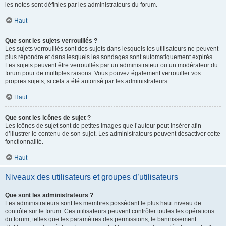
les notes sont définies par les administrateurs du forum.
Haut
Que sont les sujets verrouillés ?
Les sujets verrouillés sont des sujets dans lesquels les utilisateurs ne peuvent
plus répondre et dans lesquels les sondages sont automatiquement expirés.
Les sujets peuvent être verrouillés par un administrateur ou un modérateur du
forum pour de multiples raisons. Vous pouvez également verrouiller vos
propres sujets, si cela a été autorisé par les administrateurs.
Haut
Que sont les icônes de sujet ?
Les icônes de sujet sont de petites images que l’auteur peut insérer afin
d’illustrer le contenu de son sujet. Les administrateurs peuvent désactiver cette
fonctionnalité.
Haut
Niveaux des utilisateurs et groupes d’utilisateurs
Que sont les administrateurs ?
Les administrateurs sont les membres possédant le plus haut niveau de
contrôle sur le forum. Ces utilisateurs peuvent contrôler toutes les opérations
du forum, telles que les paramètres des permissions, le bannissement