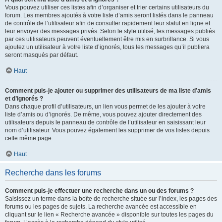
Vous pouvez utiliser ces listes afin d’organiser et trier certains utilisateurs du
forum. Les membres ajoutés à votre liste d’amis seront listés dans le panneau
de contrôle de l’utilisateur afin de consulter rapidement leur statut en ligne et
leur envoyer des messages privés. Selon le style utilisé, les messages publiés
par ces utilisateurs peuvent éventuellement être mis en surbrillance. Si vous
ajoutez un utilisateur à votre liste d’ignorés, tous les messages qu’il publiera
seront masqués par défaut.
Haut
Comment puis-je ajouter ou supprimer des utilisateurs de ma liste d’amis
et d’ignorés ?
Dans chaque profil d’utilisateurs, un lien vous permet de les ajouter à votre
liste d’amis ou d’ignorés. De même, vous pouvez ajouter directement des
utilisateurs depuis le panneau de contrôle de l’utilisateur en saisissant leur
nom d’utilisateur. Vous pouvez également les supprimer de vos listes depuis
cette même page.
Haut
Recherche dans les forums
Comment puis-je effectuer une recherche dans un ou des forums ?
Saisissez un terme dans la boîte de recherche située sur l’index, les pages des
forums ou les pages de sujets. La recherche avancée est accessible en
cliquant sur le lien « Recherche avancée » disponible sur toutes les pages du