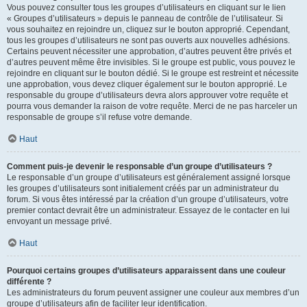
Vous pouvez consulter tous les groupes d’utilisateurs en cliquant sur le lien
« Groupes d’utilisateurs » depuis le panneau de contrôle de l’utilisateur. Si
vous souhaitez en rejoindre un, cliquez sur le bouton approprié. Cependant,
tous les groupes d’utilisateurs ne sont pas ouverts aux nouvelles adhésions.
Certains peuvent nécessiter une approbation, d’autres peuvent être privés et
d’autres peuvent même être invisibles. Si le groupe est public, vous pouvez le
rejoindre en cliquant sur le bouton dédié. Si le groupe est restreint et nécessite
une approbation, vous devez cliquer également sur le bouton approprié. Le
responsable du groupe d’utilisateurs devra alors approuver votre requête et
pourra vous demander la raison de votre requête. Merci de ne pas harceler un
responsable de groupe s’il refuse votre demande.
Haut
Comment puis-je devenir le responsable d’un groupe d’utilisateurs ?
Le responsable d’un groupe d’utilisateurs est généralement assigné lorsque
les groupes d’utilisateurs sont initialement créés par un administrateur du
forum. Si vous êtes intéressé par la création d’un groupe d’utilisateurs, votre
premier contact devrait être un administrateur. Essayez de le contacter en lui
envoyant un message privé.
Haut
Pourquoi certains groupes d’utilisateurs apparaissent dans une couleur
différente ?
Les administrateurs du forum peuvent assigner une couleur aux membres d’un
groupe d’utilisateurs afin de faciliter leur identification.