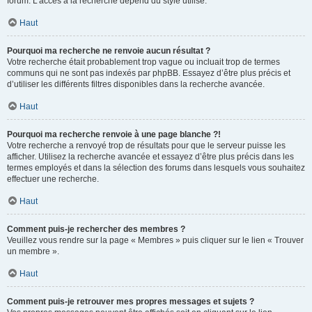
forum. L’accès à la recherche dépend du style utilisé.
Haut
Pourquoi ma recherche ne renvoie aucun résultat ?
Votre recherche était probablement trop vague ou incluait trop de termes
communs qui ne sont pas indexés par phpBB. Essayez d’être plus précis et
d’utiliser les différents filtres disponibles dans la recherche avancée.
Haut
Pourquoi ma recherche renvoie à une page blanche ?!
Votre recherche a renvoyé trop de résultats pour que le serveur puisse les
afficher. Utilisez la recherche avancée et essayez d’être plus précis dans les
termes employés et dans la sélection des forums dans lesquels vous souhaitez
effectuer une recherche.
Haut
Comment puis-je rechercher des membres ?
Veuillez vous rendre sur la page « Membres » puis cliquer sur le lien « Trouver
un membre ».
Haut
Comment puis-je retrouver mes propres messages et sujets ?