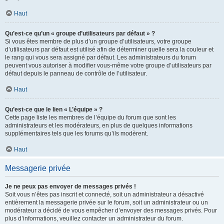
Haut
Qu’est-ce qu’un « groupe d’utilisateurs par défaut » ?
Si vous êtes membre de plus d’un groupe d’utilisateurs, votre groupe
d’utilisateurs par défaut est utilisé afin de déterminer quelle sera la couleur et
le rang qui vous sera assigné par défaut. Les administrateurs du forum
peuvent vous autoriser à modifier vous-même votre groupe d’utilisateurs par
défaut depuis le panneau de contrôle de l’utilisateur.
Haut
Qu’est-ce que le lien « L’équipe » ?
Cette page liste les membres de l’équipe du forum que sont les
administrateurs et les modérateurs, en plus de quelques informations
supplémentaires tels que les forums qu’ils modèrent.
Haut
Messagerie privée
Je ne peux pas envoyer de messages privés !
Soit vous n’êtes pas inscrit et connecté, soit un administrateur a désactivé
entièrement la messagerie privée sur le forum, soit un administrateur ou un
modérateur a décidé de vous empêcher d’envoyer des messages privés. Pour
plus d’informations, veuillez contacter un administrateur du forum.