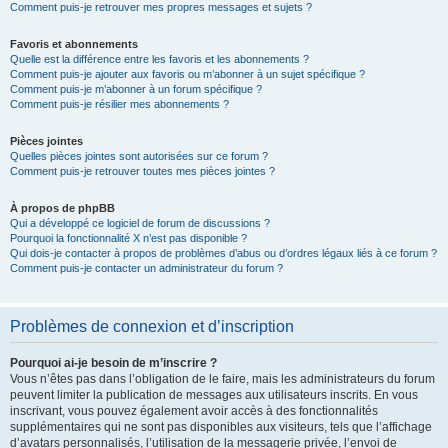
Comment puis-je retrouver mes propres messages et sujets ?
Favoris et abonnements
Quelle est la différence entre les favoris et les abonnements ?
Comment puis-je ajouter aux favoris ou m’abonner à un sujet spécifique ?
Comment puis-je m’abonner à un forum spécifique ?
Comment puis-je résilier mes abonnements ?
Pièces jointes
Quelles pièces jointes sont autorisées sur ce forum ?
Comment puis-je retrouver toutes mes pièces jointes ?
À propos de phpBB
Qui a développé ce logiciel de forum de discussions ?
Pourquoi la fonctionnalité X n’est pas disponible ?
Qui dois-je contacter à propos de problèmes d’abus ou d’ordres légaux liés à ce forum ?
Comment puis-je contacter un administrateur du forum ?
Problèmes de connexion et d’inscription
Pourquoi ai-je besoin de m’inscrire ?
Vous n’êtes pas dans l’obligation de le faire, mais les administrateurs du forum
peuvent limiter la publication de messages aux utilisateurs inscrits. En vous
inscrivant, vous pouvez également avoir accès à des fonctionnalités
supplémentaires qui ne sont pas disponibles aux visiteurs, tels que l’affichage
d’avatars personnalisés, l’utilisation de la messagerie privée, l’envoi de