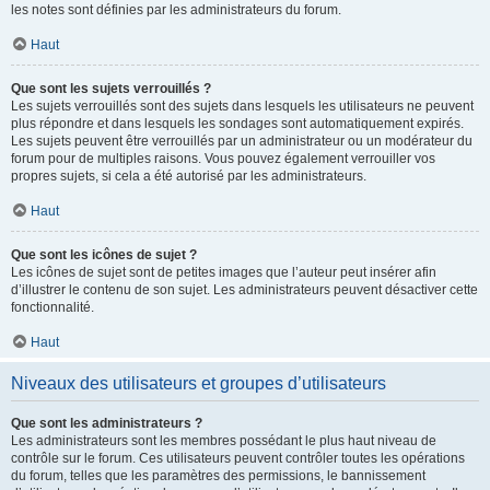
les notes sont définies par les administrateurs du forum.
Haut
Que sont les sujets verrouillés ?
Les sujets verrouillés sont des sujets dans lesquels les utilisateurs ne peuvent
plus répondre et dans lesquels les sondages sont automatiquement expirés.
Les sujets peuvent être verrouillés par un administrateur ou un modérateur du
forum pour de multiples raisons. Vous pouvez également verrouiller vos
propres sujets, si cela a été autorisé par les administrateurs.
Haut
Que sont les icônes de sujet ?
Les icônes de sujet sont de petites images que l’auteur peut insérer afin
d’illustrer le contenu de son sujet. Les administrateurs peuvent désactiver cette
fonctionnalité.
Haut
Niveaux des utilisateurs et groupes d’utilisateurs
Que sont les administrateurs ?
Les administrateurs sont les membres possédant le plus haut niveau de
contrôle sur le forum. Ces utilisateurs peuvent contrôler toutes les opérations
du forum, telles que les paramètres des permissions, le bannissement