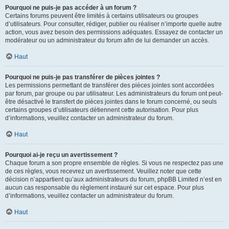
Pourquoi ne puis-je pas accéder à un forum ?
Certains forums peuvent être limités à certains utilisateurs ou groupes
d’utilisateurs. Pour consulter, rédiger, publier ou réaliser n’importe quelle autre
action, vous avez besoin des permissions adéquates. Essayez de contacter un
modérateur ou un administrateur du forum afin de lui demander un accès.
Haut
Pourquoi ne puis-je pas transférer de pièces jointes ?
Les permissions permettant de transférer des pièces jointes sont accordées
par forum, par groupe ou par utilisateur. Les administrateurs du forum ont peut-
être désactivé le transfert de pièces jointes dans le forum concerné, ou seuls
certains groupes d’utilisateurs détiennent cette autorisation. Pour plus
d’informations, veuillez contacter un administrateur du forum.
Haut
Pourquoi ai-je reçu un avertissement ?
Chaque forum a son propre ensemble de règles. Si vous ne respectez pas une
de ces règles, vous recevrez un avertissement. Veuillez noter que cette
décision n’appartient qu’aux administrateurs du forum, phpBB Limited n’est en
aucun cas responsable du règlement instauré sur cet espace. Pour plus
d’informations, veuillez contacter un administrateur du forum.
Haut