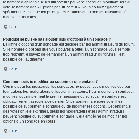
le nombre d’options que les utilisateurs peuvent insérer en modifiant, lors du
vote, le nombre des « Options par utilisateur ». Vous pouvez également
spécifier une limite de temps en jours et autoriser ou non les utilisateurs à
modifier leurs votes.
Haut
Pourquoi ne puis-je pas ajouter plus d’options à un sondage ?
La limite d’options d’un sondage est décidée par les administrateurs du forum.
Si le nombre d’options que vous pouvez ajouter à un sondage vous semble
trop restreint, essayez de demander à un administrateur du forum s’il est
possible de l’augmenter.
Haut
Comment puis-je modifier ou supprimer un sondage ?
Comme pour les messages, les sondages ne peuvent être modifiés que par
leur auteur, les modérateurs et les administrateurs. Pour modifier un sondage,
modifiez tout simplement le premier message du sujet car le sondage est
obligatoirement associé à ce dernier. Si personne n’a encore voté, il est
possible de supprimer le sondage ou de modifier ses options. Cependant, si
des votes ont été exprimés, seuls les modérateurs et les administrateurs
peuvent modifier ou supprimer le sondage. Cela empêche de modifier les
options d’un sondage en cours.
Haut