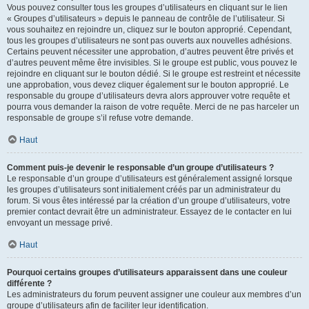
Vous pouvez consulter tous les groupes d’utilisateurs en cliquant sur le lien
« Groupes d’utilisateurs » depuis le panneau de contrôle de l’utilisateur. Si
vous souhaitez en rejoindre un, cliquez sur le bouton approprié. Cependant,
tous les groupes d’utilisateurs ne sont pas ouverts aux nouvelles adhésions.
Certains peuvent nécessiter une approbation, d’autres peuvent être privés et
d’autres peuvent même être invisibles. Si le groupe est public, vous pouvez le
rejoindre en cliquant sur le bouton dédié. Si le groupe est restreint et nécessite
une approbation, vous devez cliquer également sur le bouton approprié. Le
responsable du groupe d’utilisateurs devra alors approuver votre requête et
pourra vous demander la raison de votre requête. Merci de ne pas harceler un
responsable de groupe s’il refuse votre demande.
Haut
Comment puis-je devenir le responsable d’un groupe d’utilisateurs ?
Le responsable d’un groupe d’utilisateurs est généralement assigné lorsque
les groupes d’utilisateurs sont initialement créés par un administrateur du
forum. Si vous êtes intéressé par la création d’un groupe d’utilisateurs, votre
premier contact devrait être un administrateur. Essayez de le contacter en lui
envoyant un message privé.
Haut
Pourquoi certains groupes d’utilisateurs apparaissent dans une couleur
différente ?
Les administrateurs du forum peuvent assigner une couleur aux membres d’un
groupe d’utilisateurs afin de faciliter leur identification.