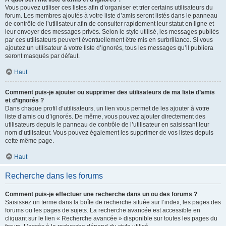
Vous pouvez utiliser ces listes afin d’organiser et trier certains utilisateurs du
forum. Les membres ajoutés à votre liste d’amis seront listés dans le panneau
de contrôle de l’utilisateur afin de consulter rapidement leur statut en ligne et
leur envoyer des messages privés. Selon le style utilisé, les messages publiés
par ces utilisateurs peuvent éventuellement être mis en surbrillance. Si vous
ajoutez un utilisateur à votre liste d’ignorés, tous les messages qu’il publiera
seront masqués par défaut.
Haut
Comment puis-je ajouter ou supprimer des utilisateurs de ma liste d’amis
et d’ignorés ?
Dans chaque profil d’utilisateurs, un lien vous permet de les ajouter à votre
liste d’amis ou d’ignorés. De même, vous pouvez ajouter directement des
utilisateurs depuis le panneau de contrôle de l’utilisateur en saisissant leur
nom d’utilisateur. Vous pouvez également les supprimer de vos listes depuis
cette même page.
Haut
Recherche dans les forums
Comment puis-je effectuer une recherche dans un ou des forums ?
Saisissez un terme dans la boîte de recherche située sur l’index, les pages des
forums ou les pages de sujets. La recherche avancée est accessible en
cliquant sur le lien « Recherche avancée » disponible sur toutes les pages du