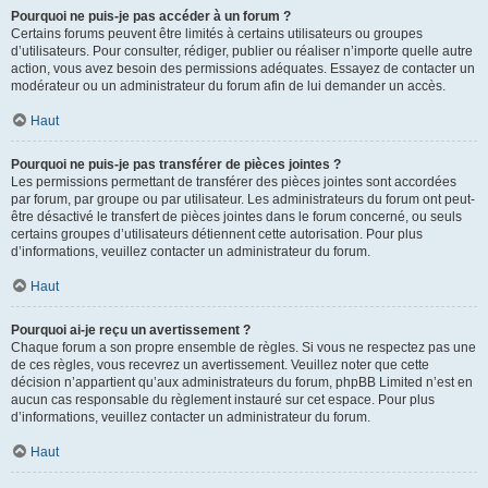
Pourquoi ne puis-je pas accéder à un forum ?
Certains forums peuvent être limités à certains utilisateurs ou groupes
d’utilisateurs. Pour consulter, rédiger, publier ou réaliser n’importe quelle autre
action, vous avez besoin des permissions adéquates. Essayez de contacter un
modérateur ou un administrateur du forum afin de lui demander un accès.
Haut
Pourquoi ne puis-je pas transférer de pièces jointes ?
Les permissions permettant de transférer des pièces jointes sont accordées
par forum, par groupe ou par utilisateur. Les administrateurs du forum ont peut-
être désactivé le transfert de pièces jointes dans le forum concerné, ou seuls
certains groupes d’utilisateurs détiennent cette autorisation. Pour plus
d’informations, veuillez contacter un administrateur du forum.
Haut
Pourquoi ai-je reçu un avertissement ?
Chaque forum a son propre ensemble de règles. Si vous ne respectez pas une
de ces règles, vous recevrez un avertissement. Veuillez noter que cette
décision n’appartient qu’aux administrateurs du forum, phpBB Limited n’est en
aucun cas responsable du règlement instauré sur cet espace. Pour plus
d’informations, veuillez contacter un administrateur du forum.
Haut