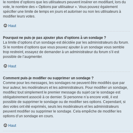
le nombre d’options que les utilisateurs peuvent insérer en modifiant, lors du
vote, le nombre des « Options par utilisateur ». Vous pouvez également
spécifier une limite de temps en jours et autoriser ou non les utilisateurs à
modifier leurs votes.
Haut
Pourquoi ne puis-je pas ajouter plus d’options à un sondage ?
La limite d’options d’un sondage est décidée par les administrateurs du forum.
Si le nombre d’options que vous pouvez ajouter à un sondage vous semble
trop restreint, essayez de demander à un administrateur du forum s’il est
possible de l’augmenter.
Haut
Comment puis-je modifier ou supprimer un sondage ?
Comme pour les messages, les sondages ne peuvent être modifiés que par
leur auteur, les modérateurs et les administrateurs. Pour modifier un sondage,
modifiez tout simplement le premier message du sujet car le sondage est
obligatoirement associé à ce dernier. Si personne n’a encore voté, il est
possible de supprimer le sondage ou de modifier ses options. Cependant, si
des votes ont été exprimés, seuls les modérateurs et les administrateurs
peuvent modifier ou supprimer le sondage. Cela empêche de modifier les
options d’un sondage en cours.
Haut