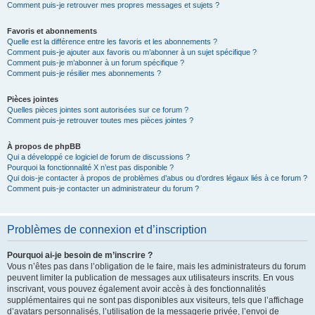
Comment puis-je retrouver mes propres messages et sujets ?
Favoris et abonnements
Quelle est la différence entre les favoris et les abonnements ?
Comment puis-je ajouter aux favoris ou m’abonner à un sujet spécifique ?
Comment puis-je m’abonner à un forum spécifique ?
Comment puis-je résilier mes abonnements ?
Pièces jointes
Quelles pièces jointes sont autorisées sur ce forum ?
Comment puis-je retrouver toutes mes pièces jointes ?
À propos de phpBB
Qui a développé ce logiciel de forum de discussions ?
Pourquoi la fonctionnalité X n’est pas disponible ?
Qui dois-je contacter à propos de problèmes d’abus ou d’ordres légaux liés à ce forum ?
Comment puis-je contacter un administrateur du forum ?
Problèmes de connexion et d’inscription
Pourquoi ai-je besoin de m’inscrire ?
Vous n’êtes pas dans l’obligation de le faire, mais les administrateurs du forum
peuvent limiter la publication de messages aux utilisateurs inscrits. En vous
inscrivant, vous pouvez également avoir accès à des fonctionnalités
supplémentaires qui ne sont pas disponibles aux visiteurs, tels que l’affichage
d’avatars personnalisés, l’utilisation de la messagerie privée, l’envoi de