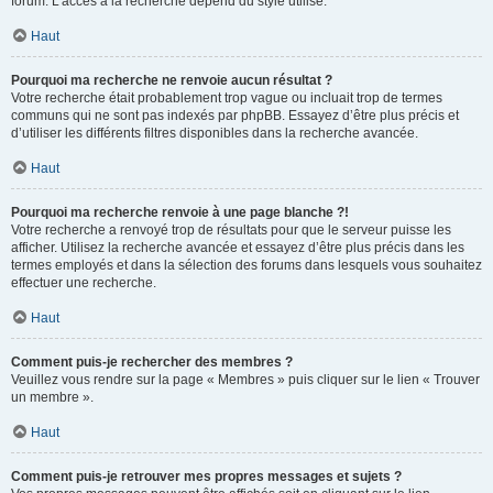
forum. L’accès à la recherche dépend du style utilisé.
Haut
Pourquoi ma recherche ne renvoie aucun résultat ?
Votre recherche était probablement trop vague ou incluait trop de termes
communs qui ne sont pas indexés par phpBB. Essayez d’être plus précis et
d’utiliser les différents filtres disponibles dans la recherche avancée.
Haut
Pourquoi ma recherche renvoie à une page blanche ?!
Votre recherche a renvoyé trop de résultats pour que le serveur puisse les
afficher. Utilisez la recherche avancée et essayez d’être plus précis dans les
termes employés et dans la sélection des forums dans lesquels vous souhaitez
effectuer une recherche.
Haut
Comment puis-je rechercher des membres ?
Veuillez vous rendre sur la page « Membres » puis cliquer sur le lien « Trouver
un membre ».
Haut
Comment puis-je retrouver mes propres messages et sujets ?