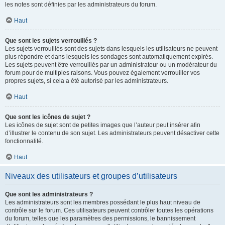
les notes sont définies par les administrateurs du forum.
Haut
Que sont les sujets verrouillés ?
Les sujets verrouillés sont des sujets dans lesquels les utilisateurs ne peuvent
plus répondre et dans lesquels les sondages sont automatiquement expirés.
Les sujets peuvent être verrouillés par un administrateur ou un modérateur du
forum pour de multiples raisons. Vous pouvez également verrouiller vos
propres sujets, si cela a été autorisé par les administrateurs.
Haut
Que sont les icônes de sujet ?
Les icônes de sujet sont de petites images que l’auteur peut insérer afin
d’illustrer le contenu de son sujet. Les administrateurs peuvent désactiver cette
fonctionnalité.
Haut
Niveaux des utilisateurs et groupes d’utilisateurs
Que sont les administrateurs ?
Les administrateurs sont les membres possédant le plus haut niveau de
contrôle sur le forum. Ces utilisateurs peuvent contrôler toutes les opérations
du forum, telles que les paramètres des permissions, le bannissement