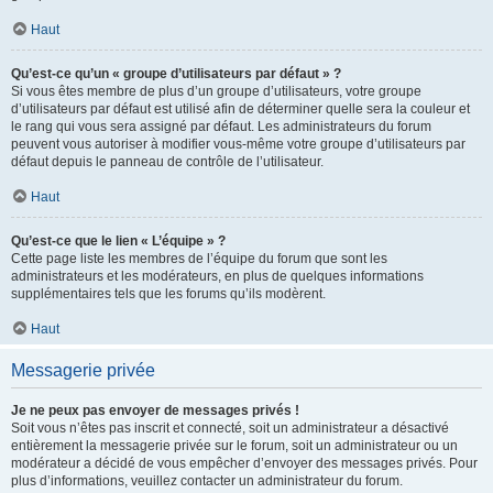
Haut
Qu’est-ce qu’un « groupe d’utilisateurs par défaut » ?
Si vous êtes membre de plus d’un groupe d’utilisateurs, votre groupe
d’utilisateurs par défaut est utilisé afin de déterminer quelle sera la couleur et
le rang qui vous sera assigné par défaut. Les administrateurs du forum
peuvent vous autoriser à modifier vous-même votre groupe d’utilisateurs par
défaut depuis le panneau de contrôle de l’utilisateur.
Haut
Qu’est-ce que le lien « L’équipe » ?
Cette page liste les membres de l’équipe du forum que sont les
administrateurs et les modérateurs, en plus de quelques informations
supplémentaires tels que les forums qu’ils modèrent.
Haut
Messagerie privée
Je ne peux pas envoyer de messages privés !
Soit vous n’êtes pas inscrit et connecté, soit un administrateur a désactivé
entièrement la messagerie privée sur le forum, soit un administrateur ou un
modérateur a décidé de vous empêcher d’envoyer des messages privés. Pour
plus d’informations, veuillez contacter un administrateur du forum.