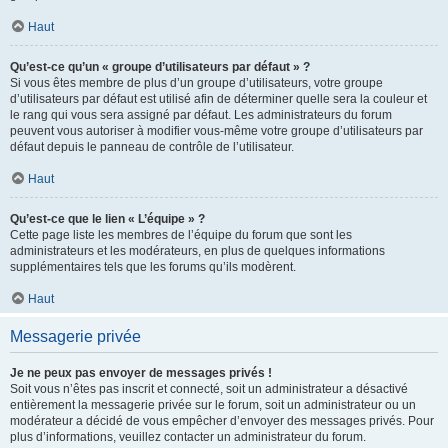
Haut
Qu’est-ce qu’un « groupe d’utilisateurs par défaut » ?
Si vous êtes membre de plus d’un groupe d’utilisateurs, votre groupe
d’utilisateurs par défaut est utilisé afin de déterminer quelle sera la couleur et
le rang qui vous sera assigné par défaut. Les administrateurs du forum
peuvent vous autoriser à modifier vous-même votre groupe d’utilisateurs par
défaut depuis le panneau de contrôle de l’utilisateur.
Haut
Qu’est-ce que le lien « L’équipe » ?
Cette page liste les membres de l’équipe du forum que sont les
administrateurs et les modérateurs, en plus de quelques informations
supplémentaires tels que les forums qu’ils modèrent.
Haut
Messagerie privée
Je ne peux pas envoyer de messages privés !
Soit vous n’êtes pas inscrit et connecté, soit un administrateur a désactivé
entièrement la messagerie privée sur le forum, soit un administrateur ou un
modérateur a décidé de vous empêcher d’envoyer des messages privés. Pour
plus d’informations, veuillez contacter un administrateur du forum.