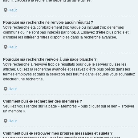
forum. L’accès à la recherche dépend du style utilisé.
Haut
Pourquoi ma recherche ne renvoie aucun résultat ?
Votre recherche était probablement trop vague ou incluait trop de termes
communs qui ne sont pas indexés par phpBB. Essayez d’être plus précis et
d’utiliser les différents filtres disponibles dans la recherche avancée.
Haut
Pourquoi ma recherche renvoie à une page blanche ?!
Votre recherche a renvoyé trop de résultats pour que le serveur puisse les
afficher. Utilisez la recherche avancée et essayez d’être plus précis dans les
termes employés et dans la sélection des forums dans lesquels vous souhaitez
effectuer une recherche.
Haut
Comment puis-je rechercher des membres ?
Veuillez vous rendre sur la page « Membres » puis cliquer sur le lien « Trouver
un membre ».
Haut
Comment puis-je retrouver mes propres messages et sujets ?