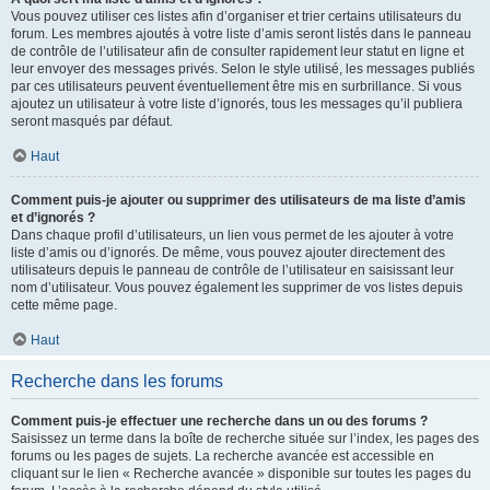
Vous pouvez utiliser ces listes afin d’organiser et trier certains utilisateurs du
forum. Les membres ajoutés à votre liste d’amis seront listés dans le panneau
de contrôle de l’utilisateur afin de consulter rapidement leur statut en ligne et
leur envoyer des messages privés. Selon le style utilisé, les messages publiés
par ces utilisateurs peuvent éventuellement être mis en surbrillance. Si vous
ajoutez un utilisateur à votre liste d’ignorés, tous les messages qu’il publiera
seront masqués par défaut.
Haut
Comment puis-je ajouter ou supprimer des utilisateurs de ma liste d’amis
et d’ignorés ?
Dans chaque profil d’utilisateurs, un lien vous permet de les ajouter à votre
liste d’amis ou d’ignorés. De même, vous pouvez ajouter directement des
utilisateurs depuis le panneau de contrôle de l’utilisateur en saisissant leur
nom d’utilisateur. Vous pouvez également les supprimer de vos listes depuis
cette même page.
Haut
Recherche dans les forums
Comment puis-je effectuer une recherche dans un ou des forums ?
Saisissez un terme dans la boîte de recherche située sur l’index, les pages des
forums ou les pages de sujets. La recherche avancée est accessible en
cliquant sur le lien « Recherche avancée » disponible sur toutes les pages du