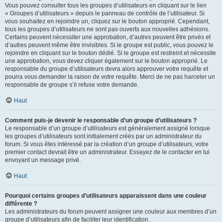
Vous pouvez consulter tous les groupes d’utilisateurs en cliquant sur le lien
« Groupes d’utilisateurs » depuis le panneau de contrôle de l’utilisateur. Si
vous souhaitez en rejoindre un, cliquez sur le bouton approprié. Cependant,
tous les groupes d’utilisateurs ne sont pas ouverts aux nouvelles adhésions.
Certains peuvent nécessiter une approbation, d’autres peuvent être privés et
d’autres peuvent même être invisibles. Si le groupe est public, vous pouvez le
rejoindre en cliquant sur le bouton dédié. Si le groupe est restreint et nécessite
une approbation, vous devez cliquer également sur le bouton approprié. Le
responsable du groupe d’utilisateurs devra alors approuver votre requête et
pourra vous demander la raison de votre requête. Merci de ne pas harceler un
responsable de groupe s’il refuse votre demande.
Haut
Comment puis-je devenir le responsable d’un groupe d’utilisateurs ?
Le responsable d’un groupe d’utilisateurs est généralement assigné lorsque
les groupes d’utilisateurs sont initialement créés par un administrateur du
forum. Si vous êtes intéressé par la création d’un groupe d’utilisateurs, votre
premier contact devrait être un administrateur. Essayez de le contacter en lui
envoyant un message privé.
Haut
Pourquoi certains groupes d’utilisateurs apparaissent dans une couleur
différente ?
Les administrateurs du forum peuvent assigner une couleur aux membres d’un
groupe d’utilisateurs afin de faciliter leur identification.