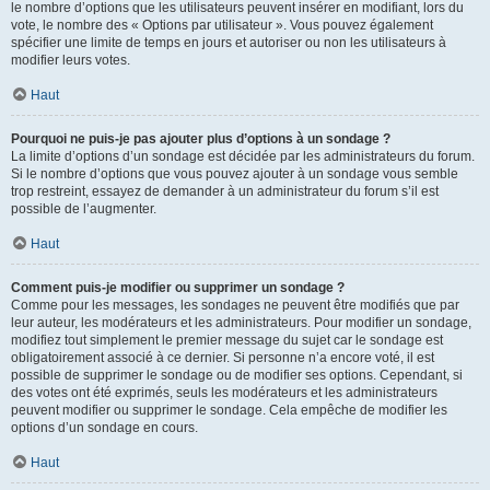
le nombre d’options que les utilisateurs peuvent insérer en modifiant, lors du
vote, le nombre des « Options par utilisateur ». Vous pouvez également
spécifier une limite de temps en jours et autoriser ou non les utilisateurs à
modifier leurs votes.
Haut
Pourquoi ne puis-je pas ajouter plus d’options à un sondage ?
La limite d’options d’un sondage est décidée par les administrateurs du forum.
Si le nombre d’options que vous pouvez ajouter à un sondage vous semble
trop restreint, essayez de demander à un administrateur du forum s’il est
possible de l’augmenter.
Haut
Comment puis-je modifier ou supprimer un sondage ?
Comme pour les messages, les sondages ne peuvent être modifiés que par
leur auteur, les modérateurs et les administrateurs. Pour modifier un sondage,
modifiez tout simplement le premier message du sujet car le sondage est
obligatoirement associé à ce dernier. Si personne n’a encore voté, il est
possible de supprimer le sondage ou de modifier ses options. Cependant, si
des votes ont été exprimés, seuls les modérateurs et les administrateurs
peuvent modifier ou supprimer le sondage. Cela empêche de modifier les
options d’un sondage en cours.
Haut