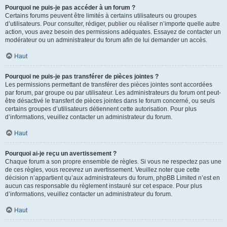
Pourquoi ne puis-je pas accéder à un forum ?
Certains forums peuvent être limités à certains utilisateurs ou groupes
d’utilisateurs. Pour consulter, rédiger, publier ou réaliser n’importe quelle autre
action, vous avez besoin des permissions adéquates. Essayez de contacter un
modérateur ou un administrateur du forum afin de lui demander un accès.
Haut
Pourquoi ne puis-je pas transférer de pièces jointes ?
Les permissions permettant de transférer des pièces jointes sont accordées
par forum, par groupe ou par utilisateur. Les administrateurs du forum ont peut-
être désactivé le transfert de pièces jointes dans le forum concerné, ou seuls
certains groupes d’utilisateurs détiennent cette autorisation. Pour plus
d’informations, veuillez contacter un administrateur du forum.
Haut
Pourquoi ai-je reçu un avertissement ?
Chaque forum a son propre ensemble de règles. Si vous ne respectez pas une
de ces règles, vous recevrez un avertissement. Veuillez noter que cette
décision n’appartient qu’aux administrateurs du forum, phpBB Limited n’est en
aucun cas responsable du règlement instauré sur cet espace. Pour plus
d’informations, veuillez contacter un administrateur du forum.
Haut