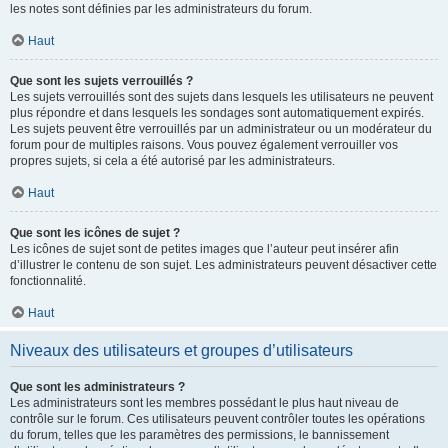
les notes sont définies par les administrateurs du forum.
Haut
Que sont les sujets verrouillés ?
Les sujets verrouillés sont des sujets dans lesquels les utilisateurs ne peuvent
plus répondre et dans lesquels les sondages sont automatiquement expirés.
Les sujets peuvent être verrouillés par un administrateur ou un modérateur du
forum pour de multiples raisons. Vous pouvez également verrouiller vos
propres sujets, si cela a été autorisé par les administrateurs.
Haut
Que sont les icônes de sujet ?
Les icônes de sujet sont de petites images que l’auteur peut insérer afin
d’illustrer le contenu de son sujet. Les administrateurs peuvent désactiver cette
fonctionnalité.
Haut
Niveaux des utilisateurs et groupes d’utilisateurs
Que sont les administrateurs ?
Les administrateurs sont les membres possédant le plus haut niveau de
contrôle sur le forum. Ces utilisateurs peuvent contrôler toutes les opérations
du forum, telles que les paramètres des permissions, le bannissement