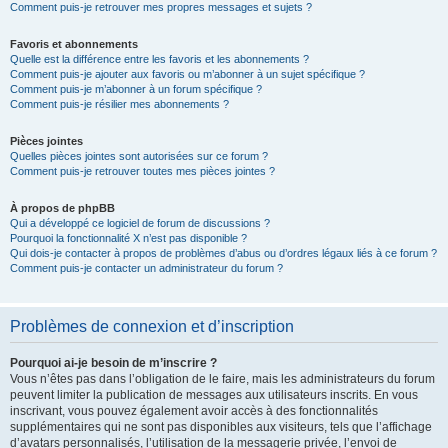
Comment puis-je retrouver mes propres messages et sujets ?
Favoris et abonnements
Quelle est la différence entre les favoris et les abonnements ?
Comment puis-je ajouter aux favoris ou m’abonner à un sujet spécifique ?
Comment puis-je m’abonner à un forum spécifique ?
Comment puis-je résilier mes abonnements ?
Pièces jointes
Quelles pièces jointes sont autorisées sur ce forum ?
Comment puis-je retrouver toutes mes pièces jointes ?
À propos de phpBB
Qui a développé ce logiciel de forum de discussions ?
Pourquoi la fonctionnalité X n’est pas disponible ?
Qui dois-je contacter à propos de problèmes d’abus ou d’ordres légaux liés à ce forum ?
Comment puis-je contacter un administrateur du forum ?
Problèmes de connexion et d’inscription
Pourquoi ai-je besoin de m’inscrire ?
Vous n’êtes pas dans l’obligation de le faire, mais les administrateurs du forum
peuvent limiter la publication de messages aux utilisateurs inscrits. En vous
inscrivant, vous pouvez également avoir accès à des fonctionnalités
supplémentaires qui ne sont pas disponibles aux visiteurs, tels que l’affichage
d’avatars personnalisés, l’utilisation de la messagerie privée, l’envoi de