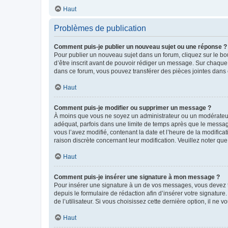
Haut
Problèmes de publication
Comment puis-je publier un nouveau sujet ou une réponse ?
Pour publier un nouveau sujet dans un forum, cliquez sur le b
d’être inscrit avant de pouvoir rédiger un message. Sur chaque
dans ce forum, vous pouvez transférer des pièces jointes dans 
Haut
Comment puis-je modifier ou supprimer un message ?
À moins que vous ne soyez un administrateur ou un modérateu
adéquat, parfois dans une limite de temps après que le message
vous l’avez modifié, contenant la date et l’heure de la modificat
raison discrète concernant leur modification. Veuillez noter q
Haut
Comment puis-je insérer une signature à mon message ?
Pour insérer une signature à un de vos messages, vous devez to
depuis le formulaire de rédaction afin d’insérer votre signat
de l’utilisateur. Si vous choisissez cette dernière option, il ne
Haut