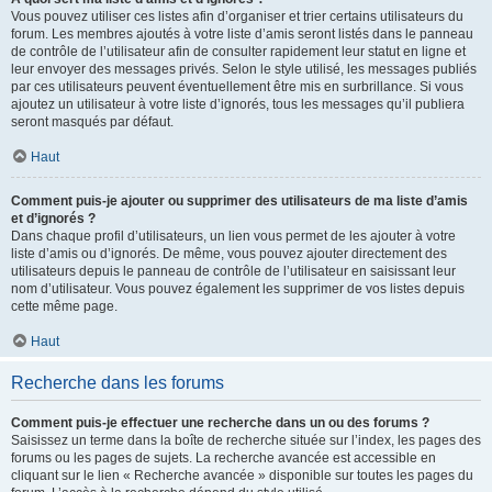
Vous pouvez utiliser ces listes afin d’organiser et trier certains utilisateurs du
forum. Les membres ajoutés à votre liste d’amis seront listés dans le panneau
de contrôle de l’utilisateur afin de consulter rapidement leur statut en ligne et
leur envoyer des messages privés. Selon le style utilisé, les messages publiés
par ces utilisateurs peuvent éventuellement être mis en surbrillance. Si vous
ajoutez un utilisateur à votre liste d’ignorés, tous les messages qu’il publiera
seront masqués par défaut.
Haut
Comment puis-je ajouter ou supprimer des utilisateurs de ma liste d’amis
et d’ignorés ?
Dans chaque profil d’utilisateurs, un lien vous permet de les ajouter à votre
liste d’amis ou d’ignorés. De même, vous pouvez ajouter directement des
utilisateurs depuis le panneau de contrôle de l’utilisateur en saisissant leur
nom d’utilisateur. Vous pouvez également les supprimer de vos listes depuis
cette même page.
Haut
Recherche dans les forums
Comment puis-je effectuer une recherche dans un ou des forums ?
Saisissez un terme dans la boîte de recherche située sur l’index, les pages des
forums ou les pages de sujets. La recherche avancée est accessible en
cliquant sur le lien « Recherche avancée » disponible sur toutes les pages du