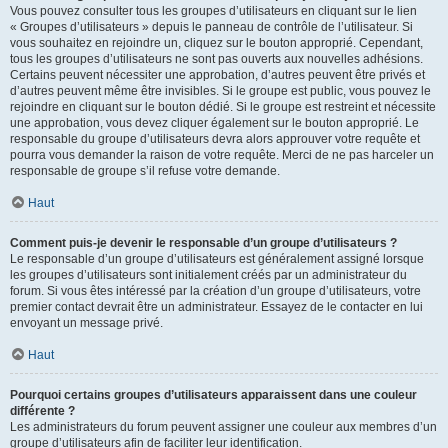
Vous pouvez consulter tous les groupes d’utilisateurs en cliquant sur le lien
« Groupes d’utilisateurs » depuis le panneau de contrôle de l’utilisateur. Si
vous souhaitez en rejoindre un, cliquez sur le bouton approprié. Cependant,
tous les groupes d’utilisateurs ne sont pas ouverts aux nouvelles adhésions.
Certains peuvent nécessiter une approbation, d’autres peuvent être privés et
d’autres peuvent même être invisibles. Si le groupe est public, vous pouvez le
rejoindre en cliquant sur le bouton dédié. Si le groupe est restreint et nécessite
une approbation, vous devez cliquer également sur le bouton approprié. Le
responsable du groupe d’utilisateurs devra alors approuver votre requête et
pourra vous demander la raison de votre requête. Merci de ne pas harceler un
responsable de groupe s’il refuse votre demande.
Haut
Comment puis-je devenir le responsable d’un groupe d’utilisateurs ?
Le responsable d’un groupe d’utilisateurs est généralement assigné lorsque
les groupes d’utilisateurs sont initialement créés par un administrateur du
forum. Si vous êtes intéressé par la création d’un groupe d’utilisateurs, votre
premier contact devrait être un administrateur. Essayez de le contacter en lui
envoyant un message privé.
Haut
Pourquoi certains groupes d’utilisateurs apparaissent dans une couleur
différente ?
Les administrateurs du forum peuvent assigner une couleur aux membres d’un
groupe d’utilisateurs afin de faciliter leur identification.