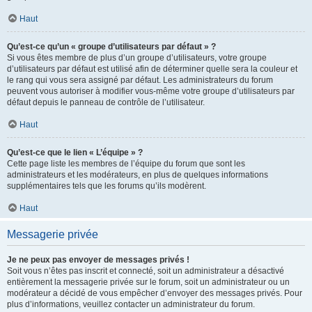
Haut
Qu’est-ce qu’un « groupe d’utilisateurs par défaut » ?
Si vous êtes membre de plus d’un groupe d’utilisateurs, votre groupe
d’utilisateurs par défaut est utilisé afin de déterminer quelle sera la couleur et
le rang qui vous sera assigné par défaut. Les administrateurs du forum
peuvent vous autoriser à modifier vous-même votre groupe d’utilisateurs par
défaut depuis le panneau de contrôle de l’utilisateur.
Haut
Qu’est-ce que le lien « L’équipe » ?
Cette page liste les membres de l’équipe du forum que sont les
administrateurs et les modérateurs, en plus de quelques informations
supplémentaires tels que les forums qu’ils modèrent.
Haut
Messagerie privée
Je ne peux pas envoyer de messages privés !
Soit vous n’êtes pas inscrit et connecté, soit un administrateur a désactivé
entièrement la messagerie privée sur le forum, soit un administrateur ou un
modérateur a décidé de vous empêcher d’envoyer des messages privés. Pour
plus d’informations, veuillez contacter un administrateur du forum.