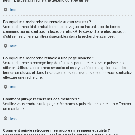
forum. L’accès à la recherche dépend du style utilisé.
Haut
Pourquoi ma recherche ne renvoie aucun résultat ?
Votre recherche était probablement trop vague ou incluait trop de termes
communs qui ne sont pas indexés par phpBB. Essayez d’être plus précis et
d’utiliser les différents filtres disponibles dans la recherche avancée.
Haut
Pourquoi ma recherche renvoie à une page blanche ?!
Votre recherche a renvoyé trop de résultats pour que le serveur puisse les
afficher. Utilisez la recherche avancée et essayez d’être plus précis dans les
termes employés et dans la sélection des forums dans lesquels vous souhaitez
effectuer une recherche.
Haut
Comment puis-je rechercher des membres ?
Veuillez vous rendre sur la page « Membres » puis cliquer sur le lien « Trouver
un membre ».
Haut
Comment puis-je retrouver mes propres messages et sujets ?