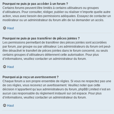
Pourquoi ne puis-je pas accéder à un forum ?
Certains forums peuvent être limités à certains utilisateurs ou groupes
d’utilisateurs. Pour consulter, rédiger, publier ou réaliser n’importe quelle autre
action, vous avez besoin des permissions adéquates. Essayez de contacter un
modérateur ou un administrateur du forum afin de lui demander un accès.
Haut
Pourquoi ne puis-je pas transférer de pièces jointes ?
Les permissions permettant de transférer des pièces jointes sont accordées
par forum, par groupe ou par utilisateur. Les administrateurs du forum ont peut-
être désactivé le transfert de pièces jointes dans le forum concerné, ou seuls
certains groupes d’utilisateurs détiennent cette autorisation. Pour plus
d’informations, veuillez contacter un administrateur du forum.
Haut
Pourquoi ai-je reçu un avertissement ?
Chaque forum a son propre ensemble de règles. Si vous ne respectez pas une
de ces règles, vous recevrez un avertissement. Veuillez noter que cette
décision n’appartient qu’aux administrateurs du forum, phpBB Limited n’est en
aucun cas responsable du règlement instauré sur cet espace. Pour plus
d’informations, veuillez contacter un administrateur du forum.
Haut