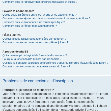
Comment puis-je retrouver mes propres messages et sujets ?
Favoris et abonnements
Quelle est la différence entre les favoris et les abonnements ?
Comment puis-je ajouter aux favoris ou m’abonner à un sujet spécifique ?
Comment puis-je m’abonner à un forum spécifique ?
Comment puis-je résilier mes abonnements ?
Pièces jointes
Quelles pièces jointes sont autorisées sur ce forum ?
Comment puis-je retrouver toutes mes pièces jointes ?
À propos de phpBB
Qui a développé ce logiciel de forum de discussions ?
Pourquoi la fonctionnalité X n’est pas disponible ?
Qui dois-je contacter à propos de problèmes d’abus ou d’ordres légaux liés à ce forum ?
Comment puis-je contacter un administrateur du forum ?
Problèmes de connexion et d’inscription
Pourquoi ai-je besoin de m’inscrire ?
Vous n’êtes pas dans l’obligation de le faire, mais les administrateurs du forum
peuvent limiter la publication de messages aux utilisateurs inscrits. En vous
inscrivant, vous pouvez également avoir accès à des fonctionnalités
supplémentaires qui ne sont pas disponibles aux visiteurs, tels que l’affichage
d’avatars personnalisés, l’utilisation de la messagerie privée, l’envoi de