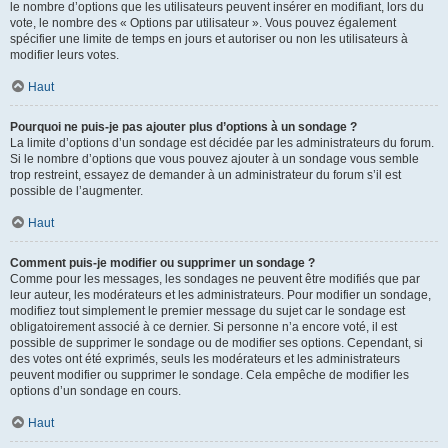
le nombre d’options que les utilisateurs peuvent insérer en modifiant, lors du
vote, le nombre des « Options par utilisateur ». Vous pouvez également
spécifier une limite de temps en jours et autoriser ou non les utilisateurs à
modifier leurs votes.
Haut
Pourquoi ne puis-je pas ajouter plus d’options à un sondage ?
La limite d’options d’un sondage est décidée par les administrateurs du forum.
Si le nombre d’options que vous pouvez ajouter à un sondage vous semble
trop restreint, essayez de demander à un administrateur du forum s’il est
possible de l’augmenter.
Haut
Comment puis-je modifier ou supprimer un sondage ?
Comme pour les messages, les sondages ne peuvent être modifiés que par
leur auteur, les modérateurs et les administrateurs. Pour modifier un sondage,
modifiez tout simplement le premier message du sujet car le sondage est
obligatoirement associé à ce dernier. Si personne n’a encore voté, il est
possible de supprimer le sondage ou de modifier ses options. Cependant, si
des votes ont été exprimés, seuls les modérateurs et les administrateurs
peuvent modifier ou supprimer le sondage. Cela empêche de modifier les
options d’un sondage en cours.
Haut