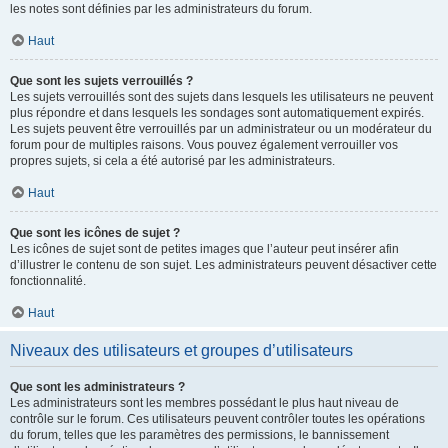
les notes sont définies par les administrateurs du forum.
Haut
Que sont les sujets verrouillés ?
Les sujets verrouillés sont des sujets dans lesquels les utilisateurs ne peuvent
plus répondre et dans lesquels les sondages sont automatiquement expirés.
Les sujets peuvent être verrouillés par un administrateur ou un modérateur du
forum pour de multiples raisons. Vous pouvez également verrouiller vos
propres sujets, si cela a été autorisé par les administrateurs.
Haut
Que sont les icônes de sujet ?
Les icônes de sujet sont de petites images que l’auteur peut insérer afin
d’illustrer le contenu de son sujet. Les administrateurs peuvent désactiver cette
fonctionnalité.
Haut
Niveaux des utilisateurs et groupes d’utilisateurs
Que sont les administrateurs ?
Les administrateurs sont les membres possédant le plus haut niveau de
contrôle sur le forum. Ces utilisateurs peuvent contrôler toutes les opérations
du forum, telles que les paramètres des permissions, le bannissement