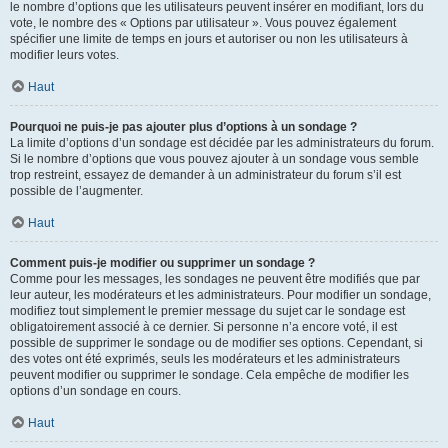
le nombre d’options que les utilisateurs peuvent insérer en modifiant, lors du
vote, le nombre des « Options par utilisateur ». Vous pouvez également
spécifier une limite de temps en jours et autoriser ou non les utilisateurs à
modifier leurs votes.
Haut
Pourquoi ne puis-je pas ajouter plus d’options à un sondage ?
La limite d’options d’un sondage est décidée par les administrateurs du forum.
Si le nombre d’options que vous pouvez ajouter à un sondage vous semble
trop restreint, essayez de demander à un administrateur du forum s’il est
possible de l’augmenter.
Haut
Comment puis-je modifier ou supprimer un sondage ?
Comme pour les messages, les sondages ne peuvent être modifiés que par
leur auteur, les modérateurs et les administrateurs. Pour modifier un sondage,
modifiez tout simplement le premier message du sujet car le sondage est
obligatoirement associé à ce dernier. Si personne n’a encore voté, il est
possible de supprimer le sondage ou de modifier ses options. Cependant, si
des votes ont été exprimés, seuls les modérateurs et les administrateurs
peuvent modifier ou supprimer le sondage. Cela empêche de modifier les
options d’un sondage en cours.
Haut