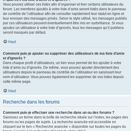
Vous pouvez utiliser ces listes afin d’organiser et trier certains utilisateurs du
forum. Les membres ajoutés à votre liste d’amis seront listés dans le panneau
de contrôle de l’utilisateur afin de consulter rapidement leur statut en ligne et
leur envoyer des messages privés. Selon le style utilisé, les messages publiés
par ces utilisateurs peuvent éventuellement être mis en surbrillance. Si vous
ajoutez un utilisateur à votre liste d’ignorés, tous les messages qu’il publiera
seront masqués par défaut.
Haut
Comment puis-je ajouter ou supprimer des utilisateurs de ma liste d’amis
et d’ignorés ?
Dans chaque profil d’utilisateurs, un lien vous permet de les ajouter à votre
liste d’amis ou d’ignorés. De même, vous pouvez ajouter directement des
utilisateurs depuis le panneau de contrôle de l’utilisateur en saisissant leur
nom d’utilisateur. Vous pouvez également les supprimer de vos listes depuis
cette même page.
Haut
Recherche dans les forums
Comment puis-je effectuer une recherche dans un ou des forums ?
Saisissez un terme dans la boîte de recherche située sur l’index, les pages des
forums ou les pages de sujets. La recherche avancée est accessible en
cliquant sur le lien « Recherche avancée » disponible sur toutes les pages du