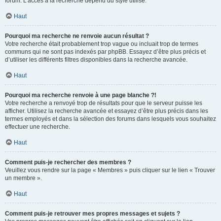
forum. L’accès à la recherche dépend du style utilisé.
Haut
Pourquoi ma recherche ne renvoie aucun résultat ?
Votre recherche était probablement trop vague ou incluait trop de termes
communs qui ne sont pas indexés par phpBB. Essayez d’être plus précis et
d’utiliser les différents filtres disponibles dans la recherche avancée.
Haut
Pourquoi ma recherche renvoie à une page blanche ?!
Votre recherche a renvoyé trop de résultats pour que le serveur puisse les
afficher. Utilisez la recherche avancée et essayez d’être plus précis dans les
termes employés et dans la sélection des forums dans lesquels vous souhaitez
effectuer une recherche.
Haut
Comment puis-je rechercher des membres ?
Veuillez vous rendre sur la page « Membres » puis cliquer sur le lien « Trouver
un membre ».
Haut
Comment puis-je retrouver mes propres messages et sujets ?