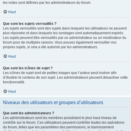
les notes sont définies par les administrateurs du forum.
Haut
Que sont les sujets verrouillés ?
Les sujets verrouillés sont des sujets dans lesquels les utilisateurs ne peuvent
plus répondre et dans lesquels les sondages sont automatiquement expirés.
Les sujets peuvent être verrouillés par un administrateur ou un modérateur du
forum pour de multiples raisons. Vous pouvez également verrouiller vos
propres sujets, si cela a été autorisé par les administrateurs.
Haut
Que sont les icônes de sujet ?
Les icônes de sujet sont de petites images que l’auteur peut insérer afin
d’illustrer le contenu de son sujet. Les administrateurs peuvent désactiver cette
fonctionnalité.
Haut
Niveaux des utilisateurs et groupes d’utilisateurs
Que sont les administrateurs ?
Les administrateurs sont les membres possédant le plus haut niveau de
contrôle sur le forum. Ces utilisateurs peuvent contrôler toutes les opérations
du forum, telles que les paramètres des permissions, le bannissement