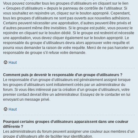
Vous pouvez consulter tous les groupes d’utilisateurs en cliquant sur le lien
« Groupes d’utilisateurs » depuis le panneau de contrôle de l’utilisateur. Si
vous souhaitez en rejoindre un, cliquez sur le bouton approprié. Cependant,
tous les groupes d’utilisateurs ne sont pas ouverts aux nouvelles adhésions.
Certains peuvent nécessiter une approbation, d’autres peuvent être privés et
d’autres peuvent même être invisibles. Si le groupe est public, vous pouvez le
rejoindre en cliquant sur le bouton dédié. Si le groupe est restreint et nécessite
une approbation, vous devez cliquer également sur le bouton approprié. Le
responsable du groupe d’utilisateurs devra alors approuver votre requête et
pourra vous demander la raison de votre requête. Merci de ne pas harceler un
responsable de groupe s’il refuse votre demande.
Haut
Comment puis-je devenir le responsable d’un groupe d’utilisateurs ?
Le responsable d’un groupe d’utilisateurs est généralement assigné lorsque
les groupes d’utilisateurs sont initialement créés par un administrateur du
forum. Si vous êtes intéressé par la création d’un groupe d’utilisateurs, votre
premier contact devrait être un administrateur. Essayez de le contacter en lui
envoyant un message privé.
Haut
Pourquoi certains groupes d’utilisateurs apparaissent dans une couleur
différente ?
Les administrateurs du forum peuvent assigner une couleur aux membres d’un
groupe d’utilisateurs afin de faciliter leur identification.