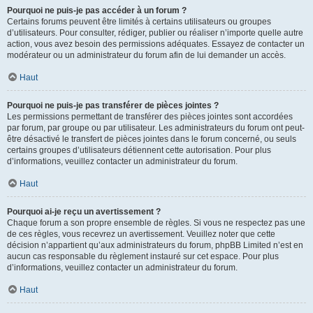
Pourquoi ne puis-je pas accéder à un forum ?
Certains forums peuvent être limités à certains utilisateurs ou groupes
d’utilisateurs. Pour consulter, rédiger, publier ou réaliser n’importe quelle autre
action, vous avez besoin des permissions adéquates. Essayez de contacter un
modérateur ou un administrateur du forum afin de lui demander un accès.
Haut
Pourquoi ne puis-je pas transférer de pièces jointes ?
Les permissions permettant de transférer des pièces jointes sont accordées
par forum, par groupe ou par utilisateur. Les administrateurs du forum ont peut-
être désactivé le transfert de pièces jointes dans le forum concerné, ou seuls
certains groupes d’utilisateurs détiennent cette autorisation. Pour plus
d’informations, veuillez contacter un administrateur du forum.
Haut
Pourquoi ai-je reçu un avertissement ?
Chaque forum a son propre ensemble de règles. Si vous ne respectez pas une
de ces règles, vous recevrez un avertissement. Veuillez noter que cette
décision n’appartient qu’aux administrateurs du forum, phpBB Limited n’est en
aucun cas responsable du règlement instauré sur cet espace. Pour plus
d’informations, veuillez contacter un administrateur du forum.
Haut