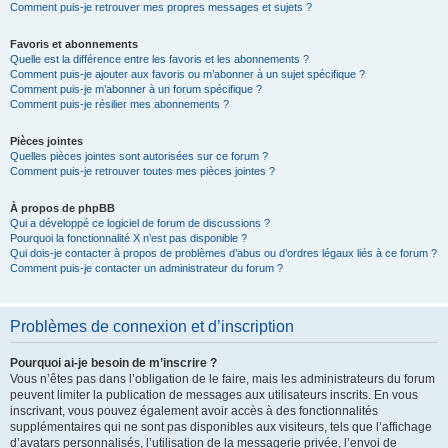
Comment puis-je retrouver mes propres messages et sujets ?
Favoris et abonnements
Quelle est la différence entre les favoris et les abonnements ?
Comment puis-je ajouter aux favoris ou m’abonner à un sujet spécifique ?
Comment puis-je m’abonner à un forum spécifique ?
Comment puis-je résilier mes abonnements ?
Pièces jointes
Quelles pièces jointes sont autorisées sur ce forum ?
Comment puis-je retrouver toutes mes pièces jointes ?
À propos de phpBB
Qui a développé ce logiciel de forum de discussions ?
Pourquoi la fonctionnalité X n’est pas disponible ?
Qui dois-je contacter à propos de problèmes d’abus ou d’ordres légaux liés à ce forum ?
Comment puis-je contacter un administrateur du forum ?
Problèmes de connexion et d’inscription
Pourquoi ai-je besoin de m’inscrire ?
Vous n’êtes pas dans l’obligation de le faire, mais les administrateurs du forum
peuvent limiter la publication de messages aux utilisateurs inscrits. En vous
inscrivant, vous pouvez également avoir accès à des fonctionnalités
supplémentaires qui ne sont pas disponibles aux visiteurs, tels que l’affichage
d’avatars personnalisés, l’utilisation de la messagerie privée, l’envoi de