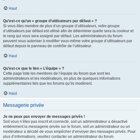
Haut
Qu’est-ce qu’un « groupe d’utilisateurs par défaut » ?
Si vous êtes membre de plus d’un groupe d’utilisateurs, votre groupe
d’utilisateurs par défaut est utilisé afin de déterminer quelle sera la couleur et
le rang qui vous sera assigné par défaut. Les administrateurs du forum
peuvent vous autoriser à modifier vous-même votre groupe d’utilisateurs par
défaut depuis le panneau de contrôle de l’utilisateur.
Haut
Qu’est-ce que le lien « L’équipe » ?
Cette page liste les membres de l’équipe du forum que sont les
administrateurs et les modérateurs, en plus de quelques informations
supplémentaires tels que les forums qu’ils modèrent.
Haut
Messagerie privée
Je ne peux pas envoyer de messages privés !
Soit vous n’êtes pas inscrit et connecté, soit un administrateur a désactivé
entièrement la messagerie privée sur le forum, soit un administrateur ou un
modérateur a décidé de vous empêcher d’envoyer des messages privés. Pour
plus d’informations, veuillez contacter un administrateur du forum.