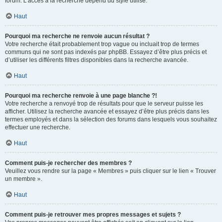
forum. L’accès à la recherche dépend du style utilisé.
Haut
Pourquoi ma recherche ne renvoie aucun résultat ?
Votre recherche était probablement trop vague ou incluait trop de termes
communs qui ne sont pas indexés par phpBB. Essayez d’être plus précis et
d’utiliser les différents filtres disponibles dans la recherche avancée.
Haut
Pourquoi ma recherche renvoie à une page blanche ?!
Votre recherche a renvoyé trop de résultats pour que le serveur puisse les
afficher. Utilisez la recherche avancée et essayez d’être plus précis dans les
termes employés et dans la sélection des forums dans lesquels vous souhaitez
effectuer une recherche.
Haut
Comment puis-je rechercher des membres ?
Veuillez vous rendre sur la page « Membres » puis cliquer sur le lien « Trouver
un membre ».
Haut
Comment puis-je retrouver mes propres messages et sujets ?