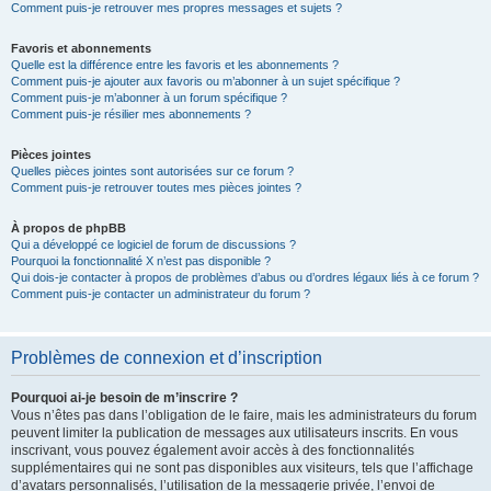
Comment puis-je retrouver mes propres messages et sujets ?
Favoris et abonnements
Quelle est la différence entre les favoris et les abonnements ?
Comment puis-je ajouter aux favoris ou m’abonner à un sujet spécifique ?
Comment puis-je m’abonner à un forum spécifique ?
Comment puis-je résilier mes abonnements ?
Pièces jointes
Quelles pièces jointes sont autorisées sur ce forum ?
Comment puis-je retrouver toutes mes pièces jointes ?
À propos de phpBB
Qui a développé ce logiciel de forum de discussions ?
Pourquoi la fonctionnalité X n’est pas disponible ?
Qui dois-je contacter à propos de problèmes d’abus ou d’ordres légaux liés à ce forum ?
Comment puis-je contacter un administrateur du forum ?
Problèmes de connexion et d’inscription
Pourquoi ai-je besoin de m’inscrire ?
Vous n’êtes pas dans l’obligation de le faire, mais les administrateurs du forum
peuvent limiter la publication de messages aux utilisateurs inscrits. En vous
inscrivant, vous pouvez également avoir accès à des fonctionnalités
supplémentaires qui ne sont pas disponibles aux visiteurs, tels que l’affichage
d’avatars personnalisés, l’utilisation de la messagerie privée, l’envoi de