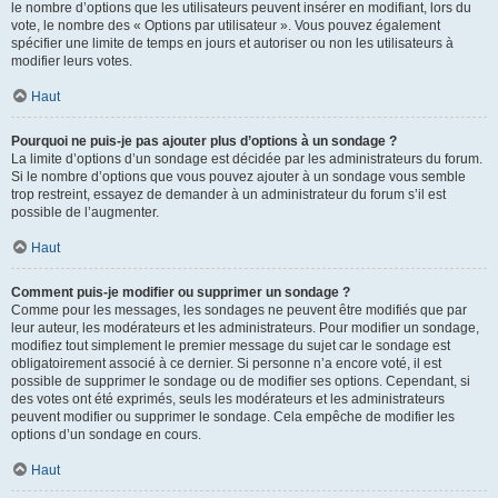
le nombre d’options que les utilisateurs peuvent insérer en modifiant, lors du
vote, le nombre des « Options par utilisateur ». Vous pouvez également
spécifier une limite de temps en jours et autoriser ou non les utilisateurs à
modifier leurs votes.
Haut
Pourquoi ne puis-je pas ajouter plus d’options à un sondage ?
La limite d’options d’un sondage est décidée par les administrateurs du forum.
Si le nombre d’options que vous pouvez ajouter à un sondage vous semble
trop restreint, essayez de demander à un administrateur du forum s’il est
possible de l’augmenter.
Haut
Comment puis-je modifier ou supprimer un sondage ?
Comme pour les messages, les sondages ne peuvent être modifiés que par
leur auteur, les modérateurs et les administrateurs. Pour modifier un sondage,
modifiez tout simplement le premier message du sujet car le sondage est
obligatoirement associé à ce dernier. Si personne n’a encore voté, il est
possible de supprimer le sondage ou de modifier ses options. Cependant, si
des votes ont été exprimés, seuls les modérateurs et les administrateurs
peuvent modifier ou supprimer le sondage. Cela empêche de modifier les
options d’un sondage en cours.
Haut