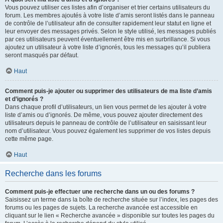
Vous pouvez utiliser ces listes afin d’organiser et trier certains utilisateurs du
forum. Les membres ajoutés à votre liste d’amis seront listés dans le panneau
de contrôle de l’utilisateur afin de consulter rapidement leur statut en ligne et
leur envoyer des messages privés. Selon le style utilisé, les messages publiés
par ces utilisateurs peuvent éventuellement être mis en surbrillance. Si vous
ajoutez un utilisateur à votre liste d’ignorés, tous les messages qu’il publiera
seront masqués par défaut.
Haut
Comment puis-je ajouter ou supprimer des utilisateurs de ma liste d’amis
et d’ignorés ?
Dans chaque profil d’utilisateurs, un lien vous permet de les ajouter à votre
liste d’amis ou d’ignorés. De même, vous pouvez ajouter directement des
utilisateurs depuis le panneau de contrôle de l’utilisateur en saisissant leur
nom d’utilisateur. Vous pouvez également les supprimer de vos listes depuis
cette même page.
Haut
Recherche dans les forums
Comment puis-je effectuer une recherche dans un ou des forums ?
Saisissez un terme dans la boîte de recherche située sur l’index, les pages des
forums ou les pages de sujets. La recherche avancée est accessible en
cliquant sur le lien « Recherche avancée » disponible sur toutes les pages du