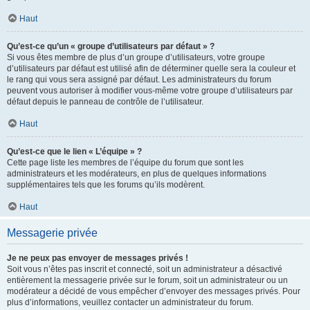
Haut
Qu’est-ce qu’un « groupe d’utilisateurs par défaut » ?
Si vous êtes membre de plus d’un groupe d’utilisateurs, votre groupe
d’utilisateurs par défaut est utilisé afin de déterminer quelle sera la couleur et
le rang qui vous sera assigné par défaut. Les administrateurs du forum
peuvent vous autoriser à modifier vous-même votre groupe d’utilisateurs par
défaut depuis le panneau de contrôle de l’utilisateur.
Haut
Qu’est-ce que le lien « L’équipe » ?
Cette page liste les membres de l’équipe du forum que sont les
administrateurs et les modérateurs, en plus de quelques informations
supplémentaires tels que les forums qu’ils modèrent.
Haut
Messagerie privée
Je ne peux pas envoyer de messages privés !
Soit vous n’êtes pas inscrit et connecté, soit un administrateur a désactivé
entièrement la messagerie privée sur le forum, soit un administrateur ou un
modérateur a décidé de vous empêcher d’envoyer des messages privés. Pour
plus d’informations, veuillez contacter un administrateur du forum.