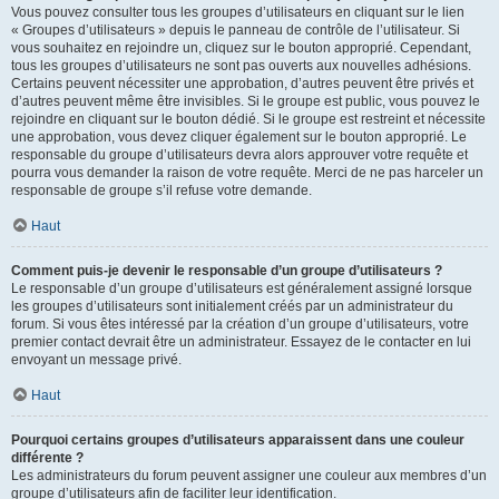
Vous pouvez consulter tous les groupes d’utilisateurs en cliquant sur le lien
« Groupes d’utilisateurs » depuis le panneau de contrôle de l’utilisateur. Si
vous souhaitez en rejoindre un, cliquez sur le bouton approprié. Cependant,
tous les groupes d’utilisateurs ne sont pas ouverts aux nouvelles adhésions.
Certains peuvent nécessiter une approbation, d’autres peuvent être privés et
d’autres peuvent même être invisibles. Si le groupe est public, vous pouvez le
rejoindre en cliquant sur le bouton dédié. Si le groupe est restreint et nécessite
une approbation, vous devez cliquer également sur le bouton approprié. Le
responsable du groupe d’utilisateurs devra alors approuver votre requête et
pourra vous demander la raison de votre requête. Merci de ne pas harceler un
responsable de groupe s’il refuse votre demande.
Haut
Comment puis-je devenir le responsable d’un groupe d’utilisateurs ?
Le responsable d’un groupe d’utilisateurs est généralement assigné lorsque
les groupes d’utilisateurs sont initialement créés par un administrateur du
forum. Si vous êtes intéressé par la création d’un groupe d’utilisateurs, votre
premier contact devrait être un administrateur. Essayez de le contacter en lui
envoyant un message privé.
Haut
Pourquoi certains groupes d’utilisateurs apparaissent dans une couleur
différente ?
Les administrateurs du forum peuvent assigner une couleur aux membres d’un
groupe d’utilisateurs afin de faciliter leur identification.