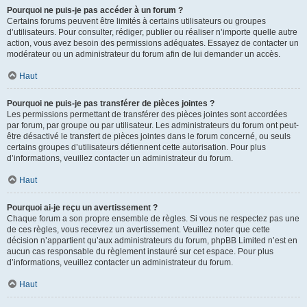
Pourquoi ne puis-je pas accéder à un forum ?
Certains forums peuvent être limités à certains utilisateurs ou groupes
d’utilisateurs. Pour consulter, rédiger, publier ou réaliser n’importe quelle autre
action, vous avez besoin des permissions adéquates. Essayez de contacter un
modérateur ou un administrateur du forum afin de lui demander un accès.
Haut
Pourquoi ne puis-je pas transférer de pièces jointes ?
Les permissions permettant de transférer des pièces jointes sont accordées
par forum, par groupe ou par utilisateur. Les administrateurs du forum ont peut-
être désactivé le transfert de pièces jointes dans le forum concerné, ou seuls
certains groupes d’utilisateurs détiennent cette autorisation. Pour plus
d’informations, veuillez contacter un administrateur du forum.
Haut
Pourquoi ai-je reçu un avertissement ?
Chaque forum a son propre ensemble de règles. Si vous ne respectez pas une
de ces règles, vous recevrez un avertissement. Veuillez noter que cette
décision n’appartient qu’aux administrateurs du forum, phpBB Limited n’est en
aucun cas responsable du règlement instauré sur cet espace. Pour plus
d’informations, veuillez contacter un administrateur du forum.
Haut