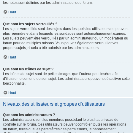
les notes sont définies par les administrateurs du forum.
Haut
Que sont les sujets verrouillés ?
Les sujets verrouillés sont des sujets dans lesquels les utilisateurs ne peuvent
plus répondre et dans lesquels les sondages sont automatiquement expirés.
Les sujets peuvent être verrouillés par un administrateur ou un modérateur du
forum pour de multiples raisons. Vous pouvez également verrouiller vos
propres sujets, si cela a été autorisé par les administrateurs.
Haut
Que sont les icônes de sujet ?
Les icônes de sujet sont de petites images que l’auteur peut insérer afin
d’illustrer le contenu de son sujet. Les administrateurs peuvent désactiver cette
fonctionnalité.
Haut
Niveaux des utilisateurs et groupes d’utilisateurs
Que sont les administrateurs ?
Les administrateurs sont les membres possédant le plus haut niveau de
contrôle sur le forum. Ces utilisateurs peuvent contrôler toutes les opérations
du forum, telles que les paramètres des permissions, le bannissement