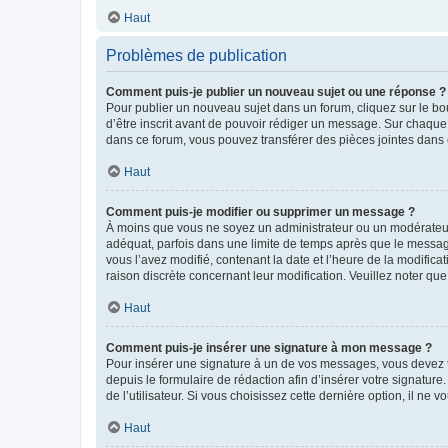
Haut
Problèmes de publication
Comment puis-je publier un nouveau sujet ou une réponse ?
Pour publier un nouveau sujet dans un forum, cliquez sur le b
d’être inscrit avant de pouvoir rédiger un message. Sur chaque
dans ce forum, vous pouvez transférer des pièces jointes dans 
Haut
Comment puis-je modifier ou supprimer un message ?
À moins que vous ne soyez un administrateur ou un modérateu
adéquat, parfois dans une limite de temps après que le message
vous l’avez modifié, contenant la date et l’heure de la modificat
raison discrète concernant leur modification. Veuillez noter q
Haut
Comment puis-je insérer une signature à mon message ?
Pour insérer une signature à un de vos messages, vous devez to
depuis le formulaire de rédaction afin d’insérer votre signat
de l’utilisateur. Si vous choisissez cette dernière option, il ne
Haut