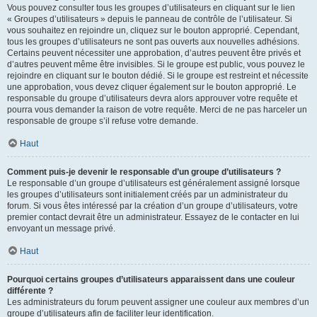
Vous pouvez consulter tous les groupes d’utilisateurs en cliquant sur le lien
« Groupes d’utilisateurs » depuis le panneau de contrôle de l’utilisateur. Si
vous souhaitez en rejoindre un, cliquez sur le bouton approprié. Cependant,
tous les groupes d’utilisateurs ne sont pas ouverts aux nouvelles adhésions.
Certains peuvent nécessiter une approbation, d’autres peuvent être privés et
d’autres peuvent même être invisibles. Si le groupe est public, vous pouvez le
rejoindre en cliquant sur le bouton dédié. Si le groupe est restreint et nécessite
une approbation, vous devez cliquer également sur le bouton approprié. Le
responsable du groupe d’utilisateurs devra alors approuver votre requête et
pourra vous demander la raison de votre requête. Merci de ne pas harceler un
responsable de groupe s’il refuse votre demande.
Haut
Comment puis-je devenir le responsable d’un groupe d’utilisateurs ?
Le responsable d’un groupe d’utilisateurs est généralement assigné lorsque
les groupes d’utilisateurs sont initialement créés par un administrateur du
forum. Si vous êtes intéressé par la création d’un groupe d’utilisateurs, votre
premier contact devrait être un administrateur. Essayez de le contacter en lui
envoyant un message privé.
Haut
Pourquoi certains groupes d’utilisateurs apparaissent dans une couleur
différente ?
Les administrateurs du forum peuvent assigner une couleur aux membres d’un
groupe d’utilisateurs afin de faciliter leur identification.