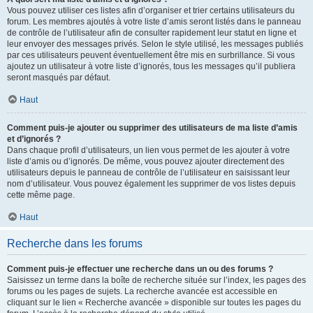
Vous pouvez utiliser ces listes afin d’organiser et trier certains utilisateurs du
forum. Les membres ajoutés à votre liste d’amis seront listés dans le panneau
de contrôle de l’utilisateur afin de consulter rapidement leur statut en ligne et
leur envoyer des messages privés. Selon le style utilisé, les messages publiés
par ces utilisateurs peuvent éventuellement être mis en surbrillance. Si vous
ajoutez un utilisateur à votre liste d’ignorés, tous les messages qu’il publiera
seront masqués par défaut.
Haut
Comment puis-je ajouter ou supprimer des utilisateurs de ma liste d’amis
et d’ignorés ?
Dans chaque profil d’utilisateurs, un lien vous permet de les ajouter à votre
liste d’amis ou d’ignorés. De même, vous pouvez ajouter directement des
utilisateurs depuis le panneau de contrôle de l’utilisateur en saisissant leur
nom d’utilisateur. Vous pouvez également les supprimer de vos listes depuis
cette même page.
Haut
Recherche dans les forums
Comment puis-je effectuer une recherche dans un ou des forums ?
Saisissez un terme dans la boîte de recherche située sur l’index, les pages des
forums ou les pages de sujets. La recherche avancée est accessible en
cliquant sur le lien « Recherche avancée » disponible sur toutes les pages du