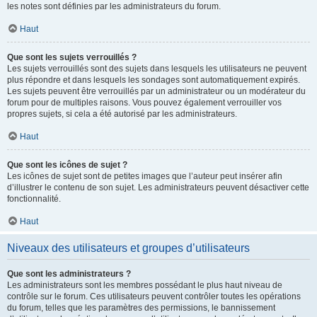
les notes sont définies par les administrateurs du forum.
Haut
Que sont les sujets verrouillés ?
Les sujets verrouillés sont des sujets dans lesquels les utilisateurs ne peuvent
plus répondre et dans lesquels les sondages sont automatiquement expirés.
Les sujets peuvent être verrouillés par un administrateur ou un modérateur du
forum pour de multiples raisons. Vous pouvez également verrouiller vos
propres sujets, si cela a été autorisé par les administrateurs.
Haut
Que sont les icônes de sujet ?
Les icônes de sujet sont de petites images que l’auteur peut insérer afin
d’illustrer le contenu de son sujet. Les administrateurs peuvent désactiver cette
fonctionnalité.
Haut
Niveaux des utilisateurs et groupes d’utilisateurs
Que sont les administrateurs ?
Les administrateurs sont les membres possédant le plus haut niveau de
contrôle sur le forum. Ces utilisateurs peuvent contrôler toutes les opérations
du forum, telles que les paramètres des permissions, le bannissement