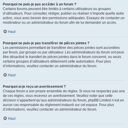
Pourquoi ne puis-je pas accéder à un forum ?
Certains forums peuvent être limités à certains utilisateurs ou groupes
d’utilisateurs. Pour consulter, rédiger, publier ou réaliser n’importe quelle autre
action, vous avez besoin des permissions adéquates. Essayez de contacter un
modérateur ou un administrateur du forum afin de lui demander un accès.
Haut
Pourquoi ne puis-je pas transférer de pièces jointes ?
Les permissions permettant de transférer des pièces jointes sont accordées
par forum, par groupe ou par utilisateur. Les administrateurs du forum ont peut-
être désactivé le transfert de pièces jointes dans le forum concerné, ou seuls
certains groupes d’utilisateurs détiennent cette autorisation. Pour plus
d’informations, veuillez contacter un administrateur du forum.
Haut
Pourquoi ai-je reçu un avertissement ?
Chaque forum a son propre ensemble de règles. Si vous ne respectez pas une
de ces règles, vous recevrez un avertissement. Veuillez noter que cette
décision n’appartient qu’aux administrateurs du forum, phpBB Limited n’est en
aucun cas responsable du règlement instauré sur cet espace. Pour plus
d’informations, veuillez contacter un administrateur du forum.
Haut