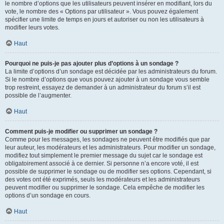
le nombre d’options que les utilisateurs peuvent insérer en modifiant, lors du
vote, le nombre des « Options par utilisateur ». Vous pouvez également
spécifier une limite de temps en jours et autoriser ou non les utilisateurs à
modifier leurs votes.
Haut
Pourquoi ne puis-je pas ajouter plus d’options à un sondage ?
La limite d’options d’un sondage est décidée par les administrateurs du forum.
Si le nombre d’options que vous pouvez ajouter à un sondage vous semble
trop restreint, essayez de demander à un administrateur du forum s’il est
possible de l’augmenter.
Haut
Comment puis-je modifier ou supprimer un sondage ?
Comme pour les messages, les sondages ne peuvent être modifiés que par
leur auteur, les modérateurs et les administrateurs. Pour modifier un sondage,
modifiez tout simplement le premier message du sujet car le sondage est
obligatoirement associé à ce dernier. Si personne n’a encore voté, il est
possible de supprimer le sondage ou de modifier ses options. Cependant, si
des votes ont été exprimés, seuls les modérateurs et les administrateurs
peuvent modifier ou supprimer le sondage. Cela empêche de modifier les
options d’un sondage en cours.
Haut