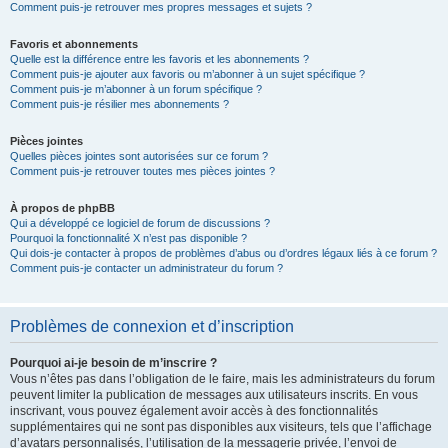
Comment puis-je retrouver mes propres messages et sujets ?
Favoris et abonnements
Quelle est la différence entre les favoris et les abonnements ?
Comment puis-je ajouter aux favoris ou m’abonner à un sujet spécifique ?
Comment puis-je m’abonner à un forum spécifique ?
Comment puis-je résilier mes abonnements ?
Pièces jointes
Quelles pièces jointes sont autorisées sur ce forum ?
Comment puis-je retrouver toutes mes pièces jointes ?
À propos de phpBB
Qui a développé ce logiciel de forum de discussions ?
Pourquoi la fonctionnalité X n’est pas disponible ?
Qui dois-je contacter à propos de problèmes d’abus ou d’ordres légaux liés à ce forum ?
Comment puis-je contacter un administrateur du forum ?
Problèmes de connexion et d’inscription
Pourquoi ai-je besoin de m’inscrire ?
Vous n’êtes pas dans l’obligation de le faire, mais les administrateurs du forum
peuvent limiter la publication de messages aux utilisateurs inscrits. En vous
inscrivant, vous pouvez également avoir accès à des fonctionnalités
supplémentaires qui ne sont pas disponibles aux visiteurs, tels que l’affichage
d’avatars personnalisés, l’utilisation de la messagerie privée, l’envoi de