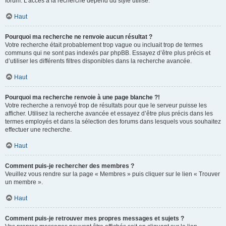
forum. L’accès à la recherche dépend du style utilisé.
Haut
Pourquoi ma recherche ne renvoie aucun résultat ?
Votre recherche était probablement trop vague ou incluait trop de termes
communs qui ne sont pas indexés par phpBB. Essayez d’être plus précis et
d’utiliser les différents filtres disponibles dans la recherche avancée.
Haut
Pourquoi ma recherche renvoie à une page blanche ?!
Votre recherche a renvoyé trop de résultats pour que le serveur puisse les
afficher. Utilisez la recherche avancée et essayez d’être plus précis dans les
termes employés et dans la sélection des forums dans lesquels vous souhaitez
effectuer une recherche.
Haut
Comment puis-je rechercher des membres ?
Veuillez vous rendre sur la page « Membres » puis cliquer sur le lien « Trouver
un membre ».
Haut
Comment puis-je retrouver mes propres messages et sujets ?