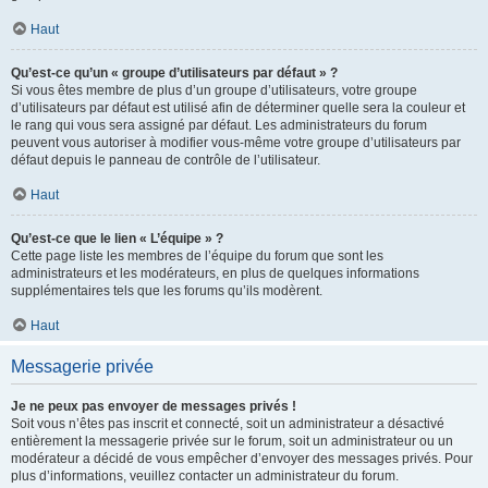
Haut
Qu’est-ce qu’un « groupe d’utilisateurs par défaut » ?
Si vous êtes membre de plus d’un groupe d’utilisateurs, votre groupe
d’utilisateurs par défaut est utilisé afin de déterminer quelle sera la couleur et
le rang qui vous sera assigné par défaut. Les administrateurs du forum
peuvent vous autoriser à modifier vous-même votre groupe d’utilisateurs par
défaut depuis le panneau de contrôle de l’utilisateur.
Haut
Qu’est-ce que le lien « L’équipe » ?
Cette page liste les membres de l’équipe du forum que sont les
administrateurs et les modérateurs, en plus de quelques informations
supplémentaires tels que les forums qu’ils modèrent.
Haut
Messagerie privée
Je ne peux pas envoyer de messages privés !
Soit vous n’êtes pas inscrit et connecté, soit un administrateur a désactivé
entièrement la messagerie privée sur le forum, soit un administrateur ou un
modérateur a décidé de vous empêcher d’envoyer des messages privés. Pour
plus d’informations, veuillez contacter un administrateur du forum.