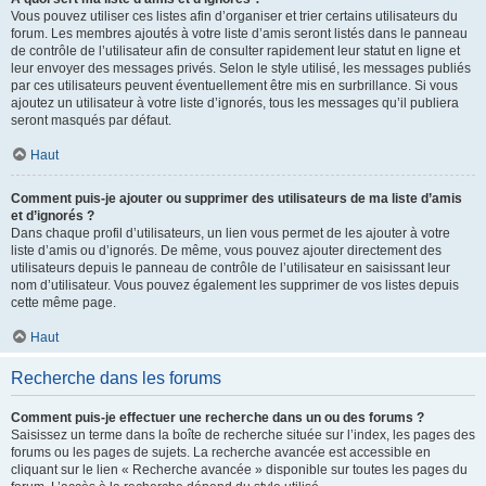
Vous pouvez utiliser ces listes afin d’organiser et trier certains utilisateurs du
forum. Les membres ajoutés à votre liste d’amis seront listés dans le panneau
de contrôle de l’utilisateur afin de consulter rapidement leur statut en ligne et
leur envoyer des messages privés. Selon le style utilisé, les messages publiés
par ces utilisateurs peuvent éventuellement être mis en surbrillance. Si vous
ajoutez un utilisateur à votre liste d’ignorés, tous les messages qu’il publiera
seront masqués par défaut.
Haut
Comment puis-je ajouter ou supprimer des utilisateurs de ma liste d’amis
et d’ignorés ?
Dans chaque profil d’utilisateurs, un lien vous permet de les ajouter à votre
liste d’amis ou d’ignorés. De même, vous pouvez ajouter directement des
utilisateurs depuis le panneau de contrôle de l’utilisateur en saisissant leur
nom d’utilisateur. Vous pouvez également les supprimer de vos listes depuis
cette même page.
Haut
Recherche dans les forums
Comment puis-je effectuer une recherche dans un ou des forums ?
Saisissez un terme dans la boîte de recherche située sur l’index, les pages des
forums ou les pages de sujets. La recherche avancée est accessible en
cliquant sur le lien « Recherche avancée » disponible sur toutes les pages du