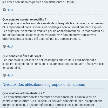
les notes sont définies par les administrateurs du forum.
Haut
Que sont les sujets verrouillés ?
Les sujets verrouillés sont des sujets dans lesquels les utilisateurs ne peuvent
plus répondre et dans lesquels les sondages sont automatiquement expirés.
Les sujets peuvent être verrouillés par un administrateur ou un modérateur du
forum pour de multiples raisons. Vous pouvez également verrouiller vos
propres sujets, si cela a été autorisé par les administrateurs.
Haut
Que sont les icônes de sujet ?
Les icônes de sujet sont de petites images que l’auteur peut insérer afin
d’illustrer le contenu de son sujet. Les administrateurs peuvent désactiver cette
fonctionnalité.
Haut
Niveaux des utilisateurs et groupes d’utilisateurs
Que sont les administrateurs ?
Les administrateurs sont les membres possédant le plus haut niveau de
contrôle sur le forum. Ces utilisateurs peuvent contrôler toutes les opérations
du forum, telles que les paramètres des permissions, le bannissement