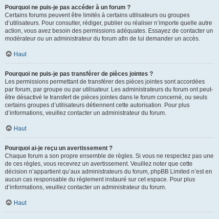
Pourquoi ne puis-je pas accéder à un forum ?
Certains forums peuvent être limités à certains utilisateurs ou groupes
d’utilisateurs. Pour consulter, rédiger, publier ou réaliser n’importe quelle autre
action, vous avez besoin des permissions adéquates. Essayez de contacter un
modérateur ou un administrateur du forum afin de lui demander un accès.
Haut
Pourquoi ne puis-je pas transférer de pièces jointes ?
Les permissions permettant de transférer des pièces jointes sont accordées
par forum, par groupe ou par utilisateur. Les administrateurs du forum ont peut-
être désactivé le transfert de pièces jointes dans le forum concerné, ou seuls
certains groupes d’utilisateurs détiennent cette autorisation. Pour plus
d’informations, veuillez contacter un administrateur du forum.
Haut
Pourquoi ai-je reçu un avertissement ?
Chaque forum a son propre ensemble de règles. Si vous ne respectez pas une
de ces règles, vous recevrez un avertissement. Veuillez noter que cette
décision n’appartient qu’aux administrateurs du forum, phpBB Limited n’est en
aucun cas responsable du règlement instauré sur cet espace. Pour plus
d’informations, veuillez contacter un administrateur du forum.
Haut