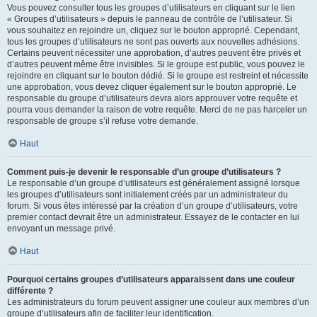
Vous pouvez consulter tous les groupes d’utilisateurs en cliquant sur le lien
« Groupes d’utilisateurs » depuis le panneau de contrôle de l’utilisateur. Si
vous souhaitez en rejoindre un, cliquez sur le bouton approprié. Cependant,
tous les groupes d’utilisateurs ne sont pas ouverts aux nouvelles adhésions.
Certains peuvent nécessiter une approbation, d’autres peuvent être privés et
d’autres peuvent même être invisibles. Si le groupe est public, vous pouvez le
rejoindre en cliquant sur le bouton dédié. Si le groupe est restreint et nécessite
une approbation, vous devez cliquer également sur le bouton approprié. Le
responsable du groupe d’utilisateurs devra alors approuver votre requête et
pourra vous demander la raison de votre requête. Merci de ne pas harceler un
responsable de groupe s’il refuse votre demande.
Haut
Comment puis-je devenir le responsable d’un groupe d’utilisateurs ?
Le responsable d’un groupe d’utilisateurs est généralement assigné lorsque
les groupes d’utilisateurs sont initialement créés par un administrateur du
forum. Si vous êtes intéressé par la création d’un groupe d’utilisateurs, votre
premier contact devrait être un administrateur. Essayez de le contacter en lui
envoyant un message privé.
Haut
Pourquoi certains groupes d’utilisateurs apparaissent dans une couleur
différente ?
Les administrateurs du forum peuvent assigner une couleur aux membres d’un
groupe d’utilisateurs afin de faciliter leur identification.