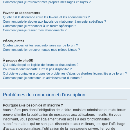
Comment puis-je retrouver mes propres messages et sujets ?
Favoris et abonnements
Quelle est la différence entre les favoris et les abonnements ?
Comment puis-je ajouter aux favoris ou m’abonner à un sujet spécifique ?
Comment puis-je m’abonner à un forum spécifique ?
Comment puis-je résilier mes abonnements ?
Pièces jointes
Quelles pièces jointes sont autorisées sur ce forum ?
Comment puis-je retrouver toutes mes pièces jointes ?
À propos de phpBB
Qui a développé ce logiciel de forum de discussions ?
Pourquoi la fonctionnalité X n’est pas disponible ?
Qui dois-je contacter à propos de problèmes d’abus ou d’ordres légaux liés à ce forum ?
Comment puis-je contacter un administrateur du forum ?
Problèmes de connexion et d’inscription
Pourquoi ai-je besoin de m’inscrire ?
Vous n’êtes pas dans l’obligation de le faire, mais les administrateurs du forum
peuvent limiter la publication de messages aux utilisateurs inscrits. En vous
inscrivant, vous pouvez également avoir accès à des fonctionnalités
supplémentaires qui ne sont pas disponibles aux visiteurs, tels que l’affichage
d’avatars personnalisés, l’utilisation de la messagerie privée, l’envoi de