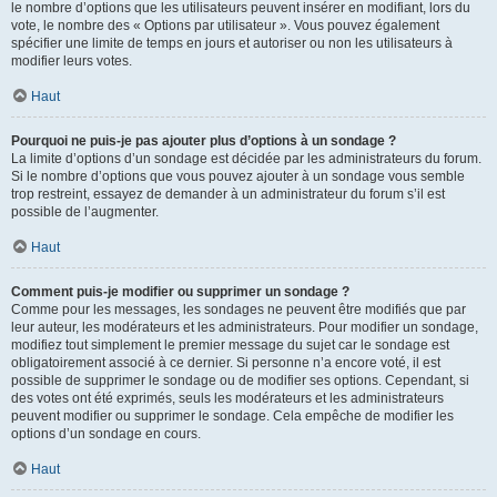
le nombre d’options que les utilisateurs peuvent insérer en modifiant, lors du
vote, le nombre des « Options par utilisateur ». Vous pouvez également
spécifier une limite de temps en jours et autoriser ou non les utilisateurs à
modifier leurs votes.
Haut
Pourquoi ne puis-je pas ajouter plus d’options à un sondage ?
La limite d’options d’un sondage est décidée par les administrateurs du forum.
Si le nombre d’options que vous pouvez ajouter à un sondage vous semble
trop restreint, essayez de demander à un administrateur du forum s’il est
possible de l’augmenter.
Haut
Comment puis-je modifier ou supprimer un sondage ?
Comme pour les messages, les sondages ne peuvent être modifiés que par
leur auteur, les modérateurs et les administrateurs. Pour modifier un sondage,
modifiez tout simplement le premier message du sujet car le sondage est
obligatoirement associé à ce dernier. Si personne n’a encore voté, il est
possible de supprimer le sondage ou de modifier ses options. Cependant, si
des votes ont été exprimés, seuls les modérateurs et les administrateurs
peuvent modifier ou supprimer le sondage. Cela empêche de modifier les
options d’un sondage en cours.
Haut