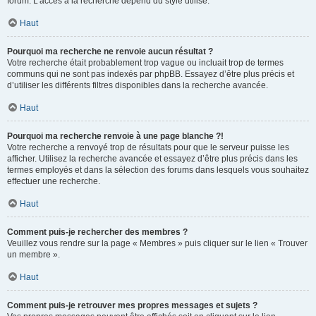
forum. L’accès à la recherche dépend du style utilisé.
Haut
Pourquoi ma recherche ne renvoie aucun résultat ?
Votre recherche était probablement trop vague ou incluait trop de termes
communs qui ne sont pas indexés par phpBB. Essayez d’être plus précis et
d’utiliser les différents filtres disponibles dans la recherche avancée.
Haut
Pourquoi ma recherche renvoie à une page blanche ?!
Votre recherche a renvoyé trop de résultats pour que le serveur puisse les
afficher. Utilisez la recherche avancée et essayez d’être plus précis dans les
termes employés et dans la sélection des forums dans lesquels vous souhaitez
effectuer une recherche.
Haut
Comment puis-je rechercher des membres ?
Veuillez vous rendre sur la page « Membres » puis cliquer sur le lien « Trouver
un membre ».
Haut
Comment puis-je retrouver mes propres messages et sujets ?