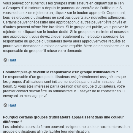
Vous pouvez consulter tous les groupes d’utilisateurs en cliquant sur le lien
« Groupes d’utilisateurs » depuis le panneau de contrôle de l’utilisateur. Si
vous souhaitez en rejoindre un, cliquez sur le bouton approprié. Cependant,
tous les groupes d’utilisateurs ne sont pas ouverts aux nouvelles adhésions.
Certains peuvent nécessiter une approbation, d’autres peuvent être privés et
d’autres peuvent même être invisibles. Si le groupe est public, vous pouvez le
rejoindre en cliquant sur le bouton dédié. Si le groupe est restreint et nécessite
une approbation, vous devez cliquer également sur le bouton approprié. Le
responsable du groupe d’utilisateurs devra alors approuver votre requête et
pourra vous demander la raison de votre requête. Merci de ne pas harceler un
responsable de groupe s’il refuse votre demande.
Haut
Comment puis-je devenir le responsable d’un groupe d’utilisateurs ?
Le responsable d’un groupe d’utilisateurs est généralement assigné lorsque
les groupes d’utilisateurs sont initialement créés par un administrateur du
forum. Si vous êtes intéressé par la création d’un groupe d’utilisateurs, votre
premier contact devrait être un administrateur. Essayez de le contacter en lui
envoyant un message privé.
Haut
Pourquoi certains groupes d’utilisateurs apparaissent dans une couleur
différente ?
Les administrateurs du forum peuvent assigner une couleur aux membres d’un
groupe d’utilisateurs afin de faciliter leur identification.