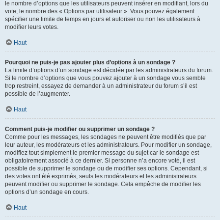
le nombre d’options que les utilisateurs peuvent insérer en modifiant, lors du
vote, le nombre des « Options par utilisateur ». Vous pouvez également
spécifier une limite de temps en jours et autoriser ou non les utilisateurs à
modifier leurs votes.
Haut
Pourquoi ne puis-je pas ajouter plus d’options à un sondage ?
La limite d’options d’un sondage est décidée par les administrateurs du forum.
Si le nombre d’options que vous pouvez ajouter à un sondage vous semble
trop restreint, essayez de demander à un administrateur du forum s’il est
possible de l’augmenter.
Haut
Comment puis-je modifier ou supprimer un sondage ?
Comme pour les messages, les sondages ne peuvent être modifiés que par
leur auteur, les modérateurs et les administrateurs. Pour modifier un sondage,
modifiez tout simplement le premier message du sujet car le sondage est
obligatoirement associé à ce dernier. Si personne n’a encore voté, il est
possible de supprimer le sondage ou de modifier ses options. Cependant, si
des votes ont été exprimés, seuls les modérateurs et les administrateurs
peuvent modifier ou supprimer le sondage. Cela empêche de modifier les
options d’un sondage en cours.
Haut