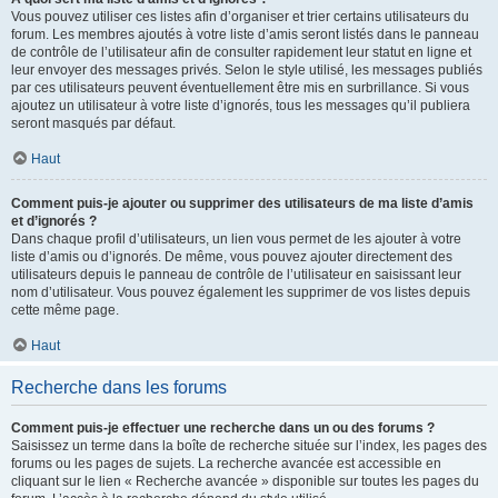
Vous pouvez utiliser ces listes afin d’organiser et trier certains utilisateurs du
forum. Les membres ajoutés à votre liste d’amis seront listés dans le panneau
de contrôle de l’utilisateur afin de consulter rapidement leur statut en ligne et
leur envoyer des messages privés. Selon le style utilisé, les messages publiés
par ces utilisateurs peuvent éventuellement être mis en surbrillance. Si vous
ajoutez un utilisateur à votre liste d’ignorés, tous les messages qu’il publiera
seront masqués par défaut.
Haut
Comment puis-je ajouter ou supprimer des utilisateurs de ma liste d’amis
et d’ignorés ?
Dans chaque profil d’utilisateurs, un lien vous permet de les ajouter à votre
liste d’amis ou d’ignorés. De même, vous pouvez ajouter directement des
utilisateurs depuis le panneau de contrôle de l’utilisateur en saisissant leur
nom d’utilisateur. Vous pouvez également les supprimer de vos listes depuis
cette même page.
Haut
Recherche dans les forums
Comment puis-je effectuer une recherche dans un ou des forums ?
Saisissez un terme dans la boîte de recherche située sur l’index, les pages des
forums ou les pages de sujets. La recherche avancée est accessible en
cliquant sur le lien « Recherche avancée » disponible sur toutes les pages du