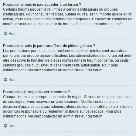
Pourquoi ne puis-je pas accéder à un forum ?
Certains forums peuvent être limités à certains utilisateurs ou groupes
d’utilisateurs. Pour consulter, rédiger, publier ou réaliser n’importe quelle autre
action, vous avez besoin des permissions adéquates. Essayez de contacter un
modérateur ou un administrateur du forum afin de lui demander un accès.
Haut
Pourquoi ne puis-je pas transférer de pièces jointes ?
Les permissions permettant de transférer des pièces jointes sont accordées
par forum, par groupe ou par utilisateur. Les administrateurs du forum ont peut-
être désactivé le transfert de pièces jointes dans le forum concerné, ou seuls
certains groupes d’utilisateurs détiennent cette autorisation. Pour plus
d’informations, veuillez contacter un administrateur du forum.
Haut
Pourquoi ai-je reçu un avertissement ?
Chaque forum a son propre ensemble de règles. Si vous ne respectez pas une
de ces règles, vous recevrez un avertissement. Veuillez noter que cette
décision n’appartient qu’aux administrateurs du forum, phpBB Limited n’est en
aucun cas responsable du règlement instauré sur cet espace. Pour plus
d’informations, veuillez contacter un administrateur du forum.
Haut