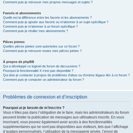
Comment puis-je retrouver mes propres messages et sujets ?
Favoris et abonnements
Quelle est la différence entre les favoris et les abonnements ?
Comment puis-je ajouter aux favoris ou m’abonner à un sujet spécifique ?
Comment puis-je m’abonner à un forum spécifique ?
Comment puis-je résilier mes abonnements ?
Pièces jointes
Quelles pièces jointes sont autorisées sur ce forum ?
Comment puis-je retrouver toutes mes pièces jointes ?
À propos de phpBB
Qui a développé ce logiciel de forum de discussions ?
Pourquoi la fonctionnalité X n’est pas disponible ?
Qui dois-je contacter à propos de problèmes d’abus ou d’ordres légaux liés à ce forum ?
Comment puis-je contacter un administrateur du forum ?
Problèmes de connexion et d’inscription
Pourquoi ai-je besoin de m’inscrire ?
Vous n’êtes pas dans l’obligation de le faire, mais les administrateurs du forum
peuvent limiter la publication de messages aux utilisateurs inscrits. En vous
inscrivant, vous pouvez également avoir accès à des fonctionnalités
supplémentaires qui ne sont pas disponibles aux visiteurs, tels que l’affichage
d’avatars personnalisés, l’utilisation de la messagerie privée, l’envoi de