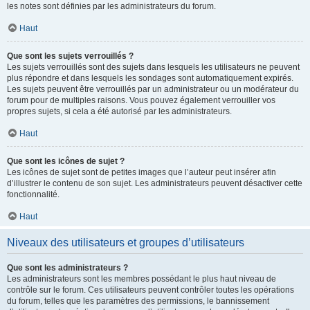
les notes sont définies par les administrateurs du forum.
Haut
Que sont les sujets verrouillés ?
Les sujets verrouillés sont des sujets dans lesquels les utilisateurs ne peuvent
plus répondre et dans lesquels les sondages sont automatiquement expirés.
Les sujets peuvent être verrouillés par un administrateur ou un modérateur du
forum pour de multiples raisons. Vous pouvez également verrouiller vos
propres sujets, si cela a été autorisé par les administrateurs.
Haut
Que sont les icônes de sujet ?
Les icônes de sujet sont de petites images que l’auteur peut insérer afin
d’illustrer le contenu de son sujet. Les administrateurs peuvent désactiver cette
fonctionnalité.
Haut
Niveaux des utilisateurs et groupes d’utilisateurs
Que sont les administrateurs ?
Les administrateurs sont les membres possédant le plus haut niveau de
contrôle sur le forum. Ces utilisateurs peuvent contrôler toutes les opérations
du forum, telles que les paramètres des permissions, le bannissement