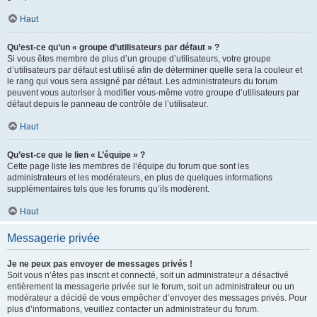
Haut
Qu’est-ce qu’un « groupe d’utilisateurs par défaut » ?
Si vous êtes membre de plus d’un groupe d’utilisateurs, votre groupe
d’utilisateurs par défaut est utilisé afin de déterminer quelle sera la couleur et
le rang qui vous sera assigné par défaut. Les administrateurs du forum
peuvent vous autoriser à modifier vous-même votre groupe d’utilisateurs par
défaut depuis le panneau de contrôle de l’utilisateur.
Haut
Qu’est-ce que le lien « L’équipe » ?
Cette page liste les membres de l’équipe du forum que sont les
administrateurs et les modérateurs, en plus de quelques informations
supplémentaires tels que les forums qu’ils modèrent.
Haut
Messagerie privée
Je ne peux pas envoyer de messages privés !
Soit vous n’êtes pas inscrit et connecté, soit un administrateur a désactivé
entièrement la messagerie privée sur le forum, soit un administrateur ou un
modérateur a décidé de vous empêcher d’envoyer des messages privés. Pour
plus d’informations, veuillez contacter un administrateur du forum.