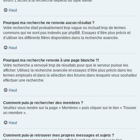
forum. L’accès à la recherche dépend du style utilisé.
Haut
Pourquoi ma recherche ne renvoie aucun résultat ?
Votre recherche était probablement trop vague ou incluait trop de termes
communs qui ne sont pas indexés par phpBB. Essayez d’être plus précis et
d’utiliser les différents filtres disponibles dans la recherche avancée.
Haut
Pourquoi ma recherche renvoie à une page blanche ?!
Votre recherche a renvoyé trop de résultats pour que le serveur puisse les
afficher. Utilisez la recherche avancée et essayez d’être plus précis dans les
termes employés et dans la sélection des forums dans lesquels vous souhaitez
effectuer une recherche.
Haut
Comment puis-je rechercher des membres ?
Veuillez vous rendre sur la page « Membres » puis cliquer sur le lien « Trouver
un membre ».
Haut
Comment puis-je retrouver mes propres messages et sujets ?