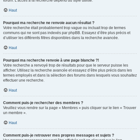
forum. L’accès à la recherche dépend du style utilisé.
Haut
Pourquoi ma recherche ne renvoie aucun résultat ?
Votre recherche était probablement trop vague ou incluait trop de termes
communs qui ne sont pas indexés par phpBB. Essayez d’être plus précis et
d’utiliser les différents filtres disponibles dans la recherche avancée.
Haut
Pourquoi ma recherche renvoie à une page blanche ?!
Votre recherche a renvoyé trop de résultats pour que le serveur puisse les
afficher. Utilisez la recherche avancée et essayez d’être plus précis dans les
termes employés et dans la sélection des forums dans lesquels vous souhaitez
effectuer une recherche.
Haut
Comment puis-je rechercher des membres ?
Veuillez vous rendre sur la page « Membres » puis cliquer sur le lien « Trouver
un membre ».
Haut
Comment puis-je retrouver mes propres messages et sujets ?