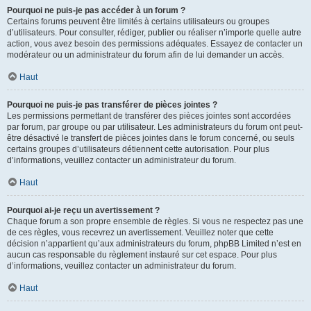
Pourquoi ne puis-je pas accéder à un forum ?
Certains forums peuvent être limités à certains utilisateurs ou groupes
d’utilisateurs. Pour consulter, rédiger, publier ou réaliser n’importe quelle autre
action, vous avez besoin des permissions adéquates. Essayez de contacter un
modérateur ou un administrateur du forum afin de lui demander un accès.
Haut
Pourquoi ne puis-je pas transférer de pièces jointes ?
Les permissions permettant de transférer des pièces jointes sont accordées
par forum, par groupe ou par utilisateur. Les administrateurs du forum ont peut-
être désactivé le transfert de pièces jointes dans le forum concerné, ou seuls
certains groupes d’utilisateurs détiennent cette autorisation. Pour plus
d’informations, veuillez contacter un administrateur du forum.
Haut
Pourquoi ai-je reçu un avertissement ?
Chaque forum a son propre ensemble de règles. Si vous ne respectez pas une
de ces règles, vous recevrez un avertissement. Veuillez noter que cette
décision n’appartient qu’aux administrateurs du forum, phpBB Limited n’est en
aucun cas responsable du règlement instauré sur cet espace. Pour plus
d’informations, veuillez contacter un administrateur du forum.
Haut