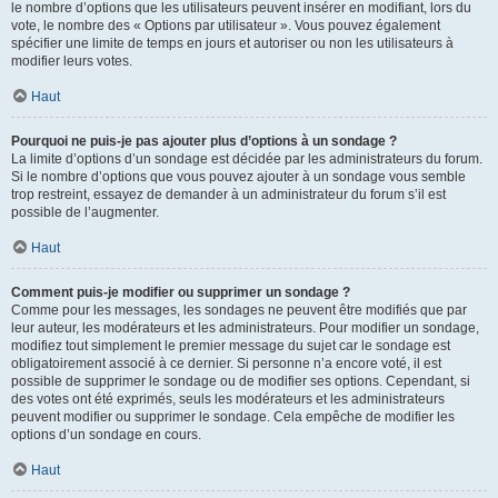
le nombre d’options que les utilisateurs peuvent insérer en modifiant, lors du
vote, le nombre des « Options par utilisateur ». Vous pouvez également
spécifier une limite de temps en jours et autoriser ou non les utilisateurs à
modifier leurs votes.
Haut
Pourquoi ne puis-je pas ajouter plus d’options à un sondage ?
La limite d’options d’un sondage est décidée par les administrateurs du forum.
Si le nombre d’options que vous pouvez ajouter à un sondage vous semble
trop restreint, essayez de demander à un administrateur du forum s’il est
possible de l’augmenter.
Haut
Comment puis-je modifier ou supprimer un sondage ?
Comme pour les messages, les sondages ne peuvent être modifiés que par
leur auteur, les modérateurs et les administrateurs. Pour modifier un sondage,
modifiez tout simplement le premier message du sujet car le sondage est
obligatoirement associé à ce dernier. Si personne n’a encore voté, il est
possible de supprimer le sondage ou de modifier ses options. Cependant, si
des votes ont été exprimés, seuls les modérateurs et les administrateurs
peuvent modifier ou supprimer le sondage. Cela empêche de modifier les
options d’un sondage en cours.
Haut