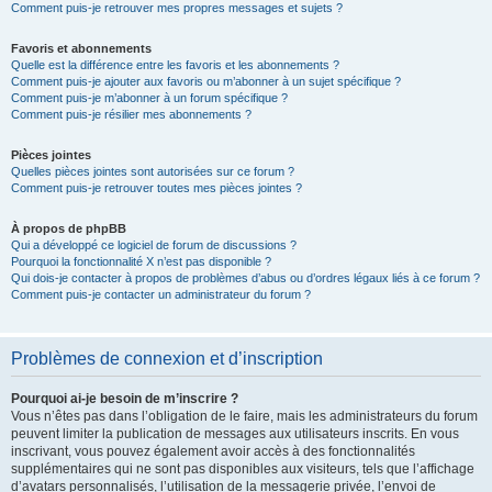
Comment puis-je retrouver mes propres messages et sujets ?
Favoris et abonnements
Quelle est la différence entre les favoris et les abonnements ?
Comment puis-je ajouter aux favoris ou m’abonner à un sujet spécifique ?
Comment puis-je m’abonner à un forum spécifique ?
Comment puis-je résilier mes abonnements ?
Pièces jointes
Quelles pièces jointes sont autorisées sur ce forum ?
Comment puis-je retrouver toutes mes pièces jointes ?
À propos de phpBB
Qui a développé ce logiciel de forum de discussions ?
Pourquoi la fonctionnalité X n’est pas disponible ?
Qui dois-je contacter à propos de problèmes d’abus ou d’ordres légaux liés à ce forum ?
Comment puis-je contacter un administrateur du forum ?
Problèmes de connexion et d’inscription
Pourquoi ai-je besoin de m’inscrire ?
Vous n’êtes pas dans l’obligation de le faire, mais les administrateurs du forum
peuvent limiter la publication de messages aux utilisateurs inscrits. En vous
inscrivant, vous pouvez également avoir accès à des fonctionnalités
supplémentaires qui ne sont pas disponibles aux visiteurs, tels que l’affichage
d’avatars personnalisés, l’utilisation de la messagerie privée, l’envoi de