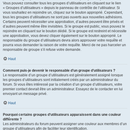
Vous pouvez consulter tous les groupes d’utilisateurs en cliquant sur le lien
« Groupes d’utilisateurs » depuis le panneau de contrôle de l’utilisateur. Si
vous souhaitez en rejoindre un, cliquez sur le bouton approprié. Cependant,
tous les groupes d’utilisateurs ne sont pas ouverts aux nouvelles adhésions.
Certains peuvent nécessiter une approbation, d’autres peuvent être privés et
d’autres peuvent même être invisibles. Si le groupe est public, vous pouvez le
rejoindre en cliquant sur le bouton dédié. Si le groupe est restreint et nécessite
une approbation, vous devez cliquer également sur le bouton approprié. Le
responsable du groupe d’utilisateurs devra alors approuver votre requête et
pourra vous demander la raison de votre requête. Merci de ne pas harceler un
responsable de groupe s’il refuse votre demande.
Haut
Comment puis-je devenir le responsable d’un groupe d’utilisateurs ?
Le responsable d’un groupe d’utilisateurs est généralement assigné lorsque
les groupes d’utilisateurs sont initialement créés par un administrateur du
forum. Si vous êtes intéressé par la création d’un groupe d’utilisateurs, votre
premier contact devrait être un administrateur. Essayez de le contacter en lui
envoyant un message privé.
Haut
Pourquoi certains groupes d’utilisateurs apparaissent dans une couleur
différente ?
Les administrateurs du forum peuvent assigner une couleur aux membres d’un
groupe d’utilisateurs afin de faciliter leur identification.