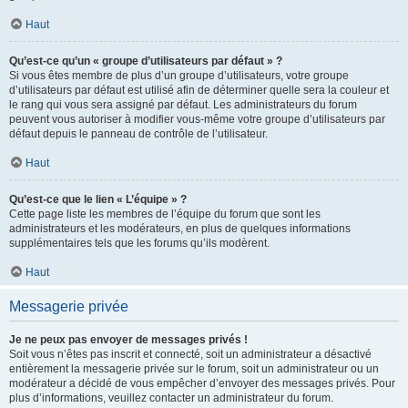
Haut
Qu’est-ce qu’un « groupe d’utilisateurs par défaut » ?
Si vous êtes membre de plus d’un groupe d’utilisateurs, votre groupe
d’utilisateurs par défaut est utilisé afin de déterminer quelle sera la couleur et
le rang qui vous sera assigné par défaut. Les administrateurs du forum
peuvent vous autoriser à modifier vous-même votre groupe d’utilisateurs par
défaut depuis le panneau de contrôle de l’utilisateur.
Haut
Qu’est-ce que le lien « L’équipe » ?
Cette page liste les membres de l’équipe du forum que sont les
administrateurs et les modérateurs, en plus de quelques informations
supplémentaires tels que les forums qu’ils modèrent.
Haut
Messagerie privée
Je ne peux pas envoyer de messages privés !
Soit vous n’êtes pas inscrit et connecté, soit un administrateur a désactivé
entièrement la messagerie privée sur le forum, soit un administrateur ou un
modérateur a décidé de vous empêcher d’envoyer des messages privés. Pour
plus d’informations, veuillez contacter un administrateur du forum.