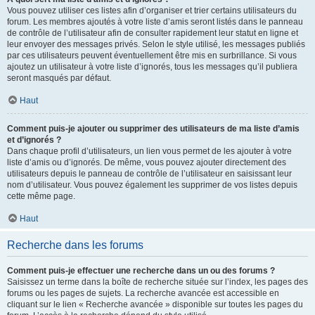
Vous pouvez utiliser ces listes afin d’organiser et trier certains utilisateurs du
forum. Les membres ajoutés à votre liste d’amis seront listés dans le panneau
de contrôle de l’utilisateur afin de consulter rapidement leur statut en ligne et
leur envoyer des messages privés. Selon le style utilisé, les messages publiés
par ces utilisateurs peuvent éventuellement être mis en surbrillance. Si vous
ajoutez un utilisateur à votre liste d’ignorés, tous les messages qu’il publiera
seront masqués par défaut.
Haut
Comment puis-je ajouter ou supprimer des utilisateurs de ma liste d’amis
et d’ignorés ?
Dans chaque profil d’utilisateurs, un lien vous permet de les ajouter à votre
liste d’amis ou d’ignorés. De même, vous pouvez ajouter directement des
utilisateurs depuis le panneau de contrôle de l’utilisateur en saisissant leur
nom d’utilisateur. Vous pouvez également les supprimer de vos listes depuis
cette même page.
Haut
Recherche dans les forums
Comment puis-je effectuer une recherche dans un ou des forums ?
Saisissez un terme dans la boîte de recherche située sur l’index, les pages des
forums ou les pages de sujets. La recherche avancée est accessible en
cliquant sur le lien « Recherche avancée » disponible sur toutes les pages du