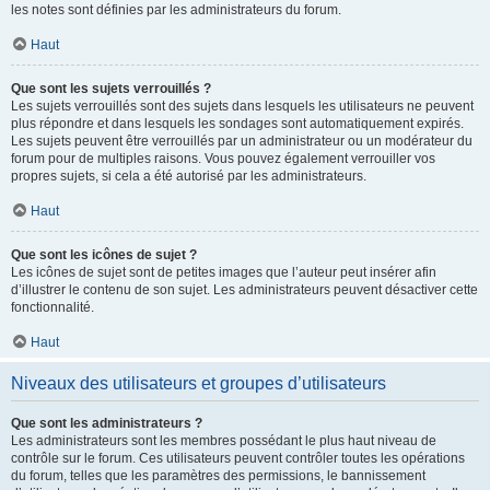
les notes sont définies par les administrateurs du forum.
Haut
Que sont les sujets verrouillés ?
Les sujets verrouillés sont des sujets dans lesquels les utilisateurs ne peuvent
plus répondre et dans lesquels les sondages sont automatiquement expirés.
Les sujets peuvent être verrouillés par un administrateur ou un modérateur du
forum pour de multiples raisons. Vous pouvez également verrouiller vos
propres sujets, si cela a été autorisé par les administrateurs.
Haut
Que sont les icônes de sujet ?
Les icônes de sujet sont de petites images que l’auteur peut insérer afin
d’illustrer le contenu de son sujet. Les administrateurs peuvent désactiver cette
fonctionnalité.
Haut
Niveaux des utilisateurs et groupes d’utilisateurs
Que sont les administrateurs ?
Les administrateurs sont les membres possédant le plus haut niveau de
contrôle sur le forum. Ces utilisateurs peuvent contrôler toutes les opérations
du forum, telles que les paramètres des permissions, le bannissement