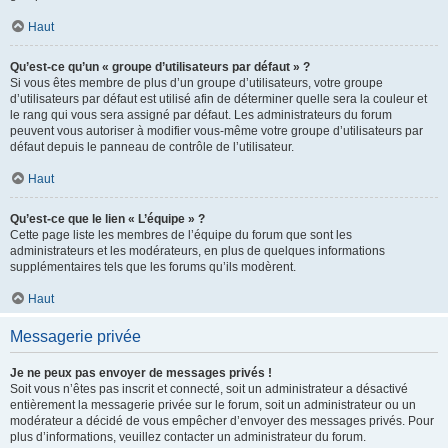
Haut
Qu’est-ce qu’un « groupe d’utilisateurs par défaut » ?
Si vous êtes membre de plus d’un groupe d’utilisateurs, votre groupe
d’utilisateurs par défaut est utilisé afin de déterminer quelle sera la couleur et
le rang qui vous sera assigné par défaut. Les administrateurs du forum
peuvent vous autoriser à modifier vous-même votre groupe d’utilisateurs par
défaut depuis le panneau de contrôle de l’utilisateur.
Haut
Qu’est-ce que le lien « L’équipe » ?
Cette page liste les membres de l’équipe du forum que sont les
administrateurs et les modérateurs, en plus de quelques informations
supplémentaires tels que les forums qu’ils modèrent.
Haut
Messagerie privée
Je ne peux pas envoyer de messages privés !
Soit vous n’êtes pas inscrit et connecté, soit un administrateur a désactivé
entièrement la messagerie privée sur le forum, soit un administrateur ou un
modérateur a décidé de vous empêcher d’envoyer des messages privés. Pour
plus d’informations, veuillez contacter un administrateur du forum.