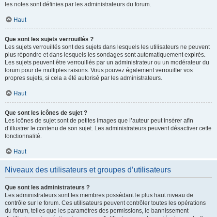
les notes sont définies par les administrateurs du forum.
Haut
Que sont les sujets verrouillés ?
Les sujets verrouillés sont des sujets dans lesquels les utilisateurs ne peuvent
plus répondre et dans lesquels les sondages sont automatiquement expirés.
Les sujets peuvent être verrouillés par un administrateur ou un modérateur du
forum pour de multiples raisons. Vous pouvez également verrouiller vos
propres sujets, si cela a été autorisé par les administrateurs.
Haut
Que sont les icônes de sujet ?
Les icônes de sujet sont de petites images que l’auteur peut insérer afin
d’illustrer le contenu de son sujet. Les administrateurs peuvent désactiver cette
fonctionnalité.
Haut
Niveaux des utilisateurs et groupes d’utilisateurs
Que sont les administrateurs ?
Les administrateurs sont les membres possédant le plus haut niveau de
contrôle sur le forum. Ces utilisateurs peuvent contrôler toutes les opérations
du forum, telles que les paramètres des permissions, le bannissement