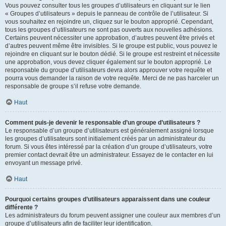
Vous pouvez consulter tous les groupes d’utilisateurs en cliquant sur le lien
« Groupes d’utilisateurs » depuis le panneau de contrôle de l’utilisateur. Si
vous souhaitez en rejoindre un, cliquez sur le bouton approprié. Cependant,
tous les groupes d’utilisateurs ne sont pas ouverts aux nouvelles adhésions.
Certains peuvent nécessiter une approbation, d’autres peuvent être privés et
d’autres peuvent même être invisibles. Si le groupe est public, vous pouvez le
rejoindre en cliquant sur le bouton dédié. Si le groupe est restreint et nécessite
une approbation, vous devez cliquer également sur le bouton approprié. Le
responsable du groupe d’utilisateurs devra alors approuver votre requête et
pourra vous demander la raison de votre requête. Merci de ne pas harceler un
responsable de groupe s’il refuse votre demande.
Haut
Comment puis-je devenir le responsable d’un groupe d’utilisateurs ?
Le responsable d’un groupe d’utilisateurs est généralement assigné lorsque
les groupes d’utilisateurs sont initialement créés par un administrateur du
forum. Si vous êtes intéressé par la création d’un groupe d’utilisateurs, votre
premier contact devrait être un administrateur. Essayez de le contacter en lui
envoyant un message privé.
Haut
Pourquoi certains groupes d’utilisateurs apparaissent dans une couleur
différente ?
Les administrateurs du forum peuvent assigner une couleur aux membres d’un
groupe d’utilisateurs afin de faciliter leur identification.