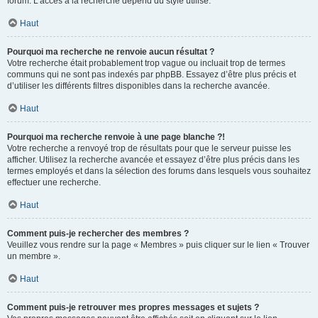
forum. L’accès à la recherche dépend du style utilisé.
Haut
Pourquoi ma recherche ne renvoie aucun résultat ?
Votre recherche était probablement trop vague ou incluait trop de termes
communs qui ne sont pas indexés par phpBB. Essayez d’être plus précis et
d’utiliser les différents filtres disponibles dans la recherche avancée.
Haut
Pourquoi ma recherche renvoie à une page blanche ?!
Votre recherche a renvoyé trop de résultats pour que le serveur puisse les
afficher. Utilisez la recherche avancée et essayez d’être plus précis dans les
termes employés et dans la sélection des forums dans lesquels vous souhaitez
effectuer une recherche.
Haut
Comment puis-je rechercher des membres ?
Veuillez vous rendre sur la page « Membres » puis cliquer sur le lien « Trouver
un membre ».
Haut
Comment puis-je retrouver mes propres messages et sujets ?