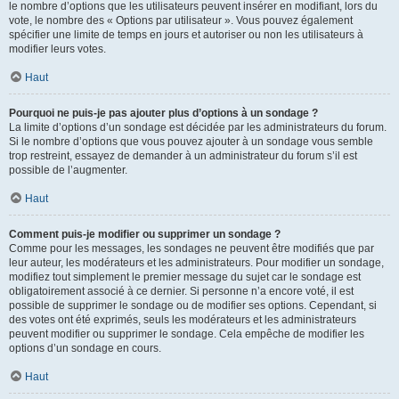
le nombre d’options que les utilisateurs peuvent insérer en modifiant, lors du
vote, le nombre des « Options par utilisateur ». Vous pouvez également
spécifier une limite de temps en jours et autoriser ou non les utilisateurs à
modifier leurs votes.
Haut
Pourquoi ne puis-je pas ajouter plus d’options à un sondage ?
La limite d’options d’un sondage est décidée par les administrateurs du forum.
Si le nombre d’options que vous pouvez ajouter à un sondage vous semble
trop restreint, essayez de demander à un administrateur du forum s’il est
possible de l’augmenter.
Haut
Comment puis-je modifier ou supprimer un sondage ?
Comme pour les messages, les sondages ne peuvent être modifiés que par
leur auteur, les modérateurs et les administrateurs. Pour modifier un sondage,
modifiez tout simplement le premier message du sujet car le sondage est
obligatoirement associé à ce dernier. Si personne n’a encore voté, il est
possible de supprimer le sondage ou de modifier ses options. Cependant, si
des votes ont été exprimés, seuls les modérateurs et les administrateurs
peuvent modifier ou supprimer le sondage. Cela empêche de modifier les
options d’un sondage en cours.
Haut