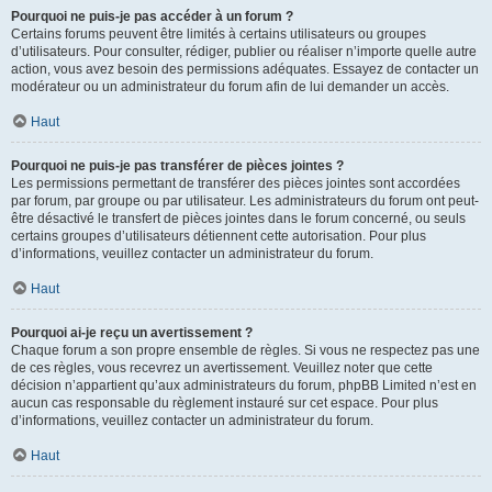
Pourquoi ne puis-je pas accéder à un forum ?
Certains forums peuvent être limités à certains utilisateurs ou groupes
d’utilisateurs. Pour consulter, rédiger, publier ou réaliser n’importe quelle autre
action, vous avez besoin des permissions adéquates. Essayez de contacter un
modérateur ou un administrateur du forum afin de lui demander un accès.
Haut
Pourquoi ne puis-je pas transférer de pièces jointes ?
Les permissions permettant de transférer des pièces jointes sont accordées
par forum, par groupe ou par utilisateur. Les administrateurs du forum ont peut-
être désactivé le transfert de pièces jointes dans le forum concerné, ou seuls
certains groupes d’utilisateurs détiennent cette autorisation. Pour plus
d’informations, veuillez contacter un administrateur du forum.
Haut
Pourquoi ai-je reçu un avertissement ?
Chaque forum a son propre ensemble de règles. Si vous ne respectez pas une
de ces règles, vous recevrez un avertissement. Veuillez noter que cette
décision n’appartient qu’aux administrateurs du forum, phpBB Limited n’est en
aucun cas responsable du règlement instauré sur cet espace. Pour plus
d’informations, veuillez contacter un administrateur du forum.
Haut