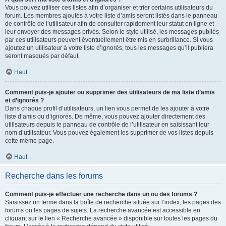
Vous pouvez utiliser ces listes afin d’organiser et trier certains utilisateurs du
forum. Les membres ajoutés à votre liste d’amis seront listés dans le panneau
de contrôle de l’utilisateur afin de consulter rapidement leur statut en ligne et
leur envoyer des messages privés. Selon le style utilisé, les messages publiés
par ces utilisateurs peuvent éventuellement être mis en surbrillance. Si vous
ajoutez un utilisateur à votre liste d’ignorés, tous les messages qu’il publiera
seront masqués par défaut.
Haut
Comment puis-je ajouter ou supprimer des utilisateurs de ma liste d’amis
et d’ignorés ?
Dans chaque profil d’utilisateurs, un lien vous permet de les ajouter à votre
liste d’amis ou d’ignorés. De même, vous pouvez ajouter directement des
utilisateurs depuis le panneau de contrôle de l’utilisateur en saisissant leur
nom d’utilisateur. Vous pouvez également les supprimer de vos listes depuis
cette même page.
Haut
Recherche dans les forums
Comment puis-je effectuer une recherche dans un ou des forums ?
Saisissez un terme dans la boîte de recherche située sur l’index, les pages des
forums ou les pages de sujets. La recherche avancée est accessible en
cliquant sur le lien « Recherche avancée » disponible sur toutes les pages du