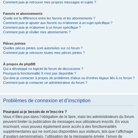
Comment puis-je retrouver mes propres messages et sujets ?
Favoris et abonnements
Quelle est la différence entre les favoris et les abonnements ?
Comment puis-je ajouter aux favoris ou m’abonner à un sujet spécifique ?
Comment puis-je m’abonner à un forum spécifique ?
Comment puis-je résilier mes abonnements ?
Pièces jointes
Quelles pièces jointes sont autorisées sur ce forum ?
Comment puis-je retrouver toutes mes pièces jointes ?
À propos de phpBB
Qui a développé ce logiciel de forum de discussions ?
Pourquoi la fonctionnalité X n’est pas disponible ?
Qui dois-je contacter à propos de problèmes d’abus ou d’ordres légaux liés à ce forum ?
Comment puis-je contacter un administrateur du forum ?
Problèmes de connexion et d’inscription
Pourquoi ai-je besoin de m’inscrire ?
Vous n’êtes pas dans l’obligation de le faire, mais les administrateurs du forum
peuvent limiter la publication de messages aux utilisateurs inscrits. En vous
inscrivant, vous pouvez également avoir accès à des fonctionnalités
supplémentaires qui ne sont pas disponibles aux visiteurs, tels que l’affichage
d’avatars personnalisés, l’utilisation de la messagerie privée, l’envoi de