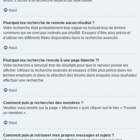
forum. L’accès à la recherche dépend du style utilisé.
Haut
Pourquoi ma recherche ne renvoie aucun résultat ?
Votre recherche était probablement trop vague ou incluait trop de termes
communs qui ne sont pas indexés par phpBB. Essayez d’être plus précis et
d’utiliser les différents filtres disponibles dans la recherche avancée.
Haut
Pourquoi ma recherche renvoie à une page blanche ?!
Votre recherche a renvoyé trop de résultats pour que le serveur puisse les
afficher. Utilisez la recherche avancée et essayez d’être plus précis dans les
termes employés et dans la sélection des forums dans lesquels vous souhaitez
effectuer une recherche.
Haut
Comment puis-je rechercher des membres ?
Veuillez vous rendre sur la page « Membres » puis cliquer sur le lien « Trouver
un membre ».
Haut
Comment puis-je retrouver mes propres messages et sujets ?