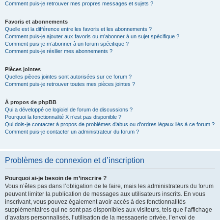
Comment puis-je retrouver mes propres messages et sujets ?
Favoris et abonnements
Quelle est la différence entre les favoris et les abonnements ?
Comment puis-je ajouter aux favoris ou m’abonner à un sujet spécifique ?
Comment puis-je m’abonner à un forum spécifique ?
Comment puis-je résilier mes abonnements ?
Pièces jointes
Quelles pièces jointes sont autorisées sur ce forum ?
Comment puis-je retrouver toutes mes pièces jointes ?
À propos de phpBB
Qui a développé ce logiciel de forum de discussions ?
Pourquoi la fonctionnalité X n’est pas disponible ?
Qui dois-je contacter à propos de problèmes d’abus ou d’ordres légaux liés à ce forum ?
Comment puis-je contacter un administrateur du forum ?
Problèmes de connexion et d’inscription
Pourquoi ai-je besoin de m’inscrire ?
Vous n’êtes pas dans l’obligation de le faire, mais les administrateurs du forum
peuvent limiter la publication de messages aux utilisateurs inscrits. En vous
inscrivant, vous pouvez également avoir accès à des fonctionnalités
supplémentaires qui ne sont pas disponibles aux visiteurs, tels que l’affichage
d’avatars personnalisés, l’utilisation de la messagerie privée, l’envoi de