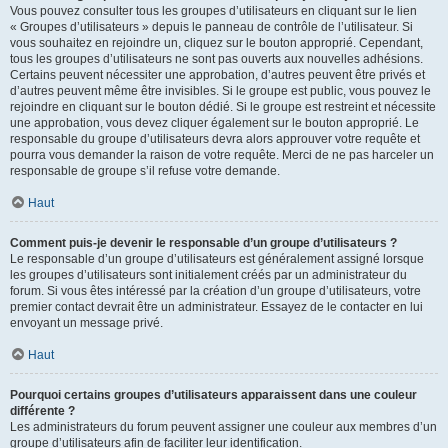
Vous pouvez consulter tous les groupes d’utilisateurs en cliquant sur le lien
« Groupes d’utilisateurs » depuis le panneau de contrôle de l’utilisateur. Si
vous souhaitez en rejoindre un, cliquez sur le bouton approprié. Cependant,
tous les groupes d’utilisateurs ne sont pas ouverts aux nouvelles adhésions.
Certains peuvent nécessiter une approbation, d’autres peuvent être privés et
d’autres peuvent même être invisibles. Si le groupe est public, vous pouvez le
rejoindre en cliquant sur le bouton dédié. Si le groupe est restreint et nécessite
une approbation, vous devez cliquer également sur le bouton approprié. Le
responsable du groupe d’utilisateurs devra alors approuver votre requête et
pourra vous demander la raison de votre requête. Merci de ne pas harceler un
responsable de groupe s’il refuse votre demande.
Haut
Comment puis-je devenir le responsable d’un groupe d’utilisateurs ?
Le responsable d’un groupe d’utilisateurs est généralement assigné lorsque
les groupes d’utilisateurs sont initialement créés par un administrateur du
forum. Si vous êtes intéressé par la création d’un groupe d’utilisateurs, votre
premier contact devrait être un administrateur. Essayez de le contacter en lui
envoyant un message privé.
Haut
Pourquoi certains groupes d’utilisateurs apparaissent dans une couleur
différente ?
Les administrateurs du forum peuvent assigner une couleur aux membres d’un
groupe d’utilisateurs afin de faciliter leur identification.