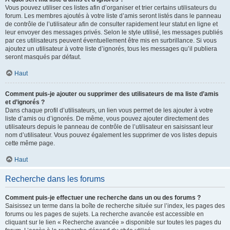
Vous pouvez utiliser ces listes afin d’organiser et trier certains utilisateurs du
forum. Les membres ajoutés à votre liste d’amis seront listés dans le panneau
de contrôle de l’utilisateur afin de consulter rapidement leur statut en ligne et
leur envoyer des messages privés. Selon le style utilisé, les messages publiés
par ces utilisateurs peuvent éventuellement être mis en surbrillance. Si vous
ajoutez un utilisateur à votre liste d’ignorés, tous les messages qu’il publiera
seront masqués par défaut.
Haut
Comment puis-je ajouter ou supprimer des utilisateurs de ma liste d’amis
et d’ignorés ?
Dans chaque profil d’utilisateurs, un lien vous permet de les ajouter à votre
liste d’amis ou d’ignorés. De même, vous pouvez ajouter directement des
utilisateurs depuis le panneau de contrôle de l’utilisateur en saisissant leur
nom d’utilisateur. Vous pouvez également les supprimer de vos listes depuis
cette même page.
Haut
Recherche dans les forums
Comment puis-je effectuer une recherche dans un ou des forums ?
Saisissez un terme dans la boîte de recherche située sur l’index, les pages des
forums ou les pages de sujets. La recherche avancée est accessible en
cliquant sur le lien « Recherche avancée » disponible sur toutes les pages du