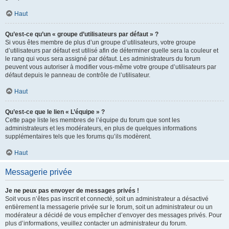
Haut
Qu’est-ce qu’un « groupe d’utilisateurs par défaut » ?
Si vous êtes membre de plus d’un groupe d’utilisateurs, votre groupe
d’utilisateurs par défaut est utilisé afin de déterminer quelle sera la couleur et
le rang qui vous sera assigné par défaut. Les administrateurs du forum
peuvent vous autoriser à modifier vous-même votre groupe d’utilisateurs par
défaut depuis le panneau de contrôle de l’utilisateur.
Haut
Qu’est-ce que le lien « L’équipe » ?
Cette page liste les membres de l’équipe du forum que sont les
administrateurs et les modérateurs, en plus de quelques informations
supplémentaires tels que les forums qu’ils modèrent.
Haut
Messagerie privée
Je ne peux pas envoyer de messages privés !
Soit vous n’êtes pas inscrit et connecté, soit un administrateur a désactivé
entièrement la messagerie privée sur le forum, soit un administrateur ou un
modérateur a décidé de vous empêcher d’envoyer des messages privés. Pour
plus d’informations, veuillez contacter un administrateur du forum.