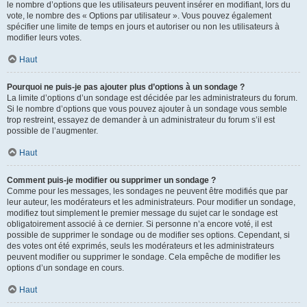
le nombre d’options que les utilisateurs peuvent insérer en modifiant, lors du
vote, le nombre des « Options par utilisateur ». Vous pouvez également
spécifier une limite de temps en jours et autoriser ou non les utilisateurs à
modifier leurs votes.
Haut
Pourquoi ne puis-je pas ajouter plus d’options à un sondage ?
La limite d’options d’un sondage est décidée par les administrateurs du forum.
Si le nombre d’options que vous pouvez ajouter à un sondage vous semble
trop restreint, essayez de demander à un administrateur du forum s’il est
possible de l’augmenter.
Haut
Comment puis-je modifier ou supprimer un sondage ?
Comme pour les messages, les sondages ne peuvent être modifiés que par
leur auteur, les modérateurs et les administrateurs. Pour modifier un sondage,
modifiez tout simplement le premier message du sujet car le sondage est
obligatoirement associé à ce dernier. Si personne n’a encore voté, il est
possible de supprimer le sondage ou de modifier ses options. Cependant, si
des votes ont été exprimés, seuls les modérateurs et les administrateurs
peuvent modifier ou supprimer le sondage. Cela empêche de modifier les
options d’un sondage en cours.
Haut