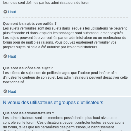
les notes sont définies par les administrateurs du forum.
Haut
Que sont les sujets verrouillés ?
Les sujets verrouillés sont des sujets dans lesquels les utilisateurs ne peuvent
plus répondre et dans lesquels les sondages sont automatiquement expirés.
Les sujets peuvent être verrouillés par un administrateur ou un modérateur du
forum pour de multiples raisons. Vous pouvez également verrouiller vos
propres sujets, si cela a été autorisé par les administrateurs.
Haut
Que sont les icônes de sujet ?
Les icônes de sujet sont de petites images que l’auteur peut insérer afin
d’illustrer le contenu de son sujet. Les administrateurs peuvent désactiver cette
fonctionnalité.
Haut
Niveaux des utilisateurs et groupes d’utilisateurs
Que sont les administrateurs ?
Les administrateurs sont les membres possédant le plus haut niveau de
contrôle sur le forum. Ces utilisateurs peuvent contrôler toutes les opérations
du forum, telles que les paramètres des permissions, le bannissement