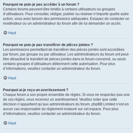
Pourquoi ne puis-je pas accéder à un forum ?
Certains forums peuvent être limités à certains utilisateurs ou groupes
d’utilisateurs. Pour consulter, rédiger, publier ou réaliser n’importe quelle autre
action, vous avez besoin des permissions adéquates. Essayez de contacter un
modérateur ou un administrateur du forum afin de lui demander un accès.
Haut
Pourquoi ne puis-je pas transférer de pièces jointes ?
Les permissions permettant de transférer des pièces jointes sont accordées
par forum, par groupe ou par utilisateur. Les administrateurs du forum ont peut-
être désactivé le transfert de pièces jointes dans le forum concerné, ou seuls
certains groupes d’utilisateurs détiennent cette autorisation. Pour plus
d’informations, veuillez contacter un administrateur du forum.
Haut
Pourquoi ai-je reçu un avertissement ?
Chaque forum a son propre ensemble de règles. Si vous ne respectez pas une
de ces règles, vous recevrez un avertissement. Veuillez noter que cette
décision n’appartient qu’aux administrateurs du forum, phpBB Limited n’est en
aucun cas responsable du règlement instauré sur cet espace. Pour plus
d’informations, veuillez contacter un administrateur du forum.
Haut