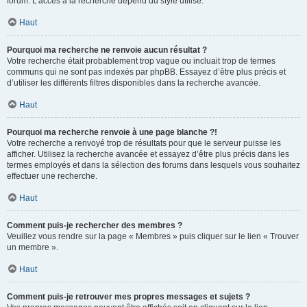
forum. L’accès à la recherche dépend du style utilisé.
Haut
Pourquoi ma recherche ne renvoie aucun résultat ?
Votre recherche était probablement trop vague ou incluait trop de termes
communs qui ne sont pas indexés par phpBB. Essayez d’être plus précis et
d’utiliser les différents filtres disponibles dans la recherche avancée.
Haut
Pourquoi ma recherche renvoie à une page blanche ?!
Votre recherche a renvoyé trop de résultats pour que le serveur puisse les
afficher. Utilisez la recherche avancée et essayez d’être plus précis dans les
termes employés et dans la sélection des forums dans lesquels vous souhaitez
effectuer une recherche.
Haut
Comment puis-je rechercher des membres ?
Veuillez vous rendre sur la page « Membres » puis cliquer sur le lien « Trouver
un membre ».
Haut
Comment puis-je retrouver mes propres messages et sujets ?