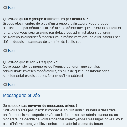
Haut
Qu’est-ce qu’un « groupe d’utilisateurs par défaut » ?
Si vous êtes membre de plus d’un groupe d’utilisateurs, votre groupe
d’utilisateurs par défaut est utilisé afin de déterminer quelle sera la couleur et
le rang qui vous sera assigné par défaut. Les administrateurs du forum
peuvent vous autoriser à modifier vous-même votre groupe d’utilisateurs par
défaut depuis le panneau de contrôle de l’utilisateur.
Haut
Qu’est-ce que le lien « L’équipe » ?
Cette page liste les membres de l’équipe du forum que sont les
administrateurs et les modérateurs, en plus de quelques informations
supplémentaires tels que les forums qu’ils modèrent.
Haut
Messagerie privée
Je ne peux pas envoyer de messages privés !
Soit vous n’êtes pas inscrit et connecté, soit un administrateur a désactivé
entièrement la messagerie privée sur le forum, soit un administrateur ou un
modérateur a décidé de vous empêcher d’envoyer des messages privés. Pour
plus d’informations, veuillez contacter un administrateur du forum.