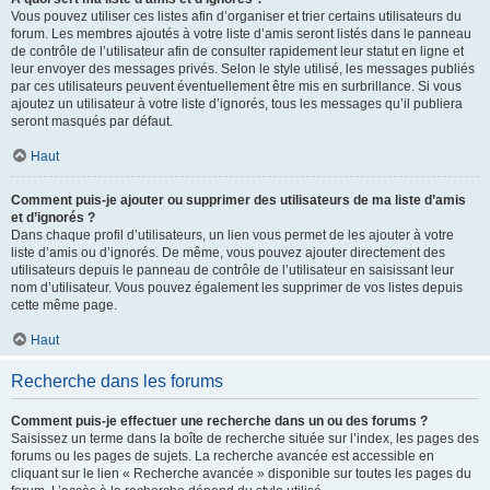
Vous pouvez utiliser ces listes afin d’organiser et trier certains utilisateurs du
forum. Les membres ajoutés à votre liste d’amis seront listés dans le panneau
de contrôle de l’utilisateur afin de consulter rapidement leur statut en ligne et
leur envoyer des messages privés. Selon le style utilisé, les messages publiés
par ces utilisateurs peuvent éventuellement être mis en surbrillance. Si vous
ajoutez un utilisateur à votre liste d’ignorés, tous les messages qu’il publiera
seront masqués par défaut.
Haut
Comment puis-je ajouter ou supprimer des utilisateurs de ma liste d’amis
et d’ignorés ?
Dans chaque profil d’utilisateurs, un lien vous permet de les ajouter à votre
liste d’amis ou d’ignorés. De même, vous pouvez ajouter directement des
utilisateurs depuis le panneau de contrôle de l’utilisateur en saisissant leur
nom d’utilisateur. Vous pouvez également les supprimer de vos listes depuis
cette même page.
Haut
Recherche dans les forums
Comment puis-je effectuer une recherche dans un ou des forums ?
Saisissez un terme dans la boîte de recherche située sur l’index, les pages des
forums ou les pages de sujets. La recherche avancée est accessible en
cliquant sur le lien « Recherche avancée » disponible sur toutes les pages du