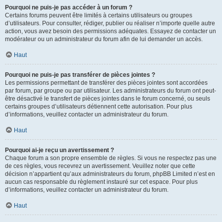
Pourquoi ne puis-je pas accéder à un forum ?
Certains forums peuvent être limités à certains utilisateurs ou groupes
d’utilisateurs. Pour consulter, rédiger, publier ou réaliser n’importe quelle autre
action, vous avez besoin des permissions adéquates. Essayez de contacter un
modérateur ou un administrateur du forum afin de lui demander un accès.
Haut
Pourquoi ne puis-je pas transférer de pièces jointes ?
Les permissions permettant de transférer des pièces jointes sont accordées
par forum, par groupe ou par utilisateur. Les administrateurs du forum ont peut-
être désactivé le transfert de pièces jointes dans le forum concerné, ou seuls
certains groupes d’utilisateurs détiennent cette autorisation. Pour plus
d’informations, veuillez contacter un administrateur du forum.
Haut
Pourquoi ai-je reçu un avertissement ?
Chaque forum a son propre ensemble de règles. Si vous ne respectez pas une
de ces règles, vous recevrez un avertissement. Veuillez noter que cette
décision n’appartient qu’aux administrateurs du forum, phpBB Limited n’est en
aucun cas responsable du règlement instauré sur cet espace. Pour plus
d’informations, veuillez contacter un administrateur du forum.
Haut