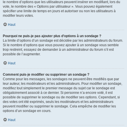
le nombre d’options que les utilisateurs peuvent insérer en modifiant, lors du
vote, le nombre des « Options par utilisateur ». Vous pouvez également
spécifier une limite de temps en jours et autoriser ou non les utilisateurs à
modifier leurs votes.
Haut
Pourquoi ne puis-je pas ajouter plus d’options à un sondage ?
La limite d’options d’un sondage est décidée par les administrateurs du forum.
Si le nombre d’options que vous pouvez ajouter à un sondage vous semble
trop restreint, essayez de demander à un administrateur du forum s’il est
possible de l’augmenter.
Haut
Comment puis-je modifier ou supprimer un sondage ?
Comme pour les messages, les sondages ne peuvent être modifiés que par
leur auteur, les modérateurs et les administrateurs. Pour modifier un sondage,
modifiez tout simplement le premier message du sujet car le sondage est
obligatoirement associé à ce dernier. Si personne n’a encore voté, il est
possible de supprimer le sondage ou de modifier ses options. Cependant, si
des votes ont été exprimés, seuls les modérateurs et les administrateurs
peuvent modifier ou supprimer le sondage. Cela empêche de modifier les
options d’un sondage en cours.
Haut