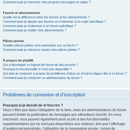
Comment puis-je retrouver mes propres messages et sujets ?
Favoris et abonnements
Quelle est la différence entre les favoris et les abonnements ?
Comment puis-je ajouter aux favoris ou m’abonner à un sujet spécifique ?
Comment puis-je m’abonner à un forum spécifique ?
Comment puis-je résilier mes abonnements ?
Pièces jointes
Quelles pièces jointes sont autorisées sur ce forum ?
Comment puis-je retrouver toutes mes pièces jointes ?
À propos de phpBB
Qui a développé ce logiciel de forum de discussions ?
Pourquoi la fonctionnalité X n’est pas disponible ?
Qui dois-je contacter à propos de problèmes d’abus ou d’ordres légaux liés à ce forum ?
Comment puis-je contacter un administrateur du forum ?
Problèmes de connexion et d’inscription
Pourquoi ai-je besoin de m’inscrire ?
Vous n’êtes pas dans l’obligation de le faire, mais les administrateurs du forum
peuvent limiter la publication de messages aux utilisateurs inscrits. En vous
inscrivant, vous pouvez également avoir accès à des fonctionnalités
supplémentaires qui ne sont pas disponibles aux visiteurs, tels que l’affichage
d’avatars personnalisés, l’utilisation de la messagerie privée, l’envoi de