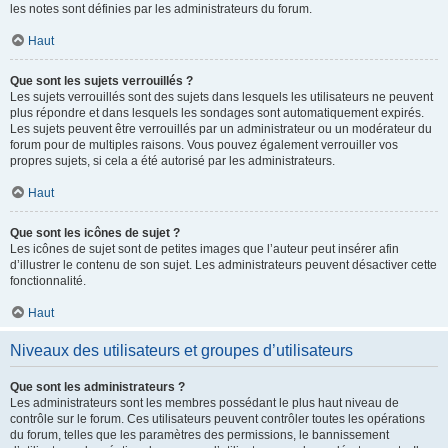
les notes sont définies par les administrateurs du forum.
Haut
Que sont les sujets verrouillés ?
Les sujets verrouillés sont des sujets dans lesquels les utilisateurs ne peuvent
plus répondre et dans lesquels les sondages sont automatiquement expirés.
Les sujets peuvent être verrouillés par un administrateur ou un modérateur du
forum pour de multiples raisons. Vous pouvez également verrouiller vos
propres sujets, si cela a été autorisé par les administrateurs.
Haut
Que sont les icônes de sujet ?
Les icônes de sujet sont de petites images que l’auteur peut insérer afin
d’illustrer le contenu de son sujet. Les administrateurs peuvent désactiver cette
fonctionnalité.
Haut
Niveaux des utilisateurs et groupes d’utilisateurs
Que sont les administrateurs ?
Les administrateurs sont les membres possédant le plus haut niveau de
contrôle sur le forum. Ces utilisateurs peuvent contrôler toutes les opérations
du forum, telles que les paramètres des permissions, le bannissement