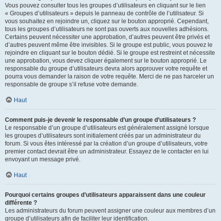
Vous pouvez consulter tous les groupes d’utilisateurs en cliquant sur le lien
« Groupes d’utilisateurs » depuis le panneau de contrôle de l’utilisateur. Si
vous souhaitez en rejoindre un, cliquez sur le bouton approprié. Cependant,
tous les groupes d’utilisateurs ne sont pas ouverts aux nouvelles adhésions.
Certains peuvent nécessiter une approbation, d’autres peuvent être privés et
d’autres peuvent même être invisibles. Si le groupe est public, vous pouvez le
rejoindre en cliquant sur le bouton dédié. Si le groupe est restreint et nécessite
une approbation, vous devez cliquer également sur le bouton approprié. Le
responsable du groupe d’utilisateurs devra alors approuver votre requête et
pourra vous demander la raison de votre requête. Merci de ne pas harceler un
responsable de groupe s’il refuse votre demande.
Haut
Comment puis-je devenir le responsable d’un groupe d’utilisateurs ?
Le responsable d’un groupe d’utilisateurs est généralement assigné lorsque
les groupes d’utilisateurs sont initialement créés par un administrateur du
forum. Si vous êtes intéressé par la création d’un groupe d’utilisateurs, votre
premier contact devrait être un administrateur. Essayez de le contacter en lui
envoyant un message privé.
Haut
Pourquoi certains groupes d’utilisateurs apparaissent dans une couleur
différente ?
Les administrateurs du forum peuvent assigner une couleur aux membres d’un
groupe d’utilisateurs afin de faciliter leur identification.