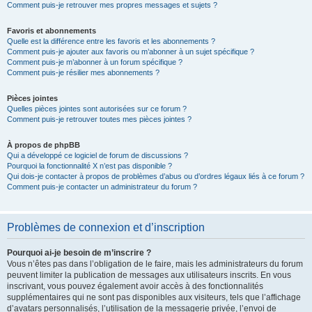
Comment puis-je retrouver mes propres messages et sujets ?
Favoris et abonnements
Quelle est la différence entre les favoris et les abonnements ?
Comment puis-je ajouter aux favoris ou m’abonner à un sujet spécifique ?
Comment puis-je m’abonner à un forum spécifique ?
Comment puis-je résilier mes abonnements ?
Pièces jointes
Quelles pièces jointes sont autorisées sur ce forum ?
Comment puis-je retrouver toutes mes pièces jointes ?
À propos de phpBB
Qui a développé ce logiciel de forum de discussions ?
Pourquoi la fonctionnalité X n’est pas disponible ?
Qui dois-je contacter à propos de problèmes d’abus ou d’ordres légaux liés à ce forum ?
Comment puis-je contacter un administrateur du forum ?
Problèmes de connexion et d’inscription
Pourquoi ai-je besoin de m’inscrire ?
Vous n’êtes pas dans l’obligation de le faire, mais les administrateurs du forum
peuvent limiter la publication de messages aux utilisateurs inscrits. En vous
inscrivant, vous pouvez également avoir accès à des fonctionnalités
supplémentaires qui ne sont pas disponibles aux visiteurs, tels que l’affichage
d’avatars personnalisés, l’utilisation de la messagerie privée, l’envoi de