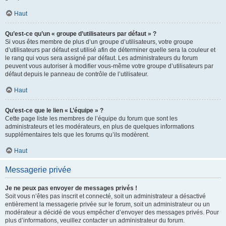
Haut
Qu’est-ce qu’un « groupe d’utilisateurs par défaut » ?
Si vous êtes membre de plus d’un groupe d’utilisateurs, votre groupe
d’utilisateurs par défaut est utilisé afin de déterminer quelle sera la couleur et
le rang qui vous sera assigné par défaut. Les administrateurs du forum
peuvent vous autoriser à modifier vous-même votre groupe d’utilisateurs par
défaut depuis le panneau de contrôle de l’utilisateur.
Haut
Qu’est-ce que le lien « L’équipe » ?
Cette page liste les membres de l’équipe du forum que sont les
administrateurs et les modérateurs, en plus de quelques informations
supplémentaires tels que les forums qu’ils modèrent.
Haut
Messagerie privée
Je ne peux pas envoyer de messages privés !
Soit vous n’êtes pas inscrit et connecté, soit un administrateur a désactivé
entièrement la messagerie privée sur le forum, soit un administrateur ou un
modérateur a décidé de vous empêcher d’envoyer des messages privés. Pour
plus d’informations, veuillez contacter un administrateur du forum.