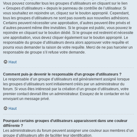
Vous pouvez consulter tous les groupes d’utilisateurs en cliquant sur le lien
« Groupes d’utilisateurs » depuis le panneau de contrôle de l’utilisateur. Si
vous souhaitez en rejoindre un, cliquez sur le bouton approprié. Cependant,
tous les groupes d’utilisateurs ne sont pas ouverts aux nouvelles adhésions.
Certains peuvent nécessiter une approbation, d’autres peuvent être privés et
d’autres peuvent même être invisibles. Si le groupe est public, vous pouvez le
rejoindre en cliquant sur le bouton dédié. Si le groupe est restreint et nécessite
une approbation, vous devez cliquer également sur le bouton approprié. Le
responsable du groupe d’utilisateurs devra alors approuver votre requête et
pourra vous demander la raison de votre requête. Merci de ne pas harceler un
responsable de groupe s’il refuse votre demande.
Haut
Comment puis-je devenir le responsable d’un groupe d’utilisateurs ?
Le responsable d’un groupe d’utilisateurs est généralement assigné lorsque
les groupes d’utilisateurs sont initialement créés par un administrateur du
forum. Si vous êtes intéressé par la création d’un groupe d’utilisateurs, votre
premier contact devrait être un administrateur. Essayez de le contacter en lui
envoyant un message privé.
Haut
Pourquoi certains groupes d’utilisateurs apparaissent dans une couleur
différente ?
Les administrateurs du forum peuvent assigner une couleur aux membres d’un
groupe d’utilisateurs afin de faciliter leur identification.