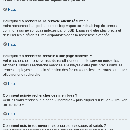
forum. L’accès à la recherche dépend du style utilisé.
Haut
Pourquoi ma recherche ne renvoie aucun résultat ?
Votre recherche était probablement trop vague ou incluait trop de termes
communs qui ne sont pas indexés par phpBB. Essayez d’être plus précis et
d’utiliser les différents filtres disponibles dans la recherche avancée.
Haut
Pourquoi ma recherche renvoie à une page blanche ?!
Votre recherche a renvoyé trop de résultats pour que le serveur puisse les
afficher. Utilisez la recherche avancée et essayez d’être plus précis dans les
termes employés et dans la sélection des forums dans lesquels vous souhaitez
effectuer une recherche.
Haut
Comment puis-je rechercher des membres ?
Veuillez vous rendre sur la page « Membres » puis cliquer sur le lien « Trouver
un membre ».
Haut
Comment puis-je retrouver mes propres messages et sujets ?