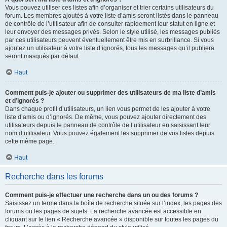
Vous pouvez utiliser ces listes afin d’organiser et trier certains utilisateurs du
forum. Les membres ajoutés à votre liste d’amis seront listés dans le panneau
de contrôle de l’utilisateur afin de consulter rapidement leur statut en ligne et
leur envoyer des messages privés. Selon le style utilisé, les messages publiés
par ces utilisateurs peuvent éventuellement être mis en surbrillance. Si vous
ajoutez un utilisateur à votre liste d’ignorés, tous les messages qu’il publiera
seront masqués par défaut.
Haut
Comment puis-je ajouter ou supprimer des utilisateurs de ma liste d’amis
et d’ignorés ?
Dans chaque profil d’utilisateurs, un lien vous permet de les ajouter à votre
liste d’amis ou d’ignorés. De même, vous pouvez ajouter directement des
utilisateurs depuis le panneau de contrôle de l’utilisateur en saisissant leur
nom d’utilisateur. Vous pouvez également les supprimer de vos listes depuis
cette même page.
Haut
Recherche dans les forums
Comment puis-je effectuer une recherche dans un ou des forums ?
Saisissez un terme dans la boîte de recherche située sur l’index, les pages des
forums ou les pages de sujets. La recherche avancée est accessible en
cliquant sur le lien « Recherche avancée » disponible sur toutes les pages du