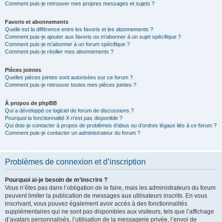
Comment puis-je retrouver mes propres messages et sujets ?
Favoris et abonnements
Quelle est la différence entre les favoris et les abonnements ?
Comment puis-je ajouter aux favoris ou m’abonner à un sujet spécifique ?
Comment puis-je m’abonner à un forum spécifique ?
Comment puis-je résilier mes abonnements ?
Pièces jointes
Quelles pièces jointes sont autorisées sur ce forum ?
Comment puis-je retrouver toutes mes pièces jointes ?
À propos de phpBB
Qui a développé ce logiciel de forum de discussions ?
Pourquoi la fonctionnalité X n’est pas disponible ?
Qui dois-je contacter à propos de problèmes d’abus ou d’ordres légaux liés à ce forum ?
Comment puis-je contacter un administrateur du forum ?
Problèmes de connexion et d’inscription
Pourquoi ai-je besoin de m’inscrire ?
Vous n’êtes pas dans l’obligation de le faire, mais les administrateurs du forum
peuvent limiter la publication de messages aux utilisateurs inscrits. En vous
inscrivant, vous pouvez également avoir accès à des fonctionnalités
supplémentaires qui ne sont pas disponibles aux visiteurs, tels que l’affichage
d’avatars personnalisés, l’utilisation de la messagerie privée, l’envoi de