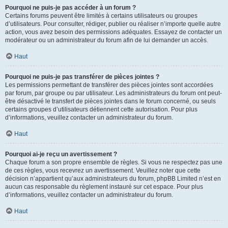
Pourquoi ne puis-je pas accéder à un forum ?
Certains forums peuvent être limités à certains utilisateurs ou groupes
d’utilisateurs. Pour consulter, rédiger, publier ou réaliser n’importe quelle autre
action, vous avez besoin des permissions adéquates. Essayez de contacter un
modérateur ou un administrateur du forum afin de lui demander un accès.
Haut
Pourquoi ne puis-je pas transférer de pièces jointes ?
Les permissions permettant de transférer des pièces jointes sont accordées
par forum, par groupe ou par utilisateur. Les administrateurs du forum ont peut-
être désactivé le transfert de pièces jointes dans le forum concerné, ou seuls
certains groupes d’utilisateurs détiennent cette autorisation. Pour plus
d’informations, veuillez contacter un administrateur du forum.
Haut
Pourquoi ai-je reçu un avertissement ?
Chaque forum a son propre ensemble de règles. Si vous ne respectez pas une
de ces règles, vous recevrez un avertissement. Veuillez noter que cette
décision n’appartient qu’aux administrateurs du forum, phpBB Limited n’est en
aucun cas responsable du règlement instauré sur cet espace. Pour plus
d’informations, veuillez contacter un administrateur du forum.
Haut