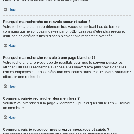
forum. L’accès à la recherche dépend du style utilisé.
Haut
Pourquoi ma recherche ne renvoie aucun résultat ?
Votre recherche était probablement trop vague ou incluait trop de termes
communs qui ne sont pas indexés par phpBB. Essayez d’être plus précis et
d’utiliser les différents filtres disponibles dans la recherche avancée.
Haut
Pourquoi ma recherche renvoie à une page blanche ?!
Votre recherche a renvoyé trop de résultats pour que le serveur puisse les
afficher. Utilisez la recherche avancée et essayez d’être plus précis dans les
termes employés et dans la sélection des forums dans lesquels vous souhaitez
effectuer une recherche.
Haut
Comment puis-je rechercher des membres ?
Veuillez vous rendre sur la page « Membres » puis cliquer sur le lien « Trouver
un membre ».
Haut
Comment puis-je retrouver mes propres messages et sujets ?