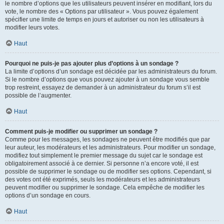
le nombre d’options que les utilisateurs peuvent insérer en modifiant, lors du
vote, le nombre des « Options par utilisateur ». Vous pouvez également
spécifier une limite de temps en jours et autoriser ou non les utilisateurs à
modifier leurs votes.
Haut
Pourquoi ne puis-je pas ajouter plus d’options à un sondage ?
La limite d’options d’un sondage est décidée par les administrateurs du forum.
Si le nombre d’options que vous pouvez ajouter à un sondage vous semble
trop restreint, essayez de demander à un administrateur du forum s’il est
possible de l’augmenter.
Haut
Comment puis-je modifier ou supprimer un sondage ?
Comme pour les messages, les sondages ne peuvent être modifiés que par
leur auteur, les modérateurs et les administrateurs. Pour modifier un sondage,
modifiez tout simplement le premier message du sujet car le sondage est
obligatoirement associé à ce dernier. Si personne n’a encore voté, il est
possible de supprimer le sondage ou de modifier ses options. Cependant, si
des votes ont été exprimés, seuls les modérateurs et les administrateurs
peuvent modifier ou supprimer le sondage. Cela empêche de modifier les
options d’un sondage en cours.
Haut