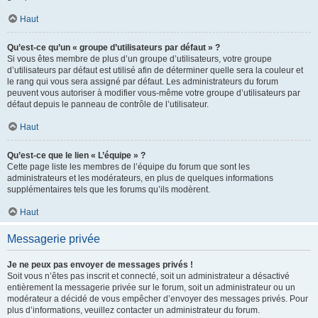
Haut
Qu’est-ce qu’un « groupe d’utilisateurs par défaut » ?
Si vous êtes membre de plus d’un groupe d’utilisateurs, votre groupe
d’utilisateurs par défaut est utilisé afin de déterminer quelle sera la couleur et
le rang qui vous sera assigné par défaut. Les administrateurs du forum
peuvent vous autoriser à modifier vous-même votre groupe d’utilisateurs par
défaut depuis le panneau de contrôle de l’utilisateur.
Haut
Qu’est-ce que le lien « L’équipe » ?
Cette page liste les membres de l’équipe du forum que sont les
administrateurs et les modérateurs, en plus de quelques informations
supplémentaires tels que les forums qu’ils modèrent.
Haut
Messagerie privée
Je ne peux pas envoyer de messages privés !
Soit vous n’êtes pas inscrit et connecté, soit un administrateur a désactivé
entièrement la messagerie privée sur le forum, soit un administrateur ou un
modérateur a décidé de vous empêcher d’envoyer des messages privés. Pour
plus d’informations, veuillez contacter un administrateur du forum.