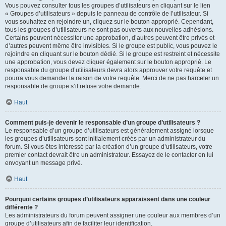
Vous pouvez consulter tous les groupes d’utilisateurs en cliquant sur le lien
« Groupes d’utilisateurs » depuis le panneau de contrôle de l’utilisateur. Si
vous souhaitez en rejoindre un, cliquez sur le bouton approprié. Cependant,
tous les groupes d’utilisateurs ne sont pas ouverts aux nouvelles adhésions.
Certains peuvent nécessiter une approbation, d’autres peuvent être privés et
d’autres peuvent même être invisibles. Si le groupe est public, vous pouvez le
rejoindre en cliquant sur le bouton dédié. Si le groupe est restreint et nécessite
une approbation, vous devez cliquer également sur le bouton approprié. Le
responsable du groupe d’utilisateurs devra alors approuver votre requête et
pourra vous demander la raison de votre requête. Merci de ne pas harceler un
responsable de groupe s’il refuse votre demande.
Haut
Comment puis-je devenir le responsable d’un groupe d’utilisateurs ?
Le responsable d’un groupe d’utilisateurs est généralement assigné lorsque
les groupes d’utilisateurs sont initialement créés par un administrateur du
forum. Si vous êtes intéressé par la création d’un groupe d’utilisateurs, votre
premier contact devrait être un administrateur. Essayez de le contacter en lui
envoyant un message privé.
Haut
Pourquoi certains groupes d’utilisateurs apparaissent dans une couleur
différente ?
Les administrateurs du forum peuvent assigner une couleur aux membres d’un
groupe d’utilisateurs afin de faciliter leur identification.