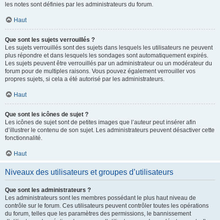
les notes sont définies par les administrateurs du forum.
Haut
Que sont les sujets verrouillés ?
Les sujets verrouillés sont des sujets dans lesquels les utilisateurs ne peuvent
plus répondre et dans lesquels les sondages sont automatiquement expirés.
Les sujets peuvent être verrouillés par un administrateur ou un modérateur du
forum pour de multiples raisons. Vous pouvez également verrouiller vos
propres sujets, si cela a été autorisé par les administrateurs.
Haut
Que sont les icônes de sujet ?
Les icônes de sujet sont de petites images que l’auteur peut insérer afin
d’illustrer le contenu de son sujet. Les administrateurs peuvent désactiver cette
fonctionnalité.
Haut
Niveaux des utilisateurs et groupes d’utilisateurs
Que sont les administrateurs ?
Les administrateurs sont les membres possédant le plus haut niveau de
contrôle sur le forum. Ces utilisateurs peuvent contrôler toutes les opérations
du forum, telles que les paramètres des permissions, le bannissement