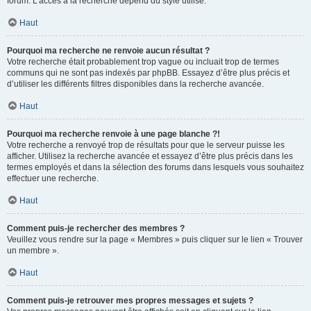
forum. L’accès à la recherche dépend du style utilisé.
Haut
Pourquoi ma recherche ne renvoie aucun résultat ?
Votre recherche était probablement trop vague ou incluait trop de termes
communs qui ne sont pas indexés par phpBB. Essayez d’être plus précis et
d’utiliser les différents filtres disponibles dans la recherche avancée.
Haut
Pourquoi ma recherche renvoie à une page blanche ?!
Votre recherche a renvoyé trop de résultats pour que le serveur puisse les
afficher. Utilisez la recherche avancée et essayez d’être plus précis dans les
termes employés et dans la sélection des forums dans lesquels vous souhaitez
effectuer une recherche.
Haut
Comment puis-je rechercher des membres ?
Veuillez vous rendre sur la page « Membres » puis cliquer sur le lien « Trouver
un membre ».
Haut
Comment puis-je retrouver mes propres messages et sujets ?