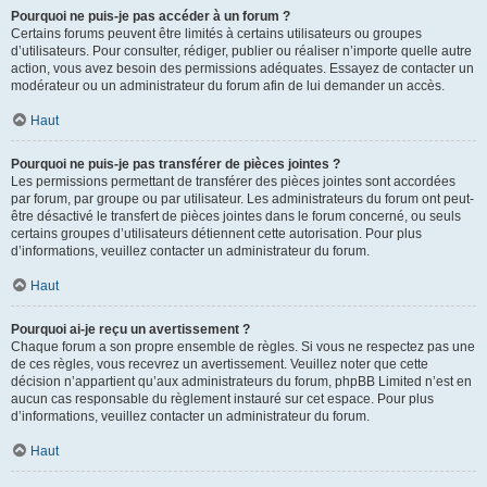
Pourquoi ne puis-je pas accéder à un forum ?
Certains forums peuvent être limités à certains utilisateurs ou groupes
d’utilisateurs. Pour consulter, rédiger, publier ou réaliser n’importe quelle autre
action, vous avez besoin des permissions adéquates. Essayez de contacter un
modérateur ou un administrateur du forum afin de lui demander un accès.
Haut
Pourquoi ne puis-je pas transférer de pièces jointes ?
Les permissions permettant de transférer des pièces jointes sont accordées
par forum, par groupe ou par utilisateur. Les administrateurs du forum ont peut-
être désactivé le transfert de pièces jointes dans le forum concerné, ou seuls
certains groupes d’utilisateurs détiennent cette autorisation. Pour plus
d’informations, veuillez contacter un administrateur du forum.
Haut
Pourquoi ai-je reçu un avertissement ?
Chaque forum a son propre ensemble de règles. Si vous ne respectez pas une
de ces règles, vous recevrez un avertissement. Veuillez noter que cette
décision n’appartient qu’aux administrateurs du forum, phpBB Limited n’est en
aucun cas responsable du règlement instauré sur cet espace. Pour plus
d’informations, veuillez contacter un administrateur du forum.
Haut