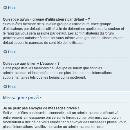
Haut
Qu’est-ce qu’un « groupe d’utilisateurs par défaut » ?
Si vous êtes membre de plus d’un groupe d’utilisateurs, votre groupe
d’utilisateurs par défaut est utilisé afin de déterminer quelle sera la couleur et
le rang qui vous sera assigné par défaut. Les administrateurs du forum
peuvent vous autoriser à modifier vous-même votre groupe d’utilisateurs par
défaut depuis le panneau de contrôle de l’utilisateur.
Haut
Qu’est-ce que le lien « L’équipe » ?
Cette page liste les membres de l’équipe du forum que sont les
administrateurs et les modérateurs, en plus de quelques informations
supplémentaires tels que les forums qu’ils modèrent.
Haut
Messagerie privée
Je ne peux pas envoyer de messages privés !
Soit vous n’êtes pas inscrit et connecté, soit un administrateur a désactivé
entièrement la messagerie privée sur le forum, soit un administrateur ou un
modérateur a décidé de vous empêcher d’envoyer des messages privés. Pour
plus d’informations, veuillez contacter un administrateur du forum.