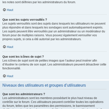
les notes sont définies par les administrateurs du forum.
Haut
Que sont les sujets verrouillés ?
Les sujets verrouillés sont des sujets dans lesquels les utilisateurs ne peuvent
plus répondre et dans lesquels les sondages sont automatiquement expirés.
Les sujets peuvent être verrouillés par un administrateur ou un modérateur du
forum pour de multiples raisons. Vous pouvez également verrouiller vos
propres sujets, si cela a été autorisé par les administrateurs.
Haut
Que sont les icônes de sujet ?
Les icônes de sujet sont de petites images que l’auteur peut insérer afin
d’illustrer le contenu de son sujet. Les administrateurs peuvent désactiver cette
fonctionnalité.
Haut
Niveaux des utilisateurs et groupes d’utilisateurs
Que sont les administrateurs ?
Les administrateurs sont les membres possédant le plus haut niveau de
contrôle sur le forum. Ces utilisateurs peuvent contrôler toutes les opérations
du forum, telles que les paramètres des permissions, le bannissement