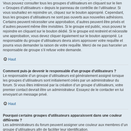
Vous pouvez consulter tous les groupes d’utilisateurs en cliquant sur le lien
« Groupes d’utilisateurs » depuis le panneau de contrôle de l’utilisateur. Si
vous souhaitez en rejoindre un, cliquez sur le bouton approprié. Cependant,
tous les groupes d’utilisateurs ne sont pas ouverts aux nouvelles adhésions.
Certains peuvent nécessiter une approbation, d’autres peuvent être privés et
d’autres peuvent même être invisibles. Si le groupe est public, vous pouvez le
rejoindre en cliquant sur le bouton dédié. Si le groupe est restreint et nécessite
une approbation, vous devez cliquer également sur le bouton approprié. Le
responsable du groupe d’utilisateurs devra alors approuver votre requête et
pourra vous demander la raison de votre requête. Merci de ne pas harceler un
responsable de groupe s’il refuse votre demande.
Haut
Comment puis-je devenir le responsable d’un groupe d’utilisateurs ?
Le responsable d’un groupe d’utilisateurs est généralement assigné lorsque
les groupes d’utilisateurs sont initialement créés par un administrateur du
forum. Si vous êtes intéressé par la création d’un groupe d’utilisateurs, votre
premier contact devrait être un administrateur. Essayez de le contacter en lui
envoyant un message privé.
Haut
Pourquoi certains groupes d’utilisateurs apparaissent dans une couleur
différente ?
Les administrateurs du forum peuvent assigner une couleur aux membres d’un
groupe d’utilisateurs afin de faciliter leur identification.