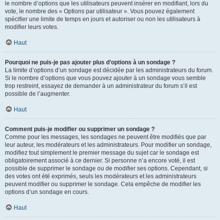
le nombre d’options que les utilisateurs peuvent insérer en modifiant, lors du
vote, le nombre des « Options par utilisateur ». Vous pouvez également
spécifier une limite de temps en jours et autoriser ou non les utilisateurs à
modifier leurs votes.
Haut
Pourquoi ne puis-je pas ajouter plus d’options à un sondage ?
La limite d’options d’un sondage est décidée par les administrateurs du forum.
Si le nombre d’options que vous pouvez ajouter à un sondage vous semble
trop restreint, essayez de demander à un administrateur du forum s’il est
possible de l’augmenter.
Haut
Comment puis-je modifier ou supprimer un sondage ?
Comme pour les messages, les sondages ne peuvent être modifiés que par
leur auteur, les modérateurs et les administrateurs. Pour modifier un sondage,
modifiez tout simplement le premier message du sujet car le sondage est
obligatoirement associé à ce dernier. Si personne n’a encore voté, il est
possible de supprimer le sondage ou de modifier ses options. Cependant, si
des votes ont été exprimés, seuls les modérateurs et les administrateurs
peuvent modifier ou supprimer le sondage. Cela empêche de modifier les
options d’un sondage en cours.
Haut