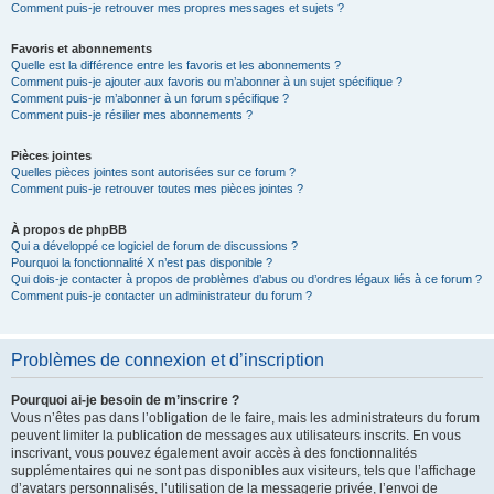
Comment puis-je retrouver mes propres messages et sujets ?
Favoris et abonnements
Quelle est la différence entre les favoris et les abonnements ?
Comment puis-je ajouter aux favoris ou m’abonner à un sujet spécifique ?
Comment puis-je m’abonner à un forum spécifique ?
Comment puis-je résilier mes abonnements ?
Pièces jointes
Quelles pièces jointes sont autorisées sur ce forum ?
Comment puis-je retrouver toutes mes pièces jointes ?
À propos de phpBB
Qui a développé ce logiciel de forum de discussions ?
Pourquoi la fonctionnalité X n’est pas disponible ?
Qui dois-je contacter à propos de problèmes d’abus ou d’ordres légaux liés à ce forum ?
Comment puis-je contacter un administrateur du forum ?
Problèmes de connexion et d’inscription
Pourquoi ai-je besoin de m’inscrire ?
Vous n’êtes pas dans l’obligation de le faire, mais les administrateurs du forum
peuvent limiter la publication de messages aux utilisateurs inscrits. En vous
inscrivant, vous pouvez également avoir accès à des fonctionnalités
supplémentaires qui ne sont pas disponibles aux visiteurs, tels que l’affichage
d’avatars personnalisés, l’utilisation de la messagerie privée, l’envoi de