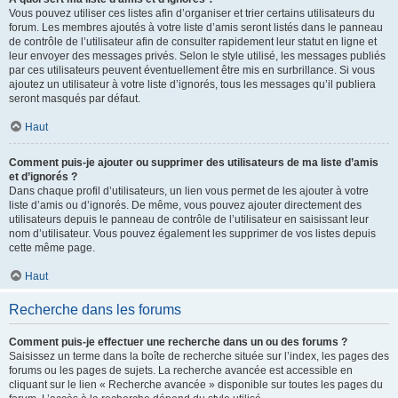
Vous pouvez utiliser ces listes afin d’organiser et trier certains utilisateurs du
forum. Les membres ajoutés à votre liste d’amis seront listés dans le panneau
de contrôle de l’utilisateur afin de consulter rapidement leur statut en ligne et
leur envoyer des messages privés. Selon le style utilisé, les messages publiés
par ces utilisateurs peuvent éventuellement être mis en surbrillance. Si vous
ajoutez un utilisateur à votre liste d’ignorés, tous les messages qu’il publiera
seront masqués par défaut.
Haut
Comment puis-je ajouter ou supprimer des utilisateurs de ma liste d’amis
et d’ignorés ?
Dans chaque profil d’utilisateurs, un lien vous permet de les ajouter à votre
liste d’amis ou d’ignorés. De même, vous pouvez ajouter directement des
utilisateurs depuis le panneau de contrôle de l’utilisateur en saisissant leur
nom d’utilisateur. Vous pouvez également les supprimer de vos listes depuis
cette même page.
Haut
Recherche dans les forums
Comment puis-je effectuer une recherche dans un ou des forums ?
Saisissez un terme dans la boîte de recherche située sur l’index, les pages des
forums ou les pages de sujets. La recherche avancée est accessible en
cliquant sur le lien « Recherche avancée » disponible sur toutes les pages du