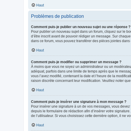
Haut
Problèmes de publication
Comment puis-je publier un nouveau sujet ou une réponse ?
Pour publier un nouveau sujet dans un forum, cliquez sur le b
d’être inscrit avant de pouvoir rédiger un message. Sur chaque
dans ce forum, vous pouvez transférer des pièces jointes dans 
Haut
Comment puis-je modifier ou supprimer un message ?
À moins que vous ne soyez un administrateur ou un modérateu
adéquat, parfois dans une limite de temps après que le message
vous l’avez modifié, contenant la date et l’heure de la modificat
raison discrète concernant leur modification. Veuillez noter q
Haut
Comment puis-je insérer une signature à mon message ?
Pour insérer une signature à un de vos messages, vous devez to
depuis le formulaire de rédaction afin d’insérer votre signat
de l’utilisateur. Si vous choisissez cette dernière option, il ne
Haut