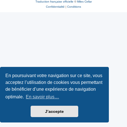
Traduction française officielle
©
Miles Cellar
Confidentialité
|
Conditions
En poursuivant votre navigation sur ce site, vous
acceptez l’utilisation de cookies vous permettant
de bénéficier d’une expérience de navigation
optimale.
En savoir plus…
J’accepte