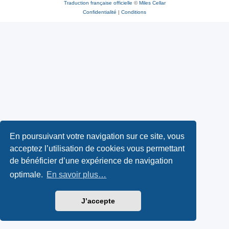
Traduction française officielle
©
Miles Cellar
Confidentialité
|
Conditions
En poursuivant votre navigation sur ce site, vous
acceptez l’utilisation de cookies vous permettant
de bénéficier d’une expérience de navigation
optimale.
En savoir plus…
J’accepte