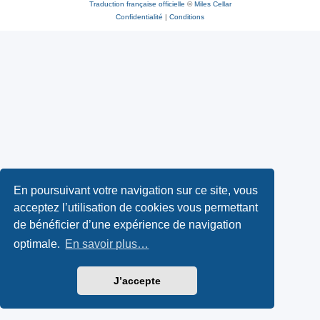
Traduction française officielle
©
Miles Cellar
Confidentialité
|
Conditions
En poursuivant votre navigation sur ce site, vous
acceptez l’utilisation de cookies vous permettant
de bénéficier d’une expérience de navigation
optimale.
En savoir plus…
J’accepte