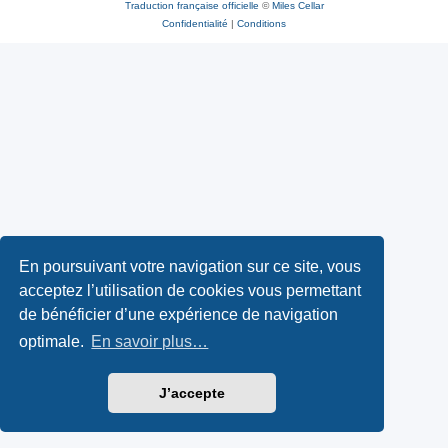
Traduction française officielle
©
Miles Cellar
Confidentialité
|
Conditions
En poursuivant votre navigation sur ce site, vous
acceptez l’utilisation de cookies vous permettant
de bénéficier d’une expérience de navigation
optimale.
En savoir plus…
J’accepte