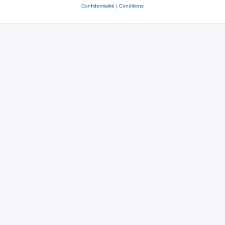
Confidentialité
|
Conditions