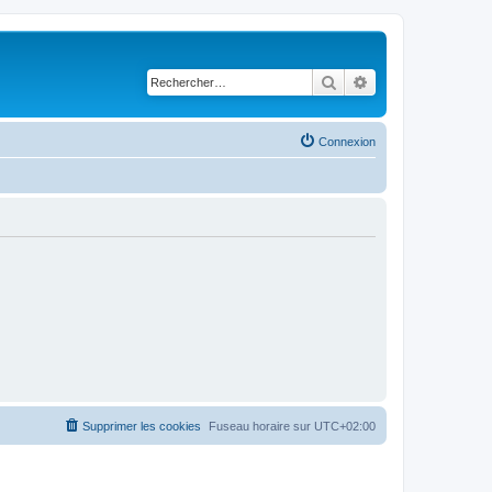
Rechercher
Recherche avancé
Connexion
Supprimer les cookies
Fuseau horaire sur
UTC+02:00