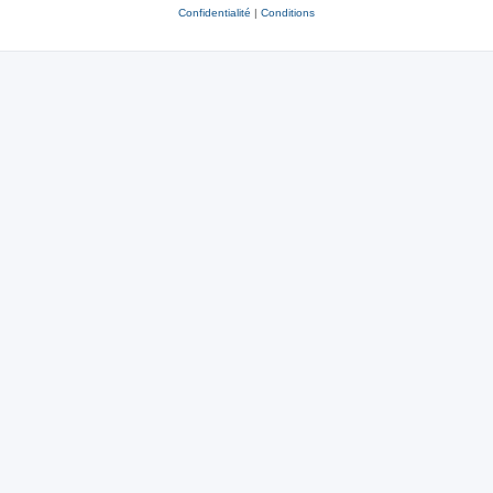
Confidentialité
|
Conditions