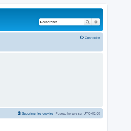
Rechercher
Recherche avancé
Connexion
Supprimer les cookies
Fuseau horaire sur
UTC+02:00