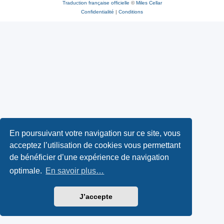
Traduction française officielle
©
Miles Cellar
Confidentialité
|
Conditions
En poursuivant votre navigation sur ce site, vous
acceptez l’utilisation de cookies vous permettant
de bénéficier d’une expérience de navigation
optimale.
En savoir plus…
J’accepte