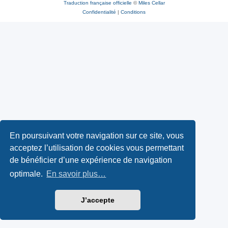
Traduction française officielle
©
Miles Cellar
Confidentialité
|
Conditions
En poursuivant votre navigation sur ce site, vous
acceptez l’utilisation de cookies vous permettant
de bénéficier d’une expérience de navigation
optimale.
En savoir plus…
J’accepte