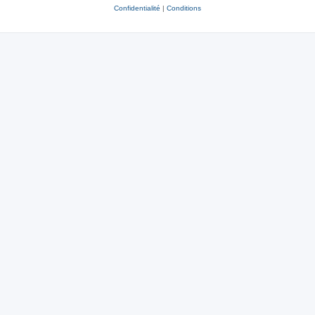
Confidentialité
|
Conditions