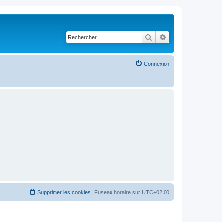
Rechercher
Recherche avancé
Connexion
Supprimer les cookies
Fuseau horaire sur
UTC+02:00