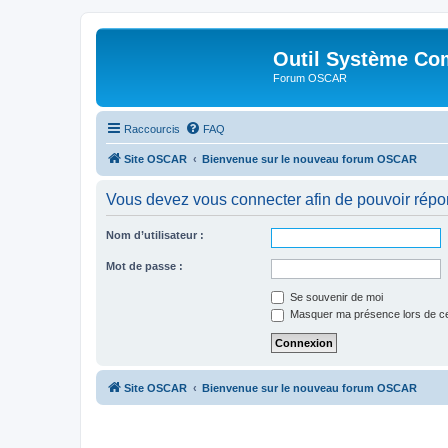
Outil Système Co
Forum OSCAR
Raccourcis
FAQ
Site OSCAR
Bienvenue sur le nouveau forum OSCAR
Vous devez vous connecter afin de pouvoir répo
Nom d’utilisateur :
Mot de passe :
Se souvenir de moi
Masquer ma présence lors de ce
Site OSCAR
Bienvenue sur le nouveau forum OSCAR