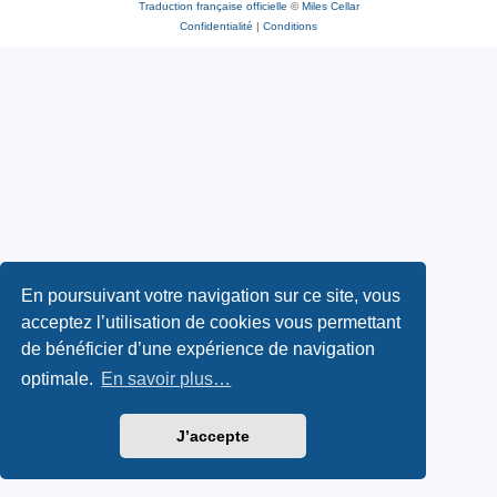
Traduction française officielle
©
Miles Cellar
Confidentialité
|
Conditions
En poursuivant votre navigation sur ce site, vous
acceptez l’utilisation de cookies vous permettant
de bénéficier d’une expérience de navigation
optimale.
En savoir plus…
J’accepte