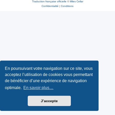
Traduction française officielle
©
Miles Cellar
Confidentialité
|
Conditions
En poursuivant votre navigation sur ce site, vous
acceptez l’utilisation de cookies vous permettant
de bénéficier d’une expérience de navigation
optimale.
En savoir plus…
J’accepte