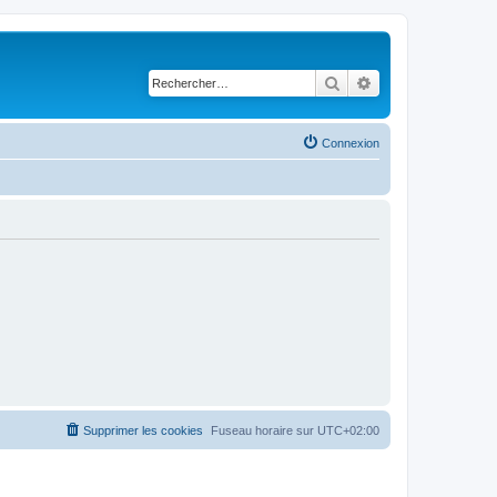
Rechercher
Recherche avancé
Connexion
Supprimer les cookies
Fuseau horaire sur
UTC+02:00