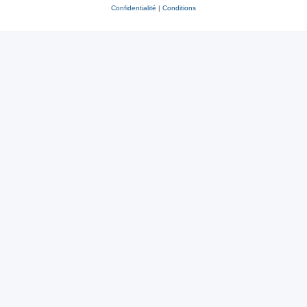
Confidentialité
|
Conditions