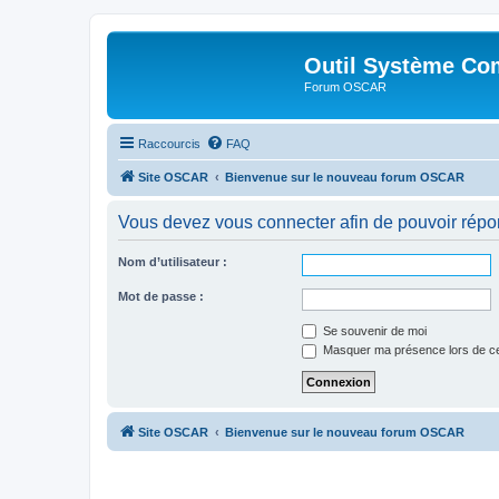
Outil Système Co
Forum OSCAR
Raccourcis
FAQ
Site OSCAR
Bienvenue sur le nouveau forum OSCAR
Vous devez vous connecter afin de pouvoir répo
Nom d’utilisateur :
Mot de passe :
Se souvenir de moi
Masquer ma présence lors de ce
Site OSCAR
Bienvenue sur le nouveau forum OSCAR