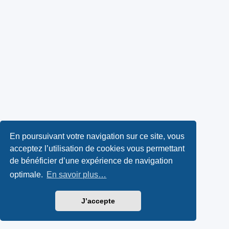
En poursuivant votre navigation sur ce site, vous
acceptez l’utilisation de cookies vous permettant
de bénéficier d’une expérience de navigation
optimale.
En savoir plus…
J’accepte