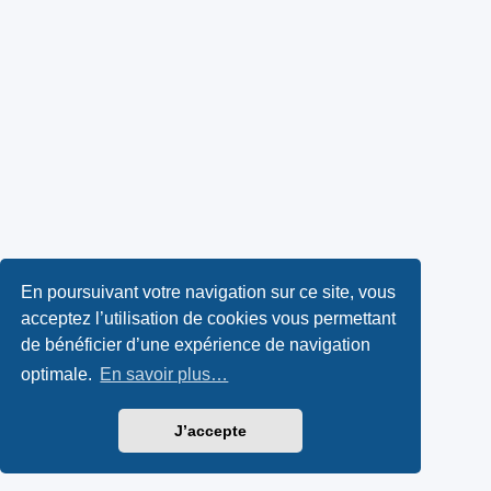
En poursuivant votre navigation sur ce site, vous
acceptez l’utilisation de cookies vous permettant
de bénéficier d’une expérience de navigation
optimale.
En savoir plus…
J’accepte