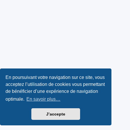
En poursuivant votre navigation sur ce site, vous
acceptez l’utilisation de cookies vous permettant
de bénéficier d’une expérience de navigation
optimale.
En savoir plus…
J’accepte