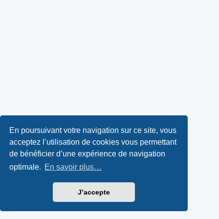
En poursuivant votre navigation sur ce site, vous
acceptez l’utilisation de cookies vous permettant
de bénéficier d’une expérience de navigation
optimale.
En savoir plus…
J’accepte