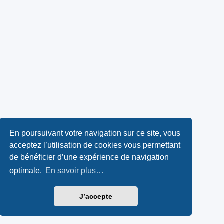
En poursuivant votre navigation sur ce site, vous
acceptez l’utilisation de cookies vous permettant
de bénéficier d’une expérience de navigation
optimale.
En savoir plus…
J’accepte