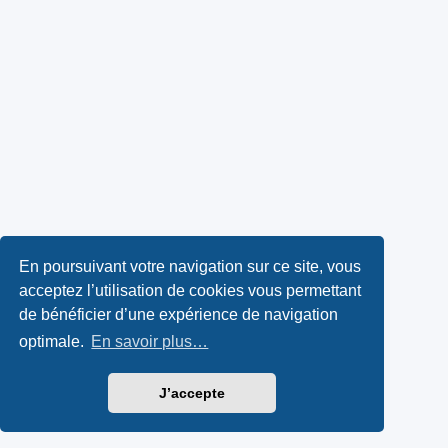
En poursuivant votre navigation sur ce site, vous
acceptez l’utilisation de cookies vous permettant
de bénéficier d’une expérience de navigation
optimale.
En savoir plus…
J’accepte