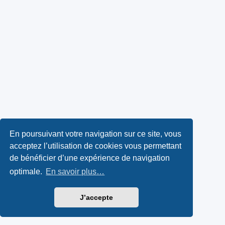
En poursuivant votre navigation sur ce site, vous
acceptez l’utilisation de cookies vous permettant
de bénéficier d’une expérience de navigation
optimale.
En savoir plus…
J’accepte