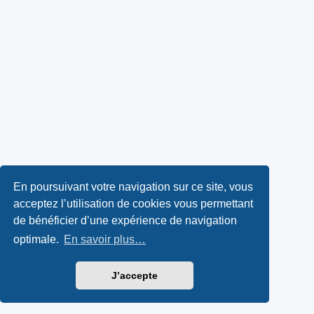
En poursuivant votre navigation sur ce site, vous
acceptez l’utilisation de cookies vous permettant
de bénéficier d’une expérience de navigation
optimale.
En savoir plus…
J’accepte