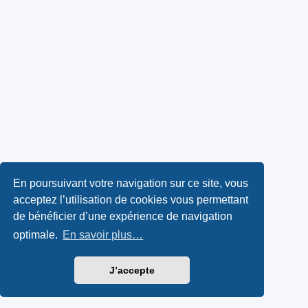
En poursuivant votre navigation sur ce site, vous
acceptez l’utilisation de cookies vous permettant
de bénéficier d’une expérience de navigation
optimale.
En savoir plus…
J’accepte