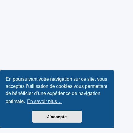
En poursuivant votre navigation sur ce site, vous
acceptez l’utilisation de cookies vous permettant
de bénéficier d’une expérience de navigation
optimale.
En savoir plus…
J’accepte