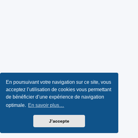
En poursuivant votre navigation sur ce site, vous
acceptez l’utilisation de cookies vous permettant
de bénéficier d’une expérience de navigation
optimale.
En savoir plus…
J’accepte