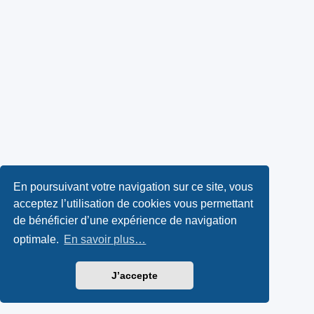
En poursuivant votre navigation sur ce site, vous
acceptez l’utilisation de cookies vous permettant
de bénéficier d’une expérience de navigation
optimale.
En savoir plus…
J’accepte