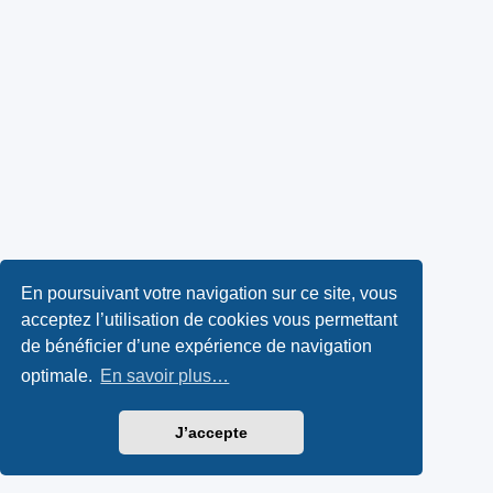
En poursuivant votre navigation sur ce site, vous
acceptez l’utilisation de cookies vous permettant
de bénéficier d’une expérience de navigation
optimale.
En savoir plus…
J’accepte