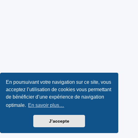
En poursuivant votre navigation sur ce site, vous
acceptez l’utilisation de cookies vous permettant
de bénéficier d’une expérience de navigation
optimale.
En savoir plus…
J’accepte